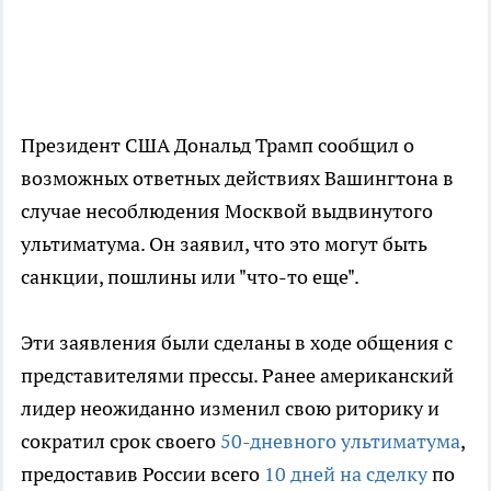
Президент США Дональд Трамп сообщил о
возможных ответных действиях Вашингтона в
случае несоблюдения Москвой выдвинутого
ультиматума. Он заявил, что это могут быть
санкции, пошлины или "что-то еще".
Эти заявления были сделаны в ходе общения с
представителями прессы. Ранее американский
лидер неожиданно изменил свою риторику и
сократил срок своего
50-дневного ультиматума
,
предоставив России всего
10 дней на сделку
по