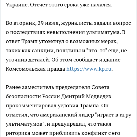
Украине. Отсчет этого срока уже начался.
Во вторник, 29 июля, журналисты задали вопрос
о последствиях невыполнения ультиматума. В
ответ Трамп упомянул о возможных мерах,
таких как санкции, пошлины и "что-то" еще, не
уточнив деталей. Об этом сообщает издание
Комсомольская правда
https://www.kp.ru
.
Ранее заместитель председателя Совета
безопасности России Дмитрий Медведев
прокомментировал условия Трампа. Он
отметил, что американский лидер "играет в игру
ультиматумов", и предупредил, что такая
риторика может приблизить конфликт с его