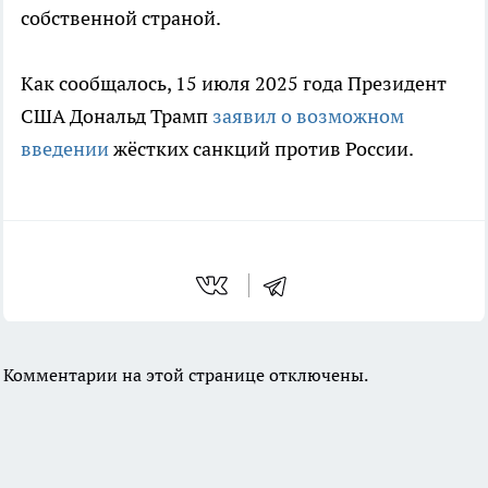
собственной страной.
Как сообщалось, 15 июля 2025 года Президент
США Дональд Трамп
заявил о возможном
введении
жёстких санкций против России.
Комментарии на этой странице отключены.