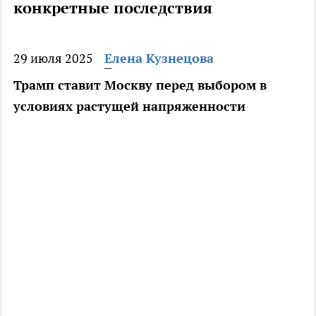
конкретные последствия
29 июля 2025
Елена Кузнецова
Трамп ставит Москву перед выбором в
условиях растущей напряженности