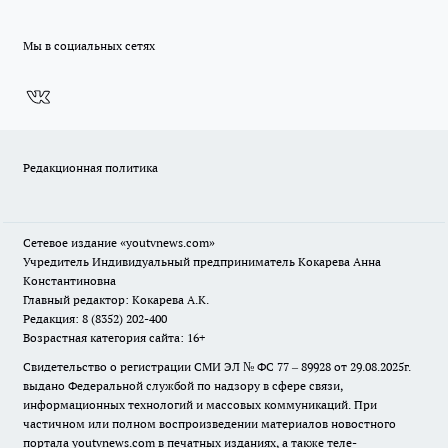
Мы в социальных сетях
Редакционная политика
Сетевое издание
«youtvnews.com»
Учредитель Индивидуальный предприниматель Кокарева Анна
Константиновна
Главный редактор: Кокарева А.К.
Редакция: 8 (8352) 202-400
Возрастная категория сайта: 16+
Свидетельство о регистрации СМИ ЭЛ № ФС 77 – 89928 от 29.08.2025г.
выдано Федеральной службой по надзору в сфере связи,
информационных технологий и массовых коммуникаций. При
частичном или полном воспроизведении материалов новостного
портала youtvnews.com в печатных изданиях, а также теле-