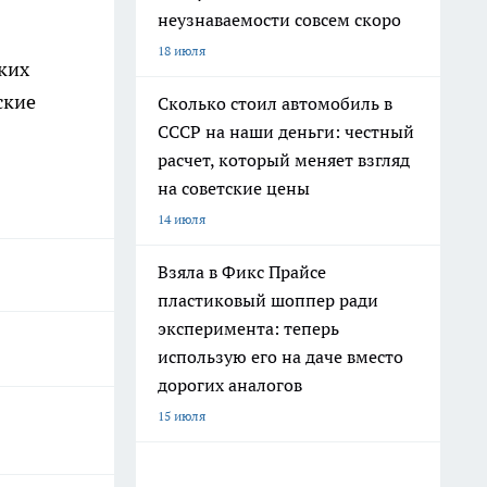
неузнаваемости совсем скоро
18 июля
ких
ские
Сколько стоил автомобиль в
СССР на наши деньги: честный
расчет, который меняет взгляд
на советские цены
14 июля
Взяла в Фикс Прайсе
пластиковый шоппер ради
эксперимента: теперь
использую его на даче вместо
дорогих аналогов
15 июля