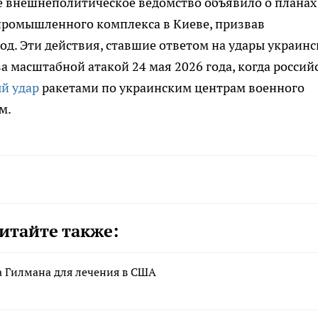
е внешнеполитическое ведомство объявило о планах
промышленного комплекса в Киеве, призвав
д. Эти действия, ставшие ответом на удары украинс
а масштабной атакой 24 мая 2026 года, когда россий
й удар
ракетами по украинским центрам военного
м.
итайте также:
 Гилмана для лечения в США