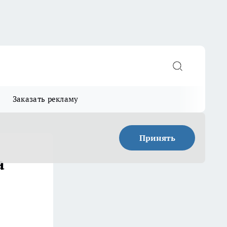
Заказать рекламу
Принять
а