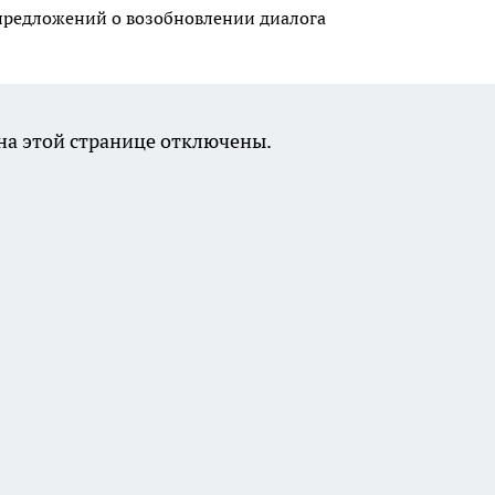
предложений о возобновлении диалога
а этой странице отключены.