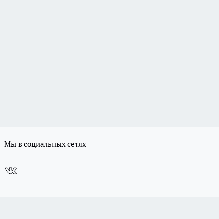
Мы в социальных сетях