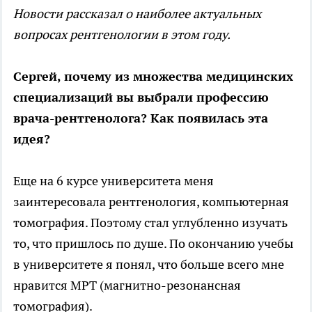
Новости рассказал о наиболее актуальных
вопросах рентгенологии в этом году.
Сергей, почему из множества медицинских
специализаций вы выбрали профессию
врача-рентгенолога? Как появилась эта
идея?
Еще на 6 курсе университета меня
заинтересовала рентгенология, компьютерная
томография. Поэтому стал углубленно изучать
то, что пришлось по душе. По окончанию учебы
в университете я понял, что больше всего мне
нравится МРТ (магнитно-резонансная
томография).