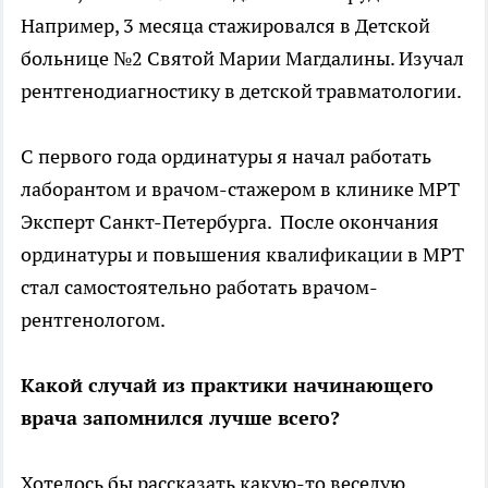
Например, 3 месяца стажировался в Детской
больнице №2 Святой Марии Магдалины. Изучал
рентгенодиагностику в детской травматологии.
С первого года ординатуры я начал работать
лаборантом и врачом-стажером в клинике МРТ
Эксперт Санкт-Петербурга. После окончания
ординатуры и повышения квалификации в МРТ
стал самостоятельно работать врачом-
рентгенологом.
Какой случай из практики начинающего
врача запомнился лучше всего?
Хотелось бы рассказать какую-то веселую