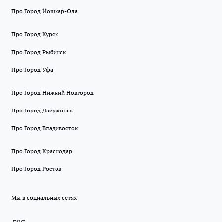
Про Город Йошкар-Ола
Про Город Курск
Про Город Рыбинск
Про Город Уфа
Про Город Нижний Новгород
Про Город Дзержинск
Про Город Владивосток
Про Город Краснодар
Про Город Ростов
Мы в социальных сетях