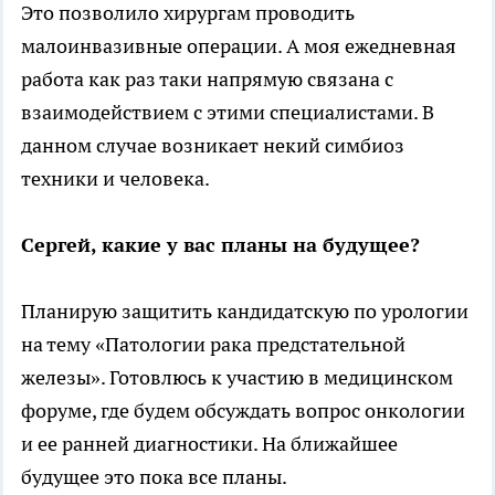
Это позволило хирургам проводить
малоинвазивные операции. А моя ежедневная
работа как раз таки напрямую связана с
взаимодействием с этими специалистами. В
данном случае возникает некий симбиоз
техники и человека.
Сергей, какие у вас планы на будущее?
Планирую защитить кандидатскую по урологии
на тему «Патологии рака предстательной
железы». Готовлюсь к участию в медицинском
форуме, где будем обсуждать вопрос онкологии
и ее ранней диагностики. На ближайшее
будущее это пока все планы.