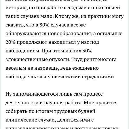
историю, но при работе с людьми с онкологией
таких случаев мало. К тому же, из практики могу
сказать, что в 80% случаев все же
обнаруживаются новообразования, а остальные
20% продолжают находиться у нас под
наблюдением. При этом из них 30%
злокачественные опухоли. Труд рентгенолога
веселым не назовешь, ведь ежедневно
наблюдаешь за человеческими страданиями.
Из запоминающегося лишь сам процесс
деятельности и научная работа. Мне нравится
собирать по итогам трудовых будней
клинические случаи, делиться ими с
направляющими врачами и докторами других