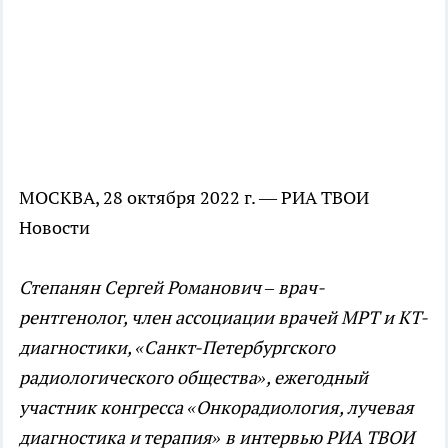
МОСКВА, 28 октября 2022 г. — РИА ТВОИ
Новости
Степанян Сергей Романович – врач-
рентгенолог, член ассоциации врачей МРТ и КТ-
диагностики, «Санкт-Петербургского
радиологического общества», ежегодный
участник конгресса «Онкорадиология, лучевая
диагностика и терапия» в интервью РИА ТВОИ