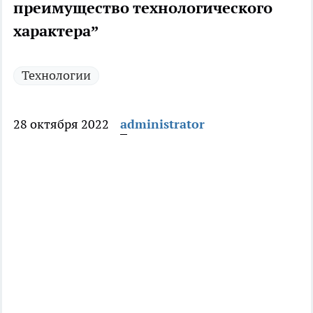
преимущество технологического
характера”
Технологии
28 октября 2022
administrator