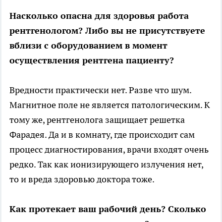
Насколько опасна для здоровья работа
рентгенологом? Либо вы не присутствуете
вблизи с оборудованием в момент
осуществления рентгена пациенту?
Вредности практически нет. Разве что шум.
Магнитное поле не является патологическим. К
тому же, рентгенолога защищает решетка
Фарадея. Да и в комнату, где происходит сам
процесс диагностирования, врачи входят очень
редко. Так как ионизирующего излучения нет,
то и вреда здоровью доктора тоже.
Как протекает ваш рабочий день? Сколько