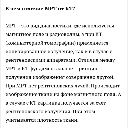
В чем отличие МРТ от КТ?
МРТ – это вид диагностики, где используется
магнитное поле и радиоволны, а при КТ
(компьютерной томографии) применяется
ионизированное излучение, как и в случае с
рентгеновскими аппаратами. Отличие между
МРТ и КТ фундаментальное. Принцип
получения изображения совершенно другой.
При МРТ нет рентгеновских лучей. Происходит
изображение ткани на фоне магнитного поля. А
в случае с КТ картинка получается за счет
рентгеновского излучения. При этом
учитывается плотность ткани.