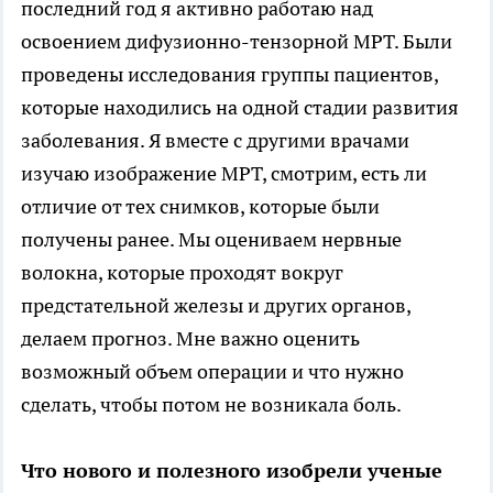
последний год я активно работаю над
освоением дифузионно-тензорной МРТ. Были
проведены исследования группы пациентов,
которые находились на одной стадии развития
заболевания. Я вместе с другими врачами
изучаю изображение МРТ, смотрим, есть ли
отличие от тех снимков, которые были
получены ранее. Мы оцениваем нервные
волокна, которые проходят вокруг
предстательной железы и других органов,
делаем прогноз. Мне важно оценить
возможный объем операции и что нужно
сделать, чтобы потом не возникала боль.
Что нового и полезного изобрели ученые