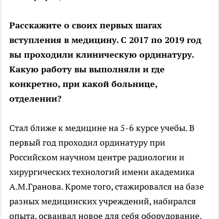
Расскажите о своих первых шагах
вступления в медицину. С 2017 по 2019 год
вы проходили клиническую ординатуру.
Какую работу вы выполняли и где
конкретно, при какой больнице,
отделении?
Стал ближе к медицине на 5-6 курсе учебы. В
первый год проходил ординатуру при
Российском научном центре радиологии и
хирургических технологий имени академика
А.М.Гранова. Кроме того, стажировался на базе
разных медицинских учреждений, набирался
опыта, осваивал новое для себя оборудование.