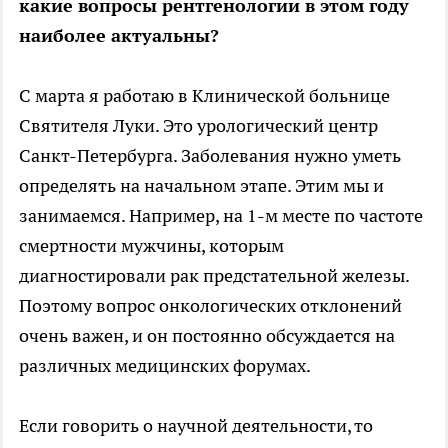
какие вопросы рентгенологии в этом году
наиболее актуальны?
С марта я работаю в Клинической больнице
Святителя Луки. Это урологический центр
Санкт-Петербурга. Заболевания нужно уметь
определять на начальном этапе. Этим мы и
занимаемся. Например, на 1-м месте по частоте
смертности мужчины, которым
диагностировали рак предстательной железы.
Поэтому вопрос онкологических отклонений
очень важен, и он постоянно обсуждается на
различных медицинских форумах.
Если говорить о научной деятельности, то