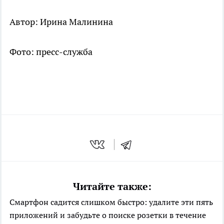
Автор: Ирина Малинина
Фото: пресс-служба
Читайте также:
Смартфон садится слишком быстро: удалите эти пять
приложений и забудьте о поиске розетки в течение