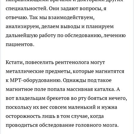
специальностей. Они задают вопросы, я
отвечаю. Так мы взаимодействуем,
анализируем, делаем выводы и планируем
дальнейшую работу по обследованию, лечению
пациентов.
Кстати, повеселить рентгенолога могут
металлические предметы, которые магнитятся
к МРТ-оборудованию. Однажды под такое
магнитное поле попала массивная каталка. А
вот владельцам брекетов во рту бояться нечего,
поскольку их вес совсем маленький и нужна
осторожность лишь в том случае, когда
проводиться обследование головного мозга.