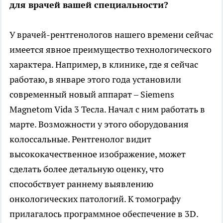
для врачей вашей специальности?
У врачей-рентгенологов нашего времени сейчас
имеется явное преимущество технологического
характера. Например, в клинике, где я сейчас
работаю, в январе этого года установили
современный новый аппарат – Siemens
Magnetom Vida 3 Тесла. Начал с ним работать в
марте. Возможности у этого оборудования
колоссальные. Рентгенолог видит
высококачественное изображение, может
сделать более детальную оценку, что
способствует раннему выявлению
онкологических патологий. К томографу
прилагалось программное обеспечение в 3D.