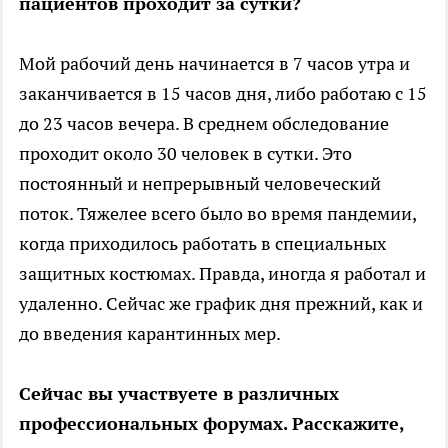
пациентов проходит за сутки?
Мой рабочий день начинается в 7 часов утра и
заканчивается в 15 часов дня, либо работаю с 15
до 23 часов вечера. В среднем обследование
проходит около 30 человек в сутки. Это
постоянный и непрерывный человеческий
поток. Тяжелее всего было во время пандемии,
когда приходилось работать в специальных
защитных костюмах. Правда, иногда я работал и
удаленно. Сейчас же график дня прежний, как и
до введения карантинных мер.
Сейчас вы участвуете в различных
профессиональных форумах. Расскажите,