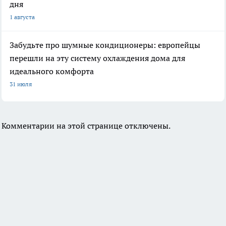
дня
1 августа
Забудьте про шумные кондиционеры: европейцы
перешли на эту систему охлаждения дома для
идеального комфорта
31 июля
Комментарии на этой странице отключены.