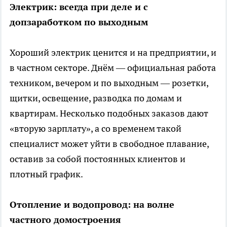
Электрик: всегда при деле и с
допзаработком по выходным
Хороший электрик ценится и на предприятии, и
в частном секторе. Днём — официальная работа
техником, вечером и по выходным — розетки,
щитки, освещение, разводка по домам и
квартирам. Несколько подобных заказов дают
«вторую зарплату», а со временем такой
специалист может уйти в свободное плавание,
оставив за собой постоянных клиентов и
плотный график.
Отопление и водопровод: на волне
частного домостроения