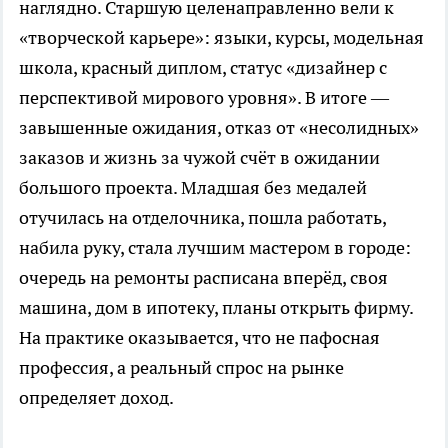
наглядно. Старшую целенаправленно вели к
«творческой карьере»: языки, курсы, модельная
школа, красный диплом, статус «дизайнер с
перспективой мирового уровня». В итоге —
завышенные ожидания, отказ от «несолидных»
заказов и жизнь за чужой счёт в ожидании
большого проекта. Младшая без медалей
отучилась на отделочника, пошла работать,
набила руку, стала лучшим мастером в городе:
очередь на ремонты расписана вперёд, своя
машина, дом в ипотеку, планы открыть фирму.
На практике оказывается, что не пафосная
профессия, а реальный спрос на рынке
определяет доход.