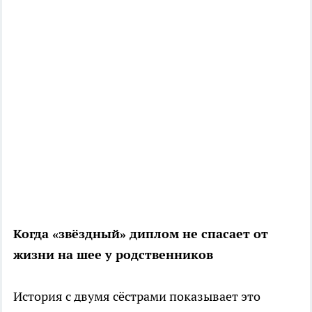
Когда «звёздный» диплом не спасает от
жизни на шее у родственников
История с двумя сёстрами показывает это