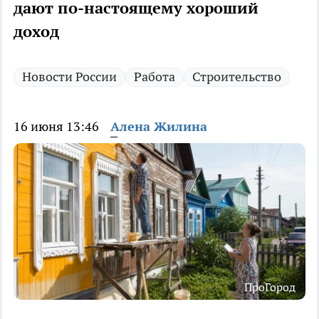
дают по-настоящему хороший
доход
Новости России
Работа
Строительство
16 июня 13:46
Алена Жилина
ПроГород