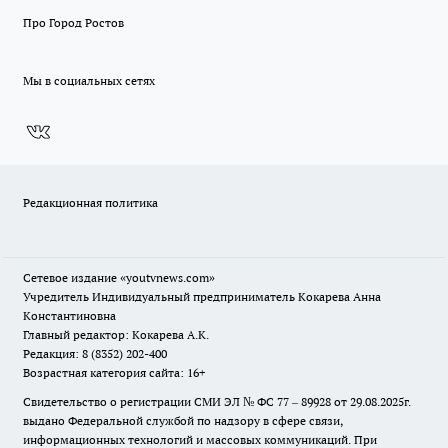
Про Город Ростов
Мы в социальных сетях
Редакционная политика
Сетевое издание
«youtvnews.com»
Учредитель Индивидуальный предприниматель Кокарева Анна
Константиновна
Главный редактор: Кокарева А.К.
Редакция: 8 (8352) 202-400
Возрастная категория сайта: 16+
Свидетельство о регистрации СМИ ЭЛ № ФС 77 – 89928 от 29.08.2025г.
выдано Федеральной службой по надзору в сфере связи,
информационных технологий и массовых коммуникаций. При