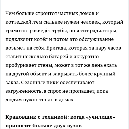
Чем больше строится частных домов и
коттеджей, тем сильнее нужен человек, который
грамотно разведёт трубы, повесит радиаторы,
подключит котёл и потом это обслуживание
возьмёт на себя. Бригада, которая за пару часов
ставит несколько батарей и аккуратно
пробуривает стены, может в тот же день ехать
на другой объект и закрывать более крупный
заказ. Сезонные пики обеспечивают
загруженность, а спрос не пропадает, пока
людям нужно тепло в домах.
Крановщик с техникой: когда «училище»
приносит больше двух вузов