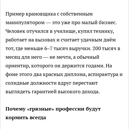
Пример крановщика с собственным
манипулятором — это уже про малый бизнес.
Человек отучился в училище, купил технику,
работает на вызовах и считает удачным днём
тот, где меньше 6–7 тысяч выручки. 200 тысяч в
месяц для него — не мечта, а обычный
ориентир, которого он держится годами. На
фоне этого два красных диплома, аспирантура и
солидные должности вдруг перестают
выглядеть гарантией высокого дохода.
Почему «грязные» профессии будут
кормить всегда