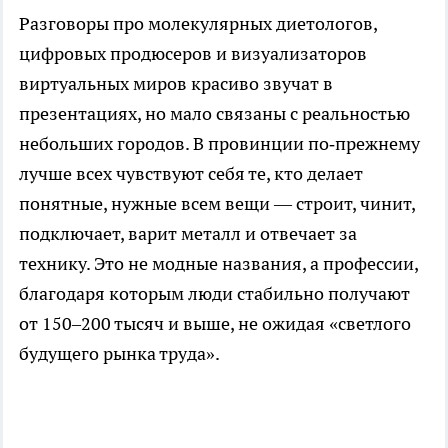
Разговоры про молекулярных диетологов,
цифровых продюсеров и визуализаторов
виртуальных миров красиво звучат в
презентациях, но мало связаны с реальностью
небольших городов. В провинции по‑прежнему
лучше всех чувствуют себя те, кто делает
понятные, нужные всем вещи — строит, чинит,
подключает, варит металл и отвечает за
технику. Это не модные названия, а профессии,
благодаря которым люди стабильно получают
от 150–200 тысяч и выше, не ожидая «светлого
будущего рынка труда».