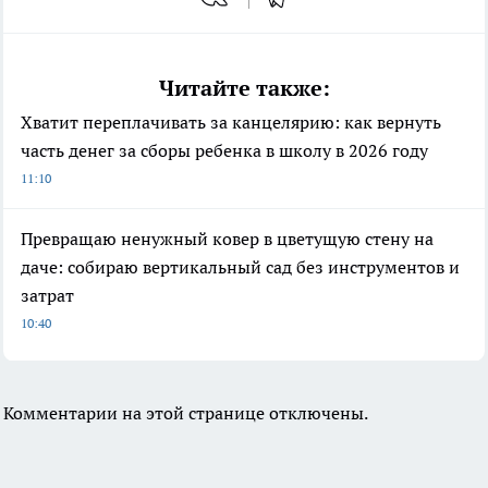
Читайте также:
Хватит переплачивать за канцелярию: как вернуть
часть денег за сборы ребенка в школу в 2026 году
11:10
Превращаю ненужный ковер в цветущую стену на
даче: собираю вертикальный сад без инструментов и
затрат
10:40
Комментарии на этой странице отключены.