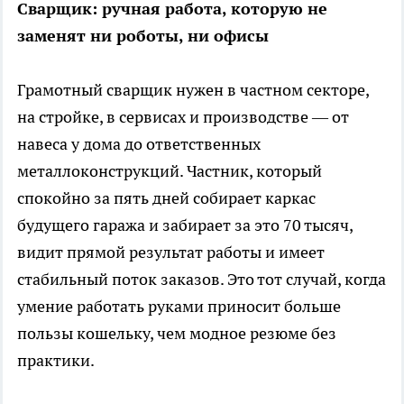
Сварщик: ручная работа, которую не
заменят ни роботы, ни офисы
Грамотный сварщик нужен в частном секторе,
на стройке, в сервисах и производстве — от
навеса у дома до ответственных
металлоконструкций. Частник, который
спокойно за пять дней собирает каркас
будущего гаража и забирает за это 70 тысяч,
видит прямой результат работы и имеет
стабильный поток заказов. Это тот случай, когда
умение работать руками приносит больше
пользы кошельку, чем модное резюме без
практики.