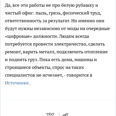
Да, все эти работы не про белую рубашку и
чистый офис: пыль, грязь, физический труд,
ответственность за результат. Но именно они
будут нужны независимо от моды на очередные
«цифровые» должности. Людям всегда
потребуется провести электричество, сделать
ремонт, варить металл, подключить отопление
и поднять груз. Пока есть дома, машины и
строящиеся объекты, спрос на таких
специалистов не исчезнет, - говорится в
Источнике
.