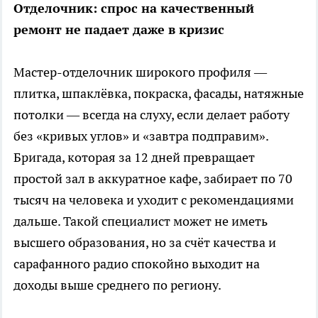
Отделочник: спрос на качественный
ремонт не падает даже в кризис
Мастер-отделочник широкого профиля —
плитка, шпаклёвка, покраска, фасады, натяжные
потолки — всегда на слуху, если делает работу
без «кривых углов» и «завтра подправим».
Бригада, которая за 12 дней превращает
простой зал в аккуратное кафе, забирает по 70
тысяч на человека и уходит с рекомендациями
дальше. Такой специалист может не иметь
высшего образования, но за счёт качества и
сарафанного радио спокойно выходит на
доходы выше среднего по региону.