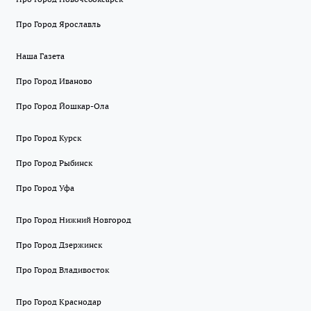
Про Город Ярославль
Наша Газета
Про Город Иваново
Про Город Йошкар-Ола
Про Город Курск
Про Город Рыбинск
Про Город Уфа
Про Город Нижний Новгород
Про Город Дзержинск
Про Город Владивосток
Про Город Краснодар