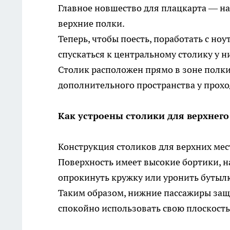
Главное новшество для плацкарта — на
верхние полки.
Теперь, чтобы поесть, поработать с но
спускаться к центральному столику у н
Столик расположен прямо в зоне полки
дополнительного пространства у прохо
Как устроены столики для верхнего
Конструкция столиков для верхних мес
Поверхность имеет высокие бортики, 
опрокинуть кружку или уронить бутылку
Таким образом, нижние пассажиры защи
спокойно использовать свою плоскость, 