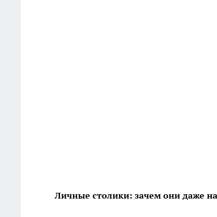
Личные столики: зачем они даже на