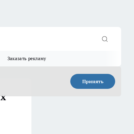
Заказать рекламу
Принять
ых