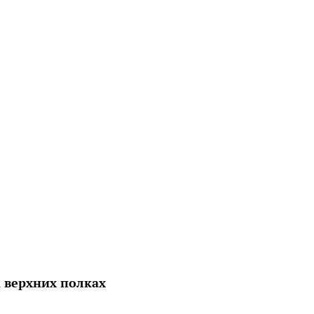
 верхних полках