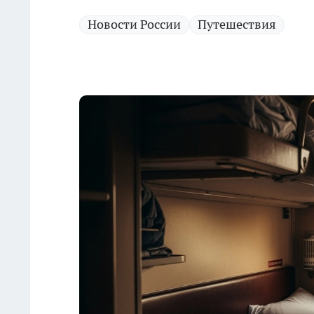
Новости России
Путешествия