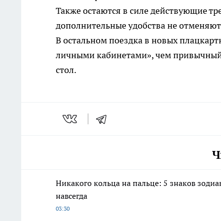
Также остаются в силе действующие тр
дополнительные удобства не отменяют 
В остальном поездка в новых плацкарт
личными кабинетами», чем привычный
стол.
Ч
Никакого кольца на пальце: 5 знаков зодиа
навсегда
03:30