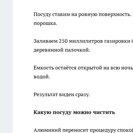
Посуду ставим на ровную поверхность.
порошка.
Заливаем 250 миллилитров газировки 
деревянной палочкой.
Ёмкость остаётся открытой на всю ноч
водой.
Результат виден сразу.
Какую посуду можно чистить
Алюминий переносит процедуру спокой