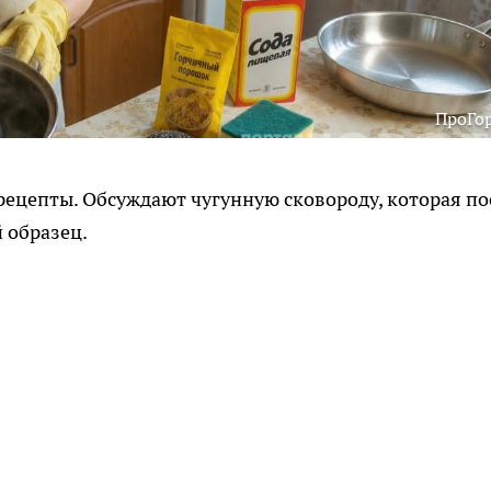
ПроГо
ецепты. Обсуждают чугунную сковороду, которая по
 образец.