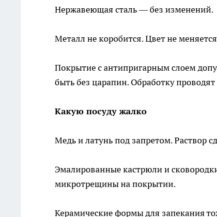
Нержавеющая сталь — без изменений.
Металл не коробится. Цвет не меняется
Покрытие с антипригарным слоем допус
быть без царапин. Обработку проводят 
Какую посуду жалко
Медь и латунь под запретом. Раствор с
Эмалированные кастрюли и сковородки 
микротрещины на покрытии.
Керамические формы для запекания то