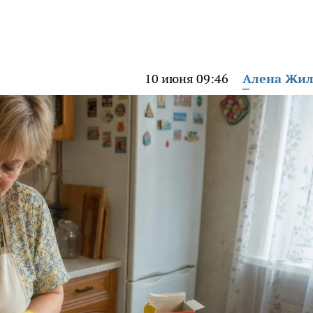
10 июня 09:46
Алена Жи