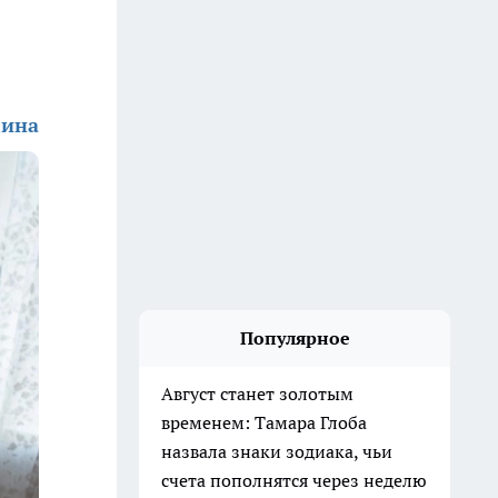
лина
Популярное
Август станет золотым
временем: Тамара Глоба
назвала знаки зодиака, чьи
счета пополнятся через неделю