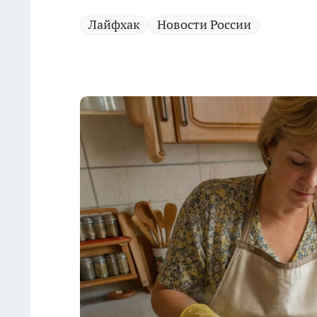
Лайфхак
Новости России