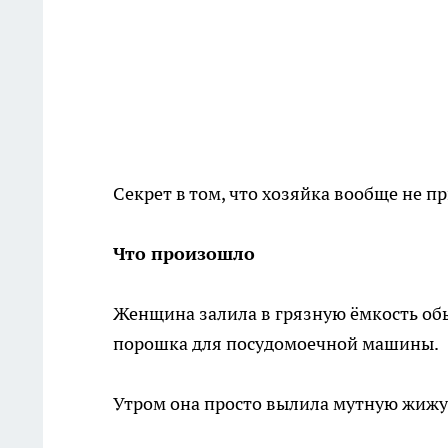
Секрет в том, что хозяйка вообще не пр
Что произошло
Женщина залила в грязную ёмкость об
порошка для посудомоечной машины.
Утром она просто вылила мутную жижу 