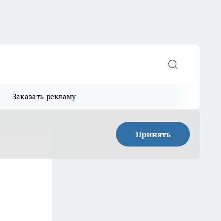
Заказать рекламу
Принять