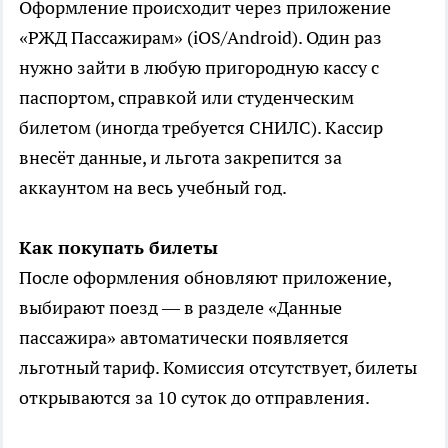
Оформление происходит через приложение
«РЖД Пассажирам» (iOS/Android). Один раз
нужно зайти в любую пригородную кассу с
паспортом, справкой или студенческим
билетом (иногда требуется СНИЛС). Кассир
внесёт данные, и льгота закрепится за
аккаунтом на весь учебный год.
Как покупать билеты
После оформления обновляют приложение,
выбирают поезд — в разделе «Данные
пассажира» автоматически появляется
льготный тариф. Комиссия отсутствует, билеты
открываются за 10 суток до отправления.