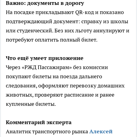
Важно: документы в дорогу
На посадке прикладывают QR-код и показано
подтверждающий документ: справку из школы
или студенческий. Без них льготу аннулируют и
потребуют оплатить полный билет.
Что ещё умеет приложение
Через «РЖД Пассажирам» без комиссии
покупают билеты на поезда дальнего
следования, оформляют перевозку домашних
животных, проверяют расписание и ранее
купленные билеты.
Комментарий эксперта
Аналитик транспортного рынка
Алексей