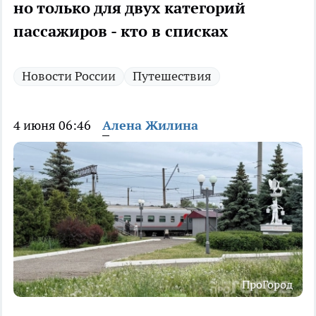
но только для двух категорий
пассажиров - кто в списках
Новости России
Путешествия
4 июня 06:46
Алена Жилина
ПроГород