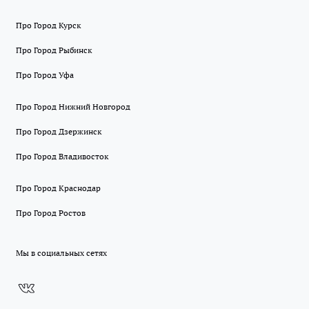
Про Город Курск
Про Город Рыбинск
Про Город Уфа
Про Город Нижний Новгород
Про Город Дзержинск
Про Город Владивосток
Про Город Краснодар
Про Город Ростов
Мы в социальных сетях