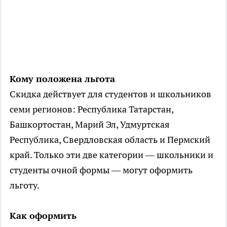
Кому положена льгота
Скидка действует для студентов и школьников
семи регионов: Республика Татарстан,
Башкортостан, Марий Эл, Удмуртская
Республика, Свердловская область и Пермский
край. Только эти две категории — школьники и
студенты очной формы — могут оформить
льготу.
Как оформить