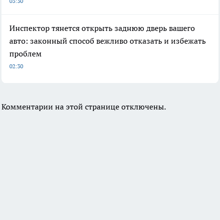
03:30
Инспектор тянется открыть заднюю дверь вашего
авто: законный способ вежливо отказать и избежать
проблем
02:30
Комментарии на этой странице отключены.