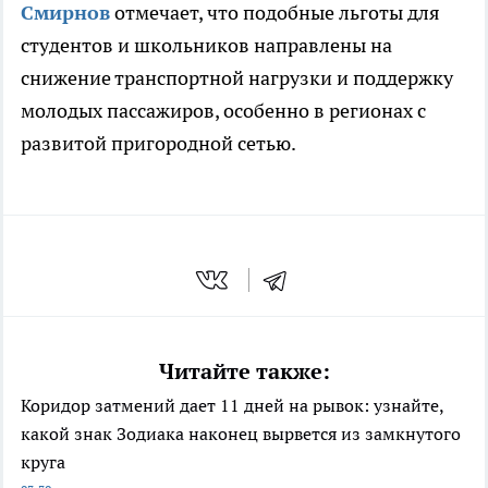
Смирнов
отмечает, что подобные льготы для
студентов и школьников направлены на
снижение транспортной нагрузки и поддержку
молодых пассажиров, особенно в регионах с
развитой пригородной сетью.
Читайте также:
Коридор затмений дает 11 дней на рывок: узнайте,
какой знак Зодиака наконец вырвется из замкнутого
круга