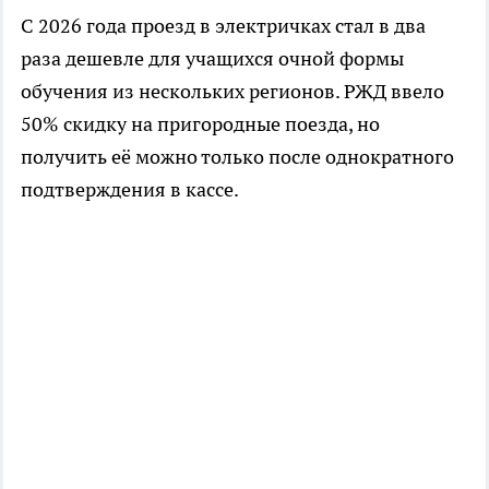
С 2026 года проезд в электричках стал в два
раза дешевле для учащихся очной формы
обучения из нескольких регионов. РЖД ввело
50% скидку на пригородные поезда, но
получить её можно только после однократного
подтверждения в кассе.