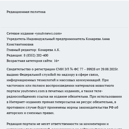
Редакционная политика
Сетевое издание
«youtvnews.com»
Учредитель Индивидуальный предприниматель Кокарева Анна
Константиновна
Главный редактор: Кокарева А.К.
Редакция: 8 (8352) 202-400
Возрастная категория сайта: 16+
Свидетельство о регистрации СМИ ЭЛ № ФС 77 – 89928 от 29.08.2025г.
выдано Федеральной службой по надзору в сфере связи,
информационных технологий и массовых коммуникаций. При
частичном или полном воспроизведении материалов новостного
портала youtvnews.com в печатных изданиях, а также теле-
радиосообщениях ссылка на издание обязательна. При использовании
в Интернет-изданиях прямая гиперссылка на ресурс обязательна, в
противном случае будут применены нормы законодательства РФ об
авторских и смежных правах.
Редакция портала не несет ответственности за комментарии и