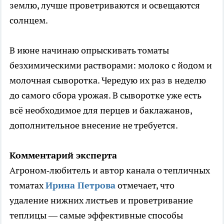
землю, лучше проветриваются и освещаются
солнцем.
В июне начинаю опрыскивать томаты
безхимическими растворами: молоко с йодом и
молочная сыворотка. Чередую их раз в неделю
до самого сбора урожая. В сыворотке уже есть
всё необходимое для перцев и баклажанов,
дополнительное внесение не требуется.
Комментарий эксперта
Агроном‑любитель и автор канала о тепличных
томатах
Ирина Петрова
отмечает, что
удаление нижних листьев и проветривание
теплицы — самые эффективные способы