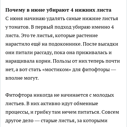
Почему в июне убирают 4 нижних листа
С июня начинаю удалять самые нижние листья
у томатов. В первый подход убираю именно 4
листа. Это те листья, которые растение
нарастило ещё на подоконнике. После высадки
они питали рассаду, пока она приживалась и
наращивала корни. Пользы от них теперь почти
нет, а вот стать «мостиком» для фитофторы —
вполне могут.
Фитофтора никогда не начинается с молодых
листьев. В них активно идут обменные
процессы, и грибку там нечем питаться. Совсем
другое дело — старые листья, за которыми