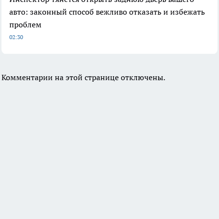
авто: законный способ вежливо отказать и избежать
проблем
02:30
Комментарии на этой странице отключены.