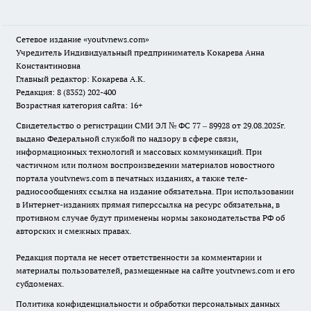
Сетевое издание
«youtvnews.com»
Учредитель Индивидуальный предприниматель Кокарева Анна
Константиновна
Главный редактор: Кокарева А.К.
Редакция: 8 (8352) 202-400
Возрастная категория сайта: 16+
Свидетельство о регистрации СМИ ЭЛ № ФС 77 – 89928 от 29.08.2025г.
выдано Федеральной службой по надзору в сфере связи,
информационных технологий и массовых коммуникаций. При
частичном или полном воспроизведении материалов новостного
портала youtvnews.com в печатных изданиях, а также теле-
радиосообщениях ссылка на издание обязательна. При использовании
в Интернет-изданиях прямая гиперссылка на ресурс обязательна, в
противном случае будут применены нормы законодательства РФ об
авторских и смежных правах.
Редакция портала не несет ответственности за комментарии и
материалы пользователей, размещенные на сайте youtvnews.com и его
субдоменах.
Политика конфиденциальности и обработки персональных данных