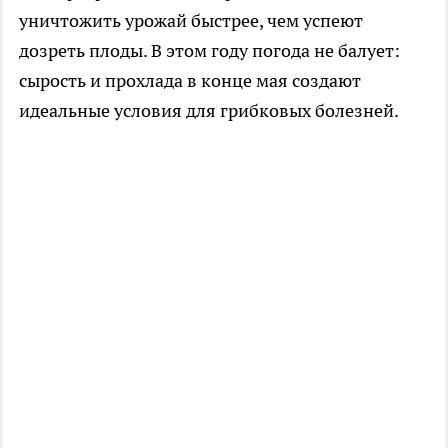
уничтожить урожай быстрее, чем успеют
дозреть плоды. В этом году погода не балует:
сырость и прохлада в конце мая создают
идеальные условия для грибковых болезней.