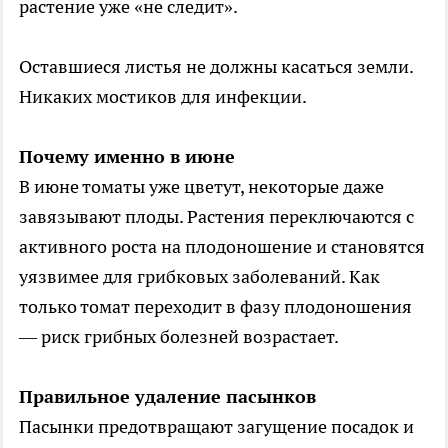
растение уже «не следит».
Оставшиеся листья не должны касаться земли.
Никаких мостиков для инфекции.
Почему именно в июне
В июне томаты уже цветут, некоторые даже
завязывают плоды. Растения переключаются с
активного роста на плодоношение и становятся
уязвимее для грибковых заболеваний. Как
только томат переходит в фазу плодоношения
— риск грибных болезней возрастает.
Правильное удаление пасынков
Пасынки предотвращают загущение посадок и