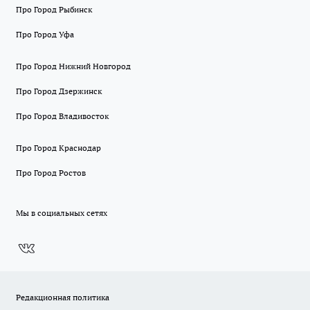
Про Город Рыбинск
Про Город Уфа
Про Город Нижний Новгород
Про Город Дзержинск
Про Город Владивосток
Про Город Краснодар
Про Город Ростов
Мы в социальных сетях
Редакционная политика