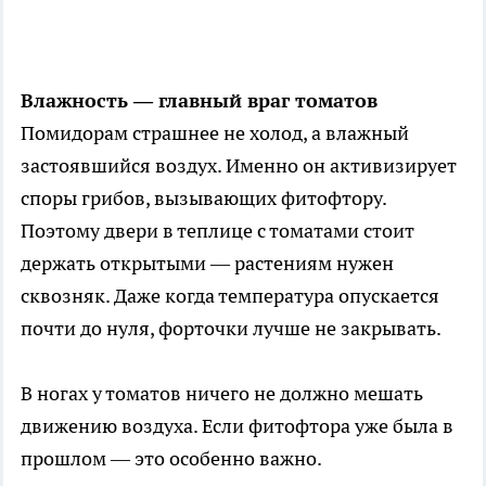
Влажность — главный враг томатов
Помидорам страшнее не холод, а влажный
застоявшийся воздух. Именно он активизирует
споры грибов, вызывающих фитофтору.
Поэтому двери в теплице с томатами стоит
держать открытыми — растениям нужен
сквозняк. Даже когда температура опускается
почти до нуля, форточки лучше не закрывать.
В ногах у томатов ничего не должно мешать
движению воздуха. Если фитофтора уже была в
прошлом — это особенно важно.