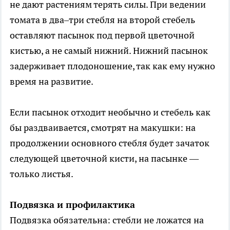
не дают растениям терять силы. При ведении
томата в два–три стебля на второй стебель
оставляют пасынок под первой цветочной
кистью, а не самый нижний. Нижний пасынок
задерживает плодоношение, так как ему нужно
время на развитие.
Если пасынок отходит необычно и стебель как
бы раздваивается, смотрят на макушки: на
продолжении основного стебля будет зачаток
следующей цветочной кисти, на пасынке —
только листья.
Подвязка и профилактика
Подвязка обязательна: стебли не ложатся на