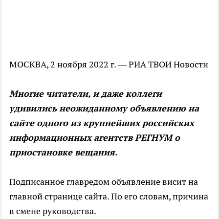
МОСКВА, 2 ноября 2022 г. — РИА ТВОИ Новости
Многие читатели, и даже коллеги
удивились неожиданному объявлению на
сайте одного из крупнейших российских
информационных агентств РЕГНУМ о
приостановке вещания.
Подписанное главредом объявление висит на
главной странице сайта. По его словам, причина
в смене руководства.