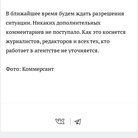
В ближайшее время будем ждать разрешения
ситуации. Никаких дополнительных
комментариев не поступало. Как это коснется
журналистов, редакторов и всех тех, кто
работает в агентстве не уточняется.
Фото: Коммерсант