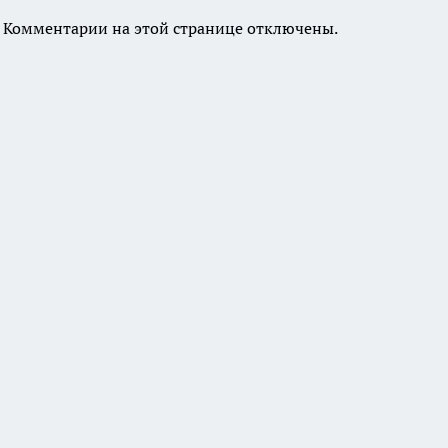
Комментарии на этой странице отключены.