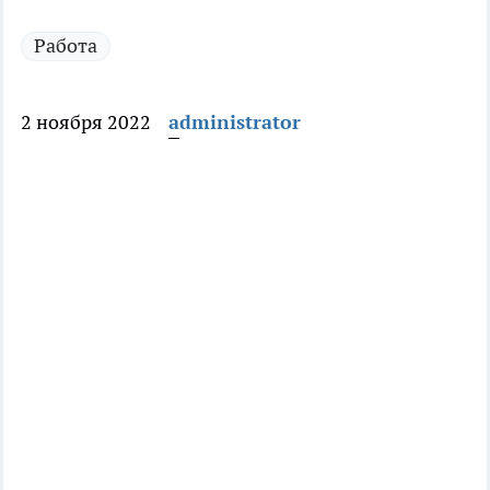
Работа
2 ноября 2022
administrator