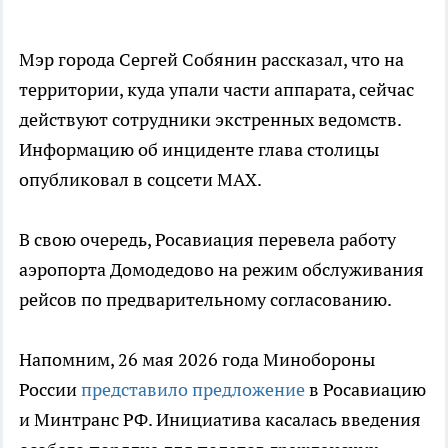
Мэр города Сергей Собянин рассказал, что на
территории, куда упали части аппарата, сейчас
действуют сотрудники экстренных ведомств.
Информацию об инциденте глава столицы
опубликовал в соцсети MAX.
В свою очередь, Росавиация перевела работу
аэропорта Домодедово на режим обслуживания
рейсов по предварительному согласованию.
Напомним, 26 мая 2026 года Минобороны
России
представило предложение
в Росавиацию
и Минтранс РФ. Инициатива касалась введения