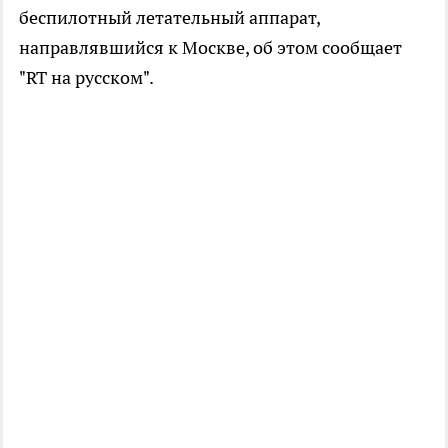
беспилотный летательный аппарат,
направлявшийся к Москве, об этом сообщает
"RT на русском".