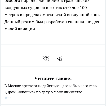
особого порядка для полетов гражданских
воздушных судов на высотах от 0 до 5100
метров в пределах московской воздушной зоны.
Данный режим был разработан специально для
малой авиации.
Читайте также:
В Москве арестовали действующего и бывшего глав
«Дрон Солюшнс» по делу о мошенничестве
11:16