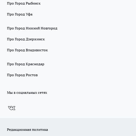
Про Город Рыбинск
Про Город Уфа
Про Город Нижний Новгород
Про Город Дзержинск
Про Город Владивосток
Про Город Краснодар
Про Город Ростов
Мы в социальных сетях
Редакционная политика