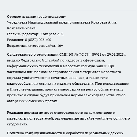
Сетевое издание
«youtvnews.com»
Учредитель Индивидуальный предприниматель Кокарева Анна
Константиновна
Главный редактор: Кокарева А.К.
Редакция: 8 (8352) 202-400
Возрастная категория сайта: 16+
Свидетельство о регистрации СМИ ЭЛ № ФС 77 – 89928 от 29.08.2025г.
выдано Федеральной службой по надзору в сфере связи,
информационных технологий и массовых коммуникаций. При
частичном или полном воспроизведении материалов новостного
портала youtvnews.com в печатных изданиях, а также теле-
радиосообщениях ссылка на издание обязательна. При использовании
в Интернет-изданиях прямая гиперссылка на ресурс обязательна, в
противном случае будут применены нормы законодательства РФ об
авторских и смежных правах.
Редакция портала не несет ответственности за комментарии и
материалы пользователей, размещенные на сайте youtvnews.com и его
субдоменах.
Политика конфиденциальности и обработки персональных данных