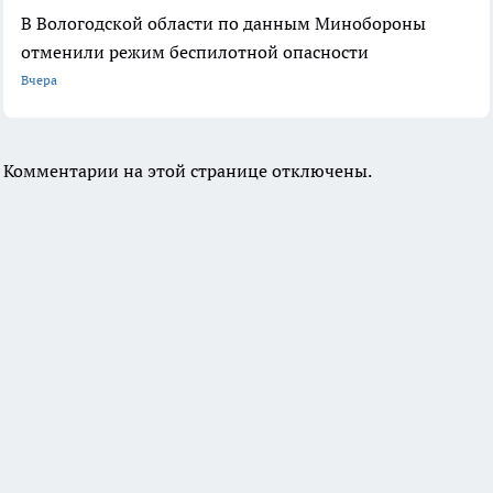
В Вологодской области по данным Минобороны
отменили режим беспилотной опасности
Вчера
Комментарии на этой странице отключены.