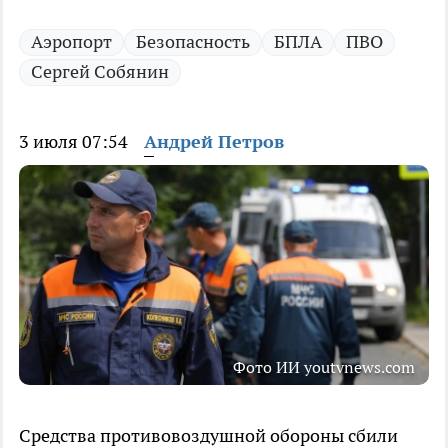
Аэропорт
Безопасность
БПЛА
ПВО
Сергей Собянин
3 июля 07:54
Андрей Петров
Фото ИИ youtvnews.com
Средства противовоздушной обороны сбили