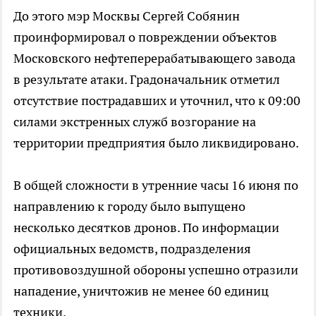
До этого мэр Москвы Сергей Собянин
проинформировал о повреждении объектов
Московского нефтеперерабатывающего завода
в результате атаки. Градоначальник отметил
отсутствие пострадавших и уточнил, что к 09:00
силами экстренных служб возгорание на
территории предприятия было ликвидировано.
В общей сложности в утренние часы 16 июня по
направлению к городу было выпущено
несколько десятков дронов. По информации
официальных ведомств, подразделения
противовоздушной обороны успешно отразили
нападение, уничтожив не менее 60 единиц
техники.