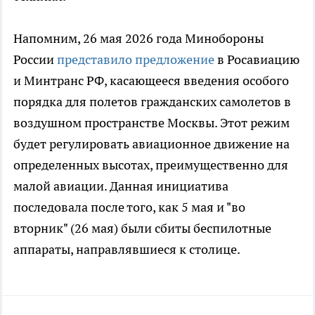
Напомним, 26 мая 2026 года Минобороны
России
представило предложение
в Росавиацию
и Минтранс РФ, касающееся введения особого
порядка для полетов гражданских самолетов в
воздушном пространстве Москвы. Этот режим
будет регулировать авиационное движение на
определенных высотах, преимущественно для
малой авиации. Данная инициатива
последовала после того, как 5 мая и "во
вторник" (26 мая) были сбиты беспилотные
аппараты, направлявшиеся к столице.