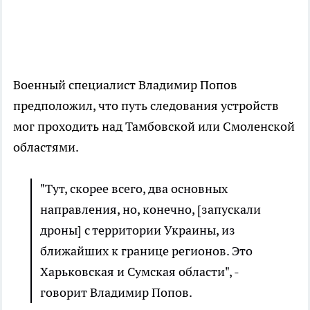
Военный специалист Владимир Попов
предположил, что путь следования устройств
мог проходить над Тамбовской или Смоленской
областями.
"Тут, скорее всего, два основных
направления, но, конечно, [запускали
дроны] с территории Украины, из
ближайших к границе регионов. Это
Харьковская и Сумская области", -
говорит Владимир Попов.