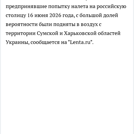
предпринявшие попытку налета на российскую
столицу 16 июня 2026 года, с большой долей
вероятности были подняты в воздух с
территории Сумской и Харьковской областей
Украины, сообщается на "Lenta.ru".