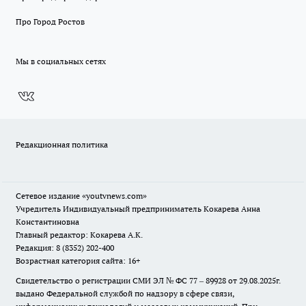
Про Город Ростов
Мы в социальных сетях
Редакционная политика
Сетевое издание
«youtvnews.com»
Учредитель Индивидуальный предприниматель Кокарева Анна
Константиновна
Главный редактор: Кокарева А.К.
Редакция: 8 (8352) 202-400
Возрастная категория сайта: 16+
Свидетельство о регистрации СМИ ЭЛ № ФС 77 – 89928 от 29.08.2025г.
выдано Федеральной службой по надзору в сфере связи,