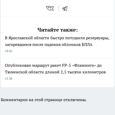
Читайте также:
В Ярославской области быстро потушили резервуары,
загоревшиеся после падения обломков БПЛА
19:02
Опубликован маршрут ракет FP-5 «Фламинго» до
Тюменской области длиной 2,5 тысячи километров
15:30
Комментарии на этой странице отключены.