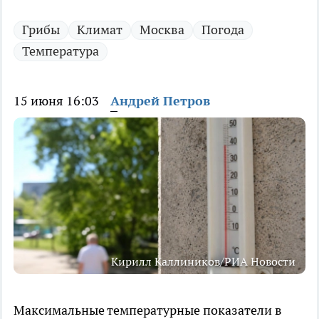
Грибы
Климат
Москва
Погода
Температура
15 июня 16:03
Андрей Петров
Кирилл Каллиников/РИА Новости
Максимальные температурные показатели в