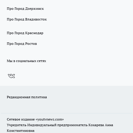
Про Город Дзержинск
Про Город Владивосток
Про Город Краснодар
Про Город Ростов
Мы в социальных сетях
Редакционная политика
Сетевое издание
«youtvnews.com»
Учредитель Индивидуальный предприниматель Кокарева Анна
Константиновна