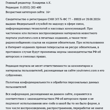
Главный редактор: Кокарева А.К.
Редакция: 8 (8352) 202-400
Возрастная категория сайта: 16+
Свидетельство о регистрации СМИ ЭЛ № ФС 77 – 89928 от 29.08.2025г.
выдано Федеральной службой по надзору в сфере связи,
информационных технологий и массовых коммуникаций. При
частичном или полном воспроизведении материалов новостного
портала youtvnews.com в печатных изданиях, а также теле-
радиосообщениях ссылка на издание обязательна. При использовании
в Интернет-изданиях прямая гиперссылка на ресурс обязательна, в
противном случае будут применены нормы законодательства РФ об
авторских и смежных правах.
Редакция портала не несет ответственности за комментарии и
материалы пользователей, размещенные на сайте youtvnews.com и его
субдоменах.
Политика конфиденциальности и обработки персональных данных
пользователей
Вся информация, размещенная на данном сайте, охраняется в
соответствии с законодательством РФ об авторском праве и не
подлежит использованию кем-либо в какой бы то ни было форме, в
том числе воспроизведению, распространению, переработке не иначе