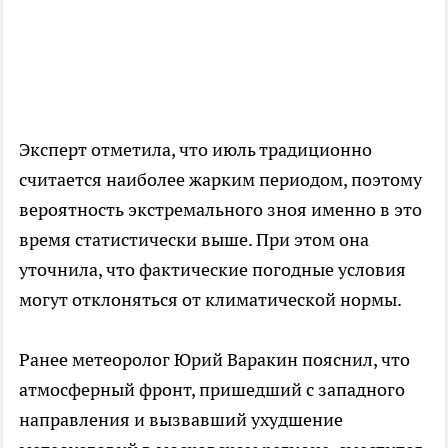
Эксперт отметила, что июль традиционно
считается наиболее жарким периодом, поэтому
вероятность экстремального зноя именно в это
время статистически выше. При этом она
уточнила, что фактические погодные условия
могут отклоняться от климатической нормы.
Ранее метеоролог Юрий Варакин пояснил, что
атмосферный фронт, пришедший с западного
направления и вызвавший ухудшение