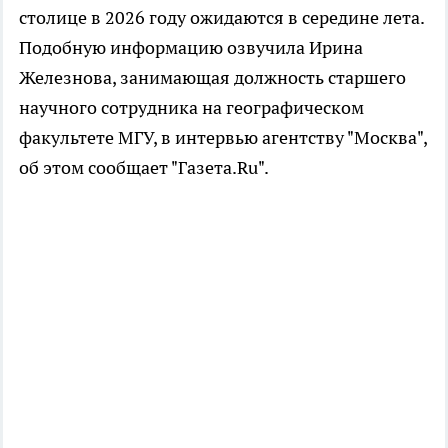
столице в 2026 году ожидаются в середине лета.
Подобную информацию озвучила Ирина
Железнова, занимающая должность старшего
научного сотрудника на географическом
факультете МГУ, в интервью агентству "Москва",
об этом сообщает "Газета.Ru".