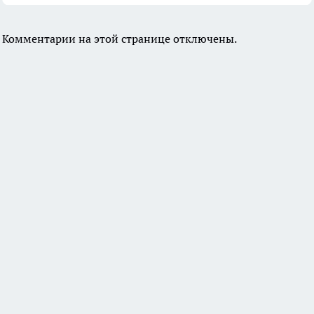
Комментарии на этой странице отключены.