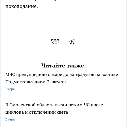
похолодание.
Читайте также:
МЧС предупредило о жаре до 35 градусов на востоке
Подмосковья днем 7 августа
Вчера
В Смоленской области ввели режим ЧС после
циклона и отключений света
Вчера