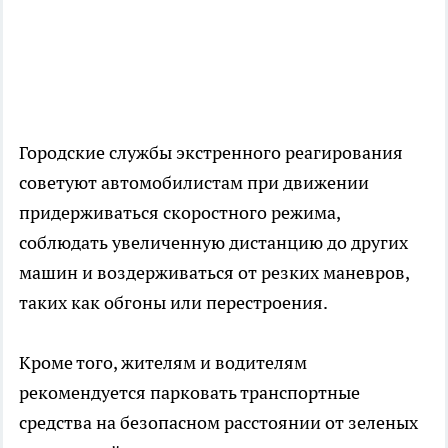
Городские службы экстренного реагирования
советуют автомобилистам при движении
придерживаться скоростного режима,
соблюдать увеличенную дистанцию до других
машин и воздерживаться от резких маневров,
таких как обгоны или перестроения.
Кроме того, жителям и водителям
рекомендуется парковать транспортные
средства на безопасном расстоянии от зеленых