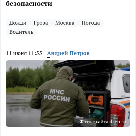
безопасности
Дожди
Гроза
Москва
Погода
Водитель
11 июня 11:55
Андрей Петров
Фото с сайта dzen.ru