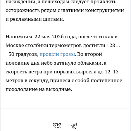
насаждений, а пешеходам следует проявлять
осторожность рядом с шаткими конструкциями
и рекламными щитами.
Напомним, 22 мая 2026 года, после того как в
Москве столбики термометров достигли +28…
+30 градусов,
прошли грозы
. Во второй
половине дня небо затянуло облаками, а
скорость ветра при порывах выросла до 12-15
метров в секунду, принеся с собой постепенное
похолодание на выходные.