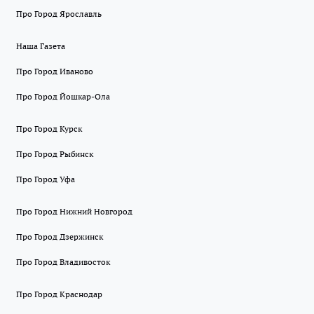
Про Город Ярославль
Наша Газета
Про Город Иваново
Про Город Йошкар-Ола
Про Город Курск
Про Город Рыбинск
Про Город Уфа
Про Город Нижний Новгород
Про Город Дзержинск
Про Город Владивосток
Про Город Краснодар