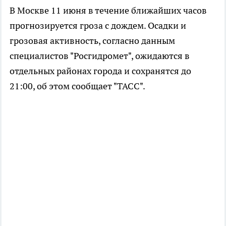
В Москве 11 июня в течение ближайших часов
прогнозируется гроза с дождем. Осадки и
грозовая активность, согласно данным
специалистов "Росгидромет", ожидаются в
отдельных районах города и сохранятся до
21:00, об этом сообщает "ТАСС".