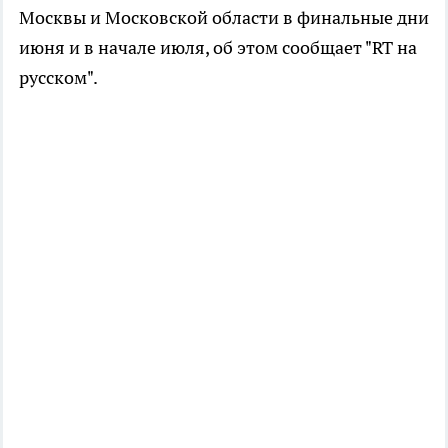
Москвы и Московской области в финальные дни
июня и в начале июля, об этом сообщает "RT на
русском".