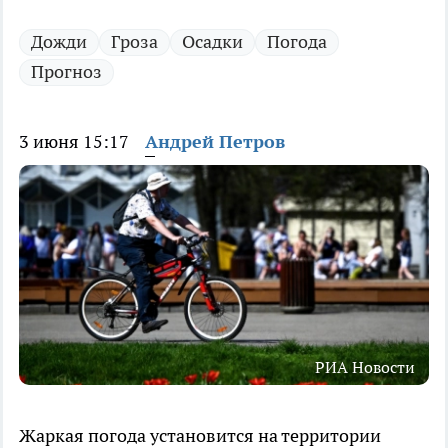
Дожди
Гроза
Осадки
Погода
Прогноз
3 июня 15:17
Андрей Петров
РИА Новости
Жаркая погода установится на территории