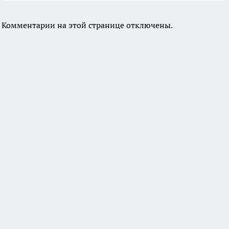
Комментарии на этой странице отключены.