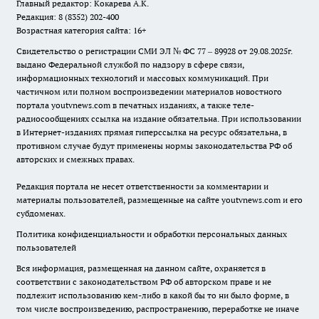
Главный редактор: Кокарева А.К.
Редакция: 8 (8352) 202-400
Возрастная категория сайта: 16+
Свидетельство о регистрации СМИ ЭЛ № ФС 77 – 89928 от 29.08.2025г.
выдано Федеральной службой по надзору в сфере связи,
информационных технологий и массовых коммуникаций. При
частичном или полном воспроизведении материалов новостного
портала youtvnews.com в печатных изданиях, а также теле-
радиосообщениях ссылка на издание обязательна. При использовании
в Интернет-изданиях прямая гиперссылка на ресурс обязательна, в
противном случае будут применены нормы законодательства РФ об
авторских и смежных правах.
Редакция портала не несет ответственности за комментарии и
материалы пользователей, размещенные на сайте youtvnews.com и его
субдоменах.
Политика конфиденциальности и обработки персональных данных
пользователей
Вся информация, размещенная на данном сайте, охраняется в
соответствии с законодательством РФ об авторском праве и не
подлежит использованию кем-либо в какой бы то ни было форме, в
том числе воспроизведению, распространению, переработке не иначе