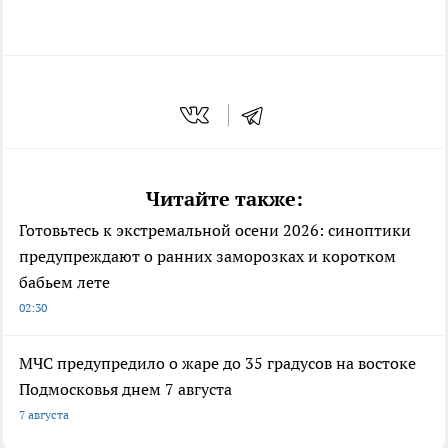
Читайте также:
Готовьтесь к экстремальной осени 2026: синоптики
предупреждают о ранних заморозках и коротком
бабьем лете
02:30
МЧС предупредило о жаре до 35 градусов на востоке
Подмосковья днем 7 августа
7 августа