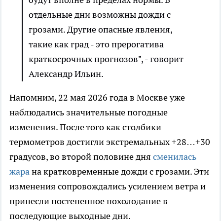
отдельные дни возможны дожди с
грозами. Другие опасные явления,
такие как град - это прерогатива
краткосрочных прогнозов", - говорит
Александр Ильин.
Напомним, 22 мая 2026 года в Москве уже
наблюдались значительные погодные
изменения. После того как столбики
термометров достигли экстремальных +28…+30
градусов, во второй половине дня
сменилась
жара
на кратковременные дожди с грозами. Эти
изменения сопровождались усилением ветра и
принесли постепенное похолодание в
последующие выходные дни.