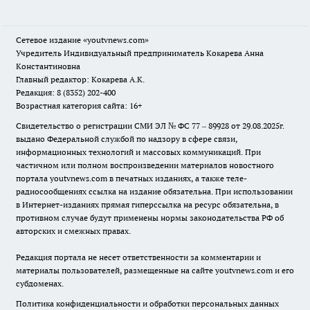
Сетевое издание
«youtvnews.com»
Учредитель Индивидуальный предприниматель Кокарева Анна
Константиновна
Главный редактор: Кокарева А.К.
Редакция: 8 (8352) 202-400
Возрастная категория сайта: 16+
Свидетельство о регистрации СМИ ЭЛ № ФС 77 – 89928 от 29.08.2025г.
выдано Федеральной службой по надзору в сфере связи,
информационных технологий и массовых коммуникаций. При
частичном или полном воспроизведении материалов новостного
портала youtvnews.com в печатных изданиях, а также теле-
радиосообщениях ссылка на издание обязательна. При использовании
в Интернет-изданиях прямая гиперссылка на ресурс обязательна, в
противном случае будут применены нормы законодательства РФ об
авторских и смежных правах.
Редакция портала не несет ответственности за комментарии и
материалы пользователей, размещенные на сайте youtvnews.com и его
субдоменах.
Политика конфиденциальности и обработки персональных данных