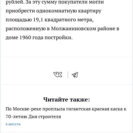
рублей. За эту сумму покупатели могли
приобрести однокомнатную квартиру
площадью 19,1 квадратного метра,
расположенную в Молжаниновском районе в
доме 1960 года постройки.
Читайте также:
По Москве-реке проплыла гигантская красная каска к
70-летию Дня строителя
6 августа