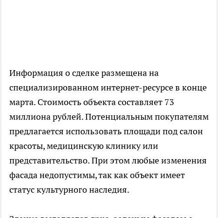
Информация о сделке размещена на
специализированном интернет-ресурсе в конце
марта. Стоимость объекта составляет 73
миллиона рублей. Потенциальным покупателям
предлагается использовать площади под салон
красоты, медицинскую клинику или
представительство. При этом любые изменения
фасада недопустимы, так как объект имеет
статус культурного наследия.