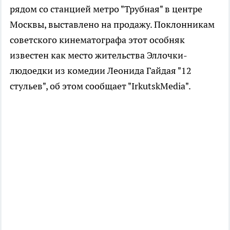
рядом со станцией метро "Трубная" в центре
Москвы, выставлено на продажу. Поклонникам
советского кинематографа этот особняк
известен как место жительства Эллочки-
людоедки из комедии Леонида Гайдая "12
стульев", об этом сообщает "IrkutskMedia".