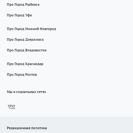
Про Город Рыбинск
Про Город Уфа
Про Город Нижний Новгород
Про Город Дзержинск
Про Город Владивосток
Про Город Краснодар
Про Город Ростов
Мы в социальных сетях
Редакционная политика