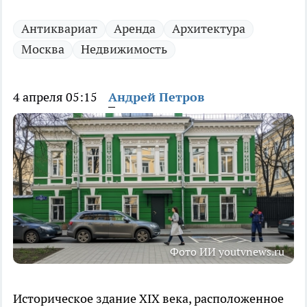
Антиквариат
Аренда
Архитектура
Москва
Недвижимость
4 апреля 05:15
Андрей Петров
Фото ИИ youtvnews.ru
Историческое здание XIX века, расположенное