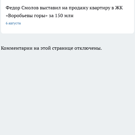
Федор Смолов выставил на продажу квартиру в ЖК
«Воробьевы горы» за 150 млн
6 августа
Комментарии на этой странице отключены.