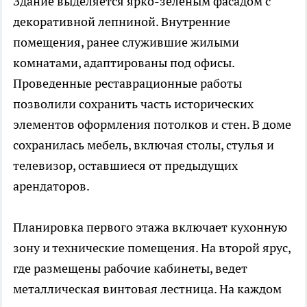
Здание выделяется ярко-зеленым фасадом с
декоративной лепниной. Внутренние
помещения, ранее служившие жилыми
комнатами, адаптированы под офисы.
Проведенные реставрационные работы
позволили сохранить часть исторических
элементов оформления потолков и стен. В доме
сохранилась мебель, включая столы, стулья и
телевизор, оставшиеся от предыдущих
арендаторов.
Планировка первого этажа включает кухонную
зону и технические помещения. На второй ярус,
где размещены рабочие кабинеты, ведет
металлическая винтовая лестница. На каждом