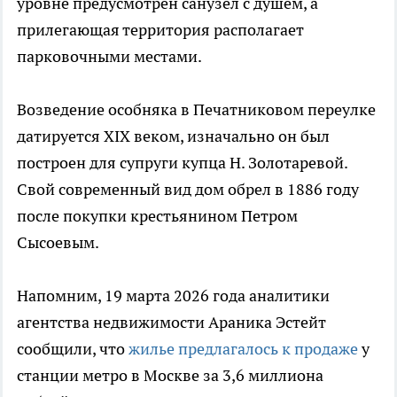
уровне предусмотрен санузел с душем, а
прилегающая территория располагает
парковочными местами.
Возведение особняка в Печатниковом переулке
датируется XIX веком, изначально он был
построен для супруги купца Н. Золотаревой.
Свой современный вид дом обрел в 1886 году
после покупки крестьянином Петром
Сысоевым.
Напомним, 19 марта 2026 года аналитики
агентства недвижимости Араника Эстейт
сообщили, что
жилье предлагалось к продаже
у
станции метро в Москве за 3,6 миллиона