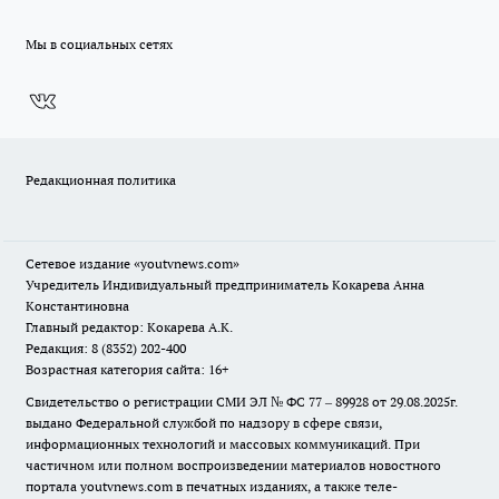
Мы в социальных сетях
Редакционная политика
Сетевое издание
«youtvnews.com»
Учредитель Индивидуальный предприниматель Кокарева Анна
Константиновна
Главный редактор: Кокарева А.К.
Редакция: 8 (8352) 202-400
Возрастная категория сайта: 16+
Свидетельство о регистрации СМИ ЭЛ № ФС 77 – 89928 от 29.08.2025г.
выдано Федеральной службой по надзору в сфере связи,
информационных технологий и массовых коммуникаций. При
частичном или полном воспроизведении материалов новостного
портала youtvnews.com в печатных изданиях, а также теле-