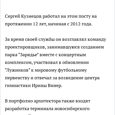
Сергей Кузнецов работал на этом посту на
протяжении 12 лет, начиная с 2012 года.
За время своей службы он возглавлял команду
проектировщиков, занимавшуюся созданием
парка "Зарядье" вместе с концертным
комплексом, участвовал в обновлении
"Лужников" к мировому футбольному
первенству и отвечал за возведение центра
гимнастики Ирины Винер.
В портфолио архитектора также входят
разработка терминала новосибирского