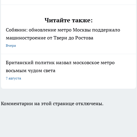
Читайте также:
Собянин: обновление метро Москвы поддержало
машиностроение от Твери до Ростова
Вчера
Британский политик назвал московское метро
восьмым чудом света
7 августа
Комментарии на этой странице отключены.