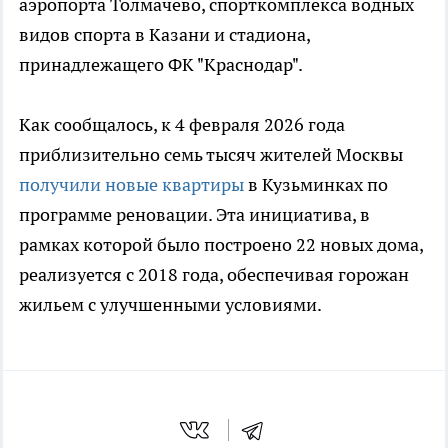
аэропорта Толмачево, спорткомплекса водных
видов спорта в Казани и стадиона,
принадлежащего ФК "Краснодар".
Как сообщалось, к 4 февраля 2026 года
приблизительно семь тысяч жителей Москвы
получили новые квартиры
в Кузьминках по
программе реновации. Эта инициатива, в
рамках которой было построено 22 новых дома,
реализуется с 2018 года, обеспечивая горожан
жильем с улучшенными условиями.