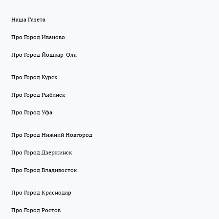
Наша Газета
Про Город Иваново
Про Город Йошкар-Ола
Про Город Курск
Про Город Рыбинск
Про Город Уфа
Про Город Нижний Новгород
Про Город Дзержинск
Про Город Владивосток
Про Город Краснодар
Про Город Ростов