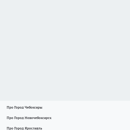
Про Город Чебоксары
Про Город Новочебоксарск
Про Город Ярославль