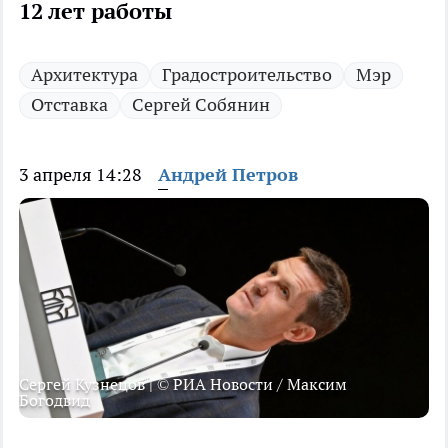
12 лет работы
Архитектура
Градостроительство
Мэр
Отставка
Сергей Собянин
3 апреля 14:28
Андрей Петров
Сергей Кузнецов | © РИА Новости / Максим
Богодвид