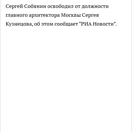
Сергей Собянин освободил от должности
главного архитектора Москвы Сергея
Кузнецова, об этом сообщает "РИА Новости".