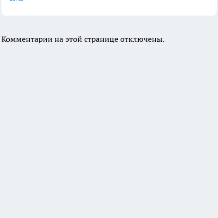
Комментарии на этой странице отключены.