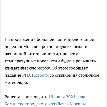
На протяжении большей части предстоящей
недели в Москве прогнозируются осадки
различной интенсивности, при этом
температурные показатели будут превышать
климатическую норму. Об этом сообщает
издание
РИА Новости
со ссылкой на столичное
метеобюро.
Ранее мы писали, что
15 июля 2025 года
Комплекс городского хозяйства Москвы