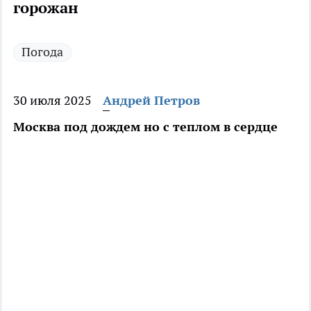
горожан
Погода
30 июля 2025
Андрей Петров
Москва под дождем но с теплом в сердце