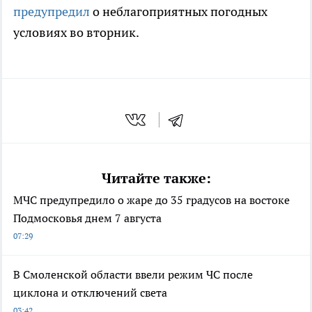
предупредил
о неблагоприятных погодных
условиях во вторник.
Читайте также:
МЧС предупредило о жаре до 35 градусов на востоке
Подмосковья днем 7 августа
07:29
В Смоленской области ввели режим ЧС после
циклона и отключений света
03:42