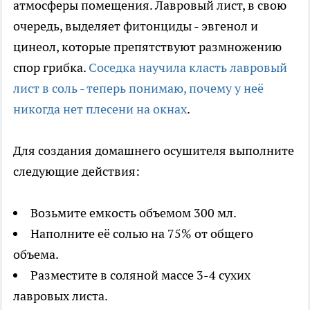
атмосферы помещения. Лавровый лист, в свою
очередь, выделяет фитонциды - эвгенол и
цинеол, которые препятствуют размножению
спор грибка.
Соседка научила класть лавровый
лист в соль - теперь понимаю, почему у неё
никогда нет плесени на окнах
.
Для создания домашнего осушителя выполните
следующие действия:
Возьмите емкость объемом 300 мл.
Наполните её солью на 75% от общего
объема.
Разместите в соляной массе 3-4 сухих
лавровых листа.