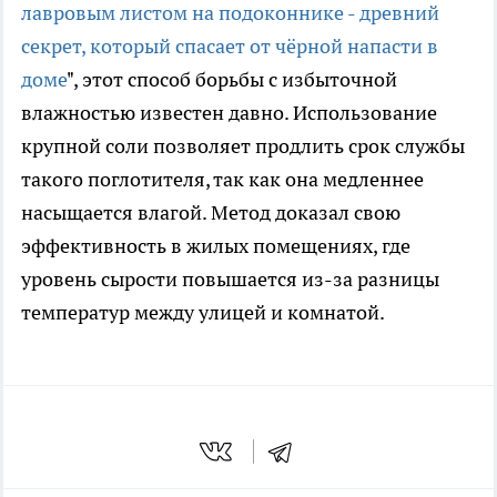
лавровым листом на подоконнике - древний
секрет, который спасает от чёрной напасти в
доме
", этот способ борьбы с избыточной
влажностью известен давно. Использование
крупной соли позволяет продлить срок службы
такого поглотителя, так как она медленнее
насыщается влагой. Метод доказал свою
эффективность в жилых помещениях, где
уровень сырости повышается из-за разницы
температур между улицей и комнатой.