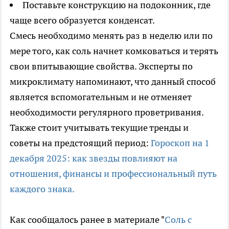
Поставьте конструкцию на подоконник, где
чаще всего образуется конденсат.
Смесь необходимо менять раз в неделю или по
мере того, как соль начнет комковаться и терять
свои впитывающие свойства. Эксперты по
микроклимату напоминают, что данный способ
является вспомогательным и не отменяет
необходимости регулярного проветривания.
Также стоит учитывать текущие тренды и
советы на предстоящий период:
Гороскоп на 1
декабря 2025: как звезды повлияют на
отношения, финансы и профессиональный путь
каждого знака.
Как сообщалось ранее в материале "
Соль с