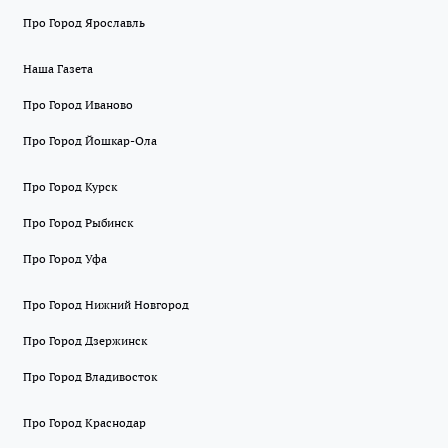
Про Город Ярославль
Наша Газета
Про Город Иваново
Про Город Йошкар-Ола
Про Город Курск
Про Город Рыбинск
Про Город Уфа
Про Город Нижний Новгород
Про Город Дзержинск
Про Город Владивосток
Про Город Краснодар