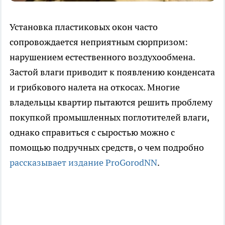
Установка пластиковых окон часто
сопровождается неприятным сюрпризом:
нарушением естественного воздухообмена.
Застой влаги приводит к появлению конденсата
и грибкового налета на откосах. Многие
владельцы квартир пытаются решить проблему
покупкой промышленных поглотителей влаги,
однако справиться с сыростью можно с
помощью подручных средств, о чем подробно
рассказывает издание ProGorodNN
.