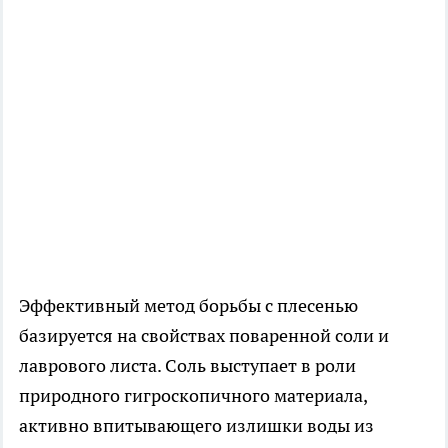
Эффективный метод борьбы с плесенью
базируется на свойствах поваренной соли и
лаврового листа. Соль выступает в роли
природного гигроскопичного материала,
активно впитывающего излишки воды из