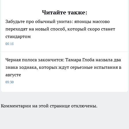
Читайте также:
Забудьте про обычный унитаз: японцы массово
переходят на новый способ, который скоро станет
стандартом
05:15
Черная полоса закончится: Тамара Глоба назвала два
знака зодиака, которых ждут серьезные испытания в
августе
03:30
Комментарии на этой странице отключены.