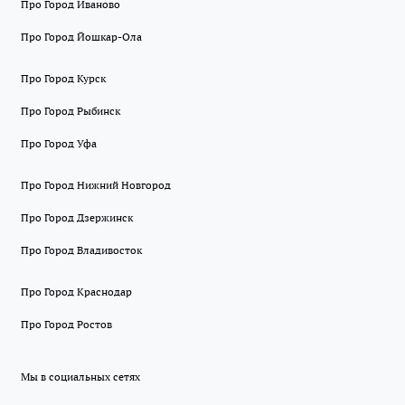
Про Город Иваново
Про Город Йошкар-Ола
Про Город Курск
Про Город Рыбинск
Про Город Уфа
Про Город Нижний Новгород
Про Город Дзержинск
Про Город Владивосток
Про Город Краснодар
Про Город Ростов
Мы в социальных сетях