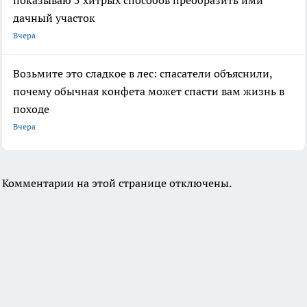
дачный участок
Вчера
Возьмите это сладкое в лес: спасатели объяснили,
почему обычная конфета может спасти вам жизнь в
походе
Вчера
Комментарии на этой странице отключены.