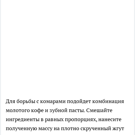
Для борьбы с комарами подойдет комбинация
молотого кофе и зубной пасты. Смешайте
ингредиенты в равных пропорциях, нанесите
полученную массу на плотно скрученный жгут