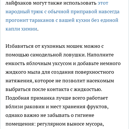
лайфхаков могут также использовать
этот
народный трюк с обычной приправой навсегда
прогонит тараканов с вашей кухни без единой
капли химии
.
Избавиться от кухонных мошек можно с
помощью самодельной ловушки. Наполните
емкость яблочным уксусом и добавьте немного
жидкого мыла для создания поверхностного
натяжения, которое не позволит насекомым
выбраться после контакта с жидкостью.
Подобная приманка лучше всего работает
вблизи раковин и мест хранения фруктов,
однако важно не забывать о гигиене
помещения: регулярном выносе мусора,