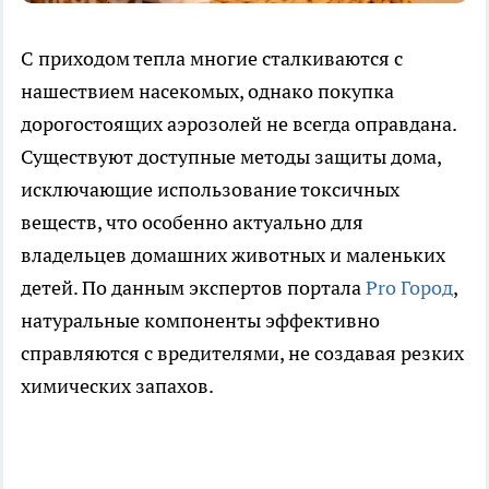
С приходом тепла многие сталкиваются с
нашествием насекомых, однако покупка
дорогостоящих аэрозолей не всегда оправдана.
Существуют доступные методы защиты дома,
исключающие использование токсичных
веществ, что особенно актуально для
владельцев домашних животных и маленьких
детей. По данным экспертов портала
Pro Город
,
натуральные компоненты эффективно
справляются с вредителями, не создавая резких
химических запахов.