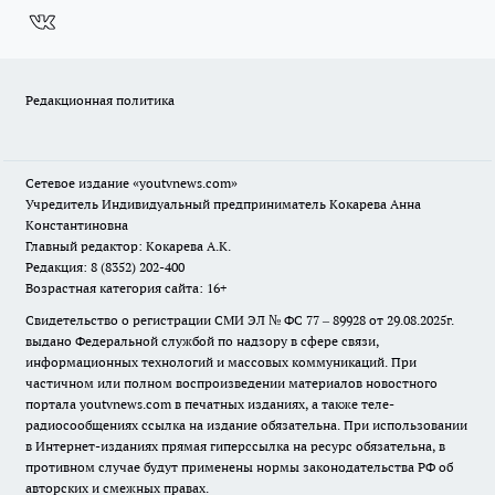
Редакционная политика
Сетевое издание
«youtvnews.com»
Учредитель Индивидуальный предприниматель Кокарева Анна
Константиновна
Главный редактор: Кокарева А.К.
Редакция: 8 (8352) 202-400
Возрастная категория сайта: 16+
Свидетельство о регистрации СМИ ЭЛ № ФС 77 – 89928 от 29.08.2025г.
выдано Федеральной службой по надзору в сфере связи,
информационных технологий и массовых коммуникаций. При
частичном или полном воспроизведении материалов новостного
портала youtvnews.com в печатных изданиях, а также теле-
радиосообщениях ссылка на издание обязательна. При использовании
в Интернет-изданиях прямая гиперссылка на ресурс обязательна, в
противном случае будут применены нормы законодательства РФ об
авторских и смежных правах.