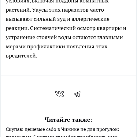
условиях, включая поддоны комнатных
растений. Укусы этих паразитов часто
вызывают сильный зуд и аллергические
реакции. Систематический осмотр квартиры и
устранение стоячей воды остаются главными
мерами профилактики появления этих
вредителей.
Читайте также:
Скупаю дешевые сабо в Чижике не для прогулок:
показываю 5 хитрых способов преобразить ими