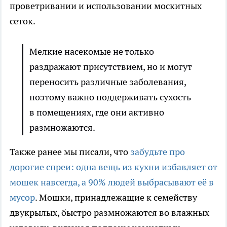
проветривании и использовании москитных
сеток.
Мелкие насекомые не только
раздражают присутствием, но и могут
переносить различные заболевания,
поэтому важно поддерживать сухость
в помещениях, где они активно
размножаются.
Также ранее мы писали, что
забудьте про
дорогие спреи: одна вещь из кухни избавляет от
мошек навсегда, а 90% людей выбрасывают её в
мусор
. Мошки, принадлежащие к семейству
двукрылых, быстро размножаются во влажных