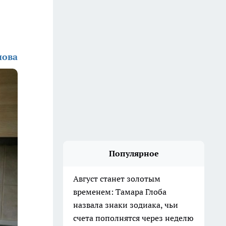
нова
Популярное
Август станет золотым
временем: Тамара Глоба
назвала знаки зодиака, чьи
счета пополнятся через неделю