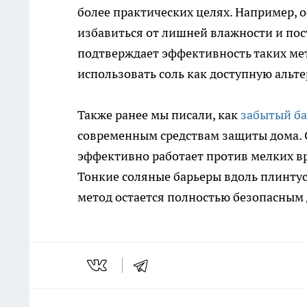
более практических целях. Например,
избавиться от лишней влажности и пос
подтверждает эффективность таких ме
использовать соль как доступную альт
Также ранее мы писали, как
забытый б
современным средствам защиты дома. 
эффективно работает против мелких вр
Тонкие соляные барьеры вдоль плинту
метод остается полностью безопасным