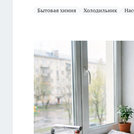
Бытовая химия
Холодильник
Нас