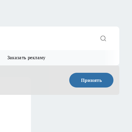
Заказать рекламу
Принять