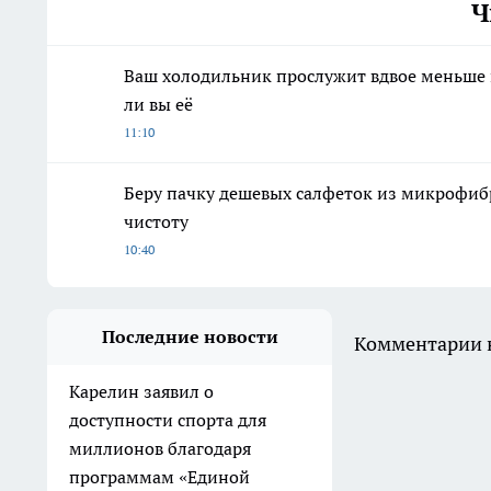
Ч
Ваш холодильник прослужит вдвое меньше и
ли вы её
11:10
Беру пачку дешевых салфеток из микрофиб
чистоту
10:40
Последние новости
Комментарии н
Карелин заявил о
доступности спорта для
миллионов благодаря
программам «Единой