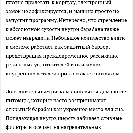
плотно прилегать к корпусу, электронный
замок не зафиксируется, и машина просто не
запустит программу. Интересно, что стремление
к абсолютной сухости внутри барабана также
может навредить. Небольшое количество влаги
в системе работает как защитный барьер,
предотвращая преждевременное рассыхание
резиновых уплотнителей и окисление
внутренних деталей при контакте с воздухом.
Дополнительным риском становятся домашние
питомцы, которые часто воспринимают
открытый барабан как укромное место для сна.
Попадающая внутрь шерсть забивает сливные
фильтры и оседает на нагревательных