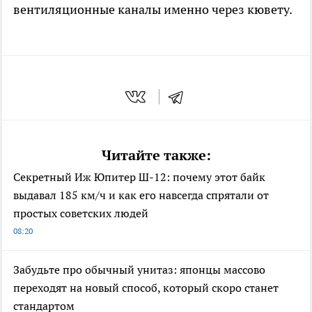
вентиляционные каналы именно через кювету.
Читайте также:
Секретный Иж Юпитер Ш-12: почему этот байк
выдавал 185 км/ч и как его навсегда спрятали от
простых советских людей
08:20
Забудьте про обычный унитаз: японцы массово
переходят на новый способ, который скоро станет
стандартом