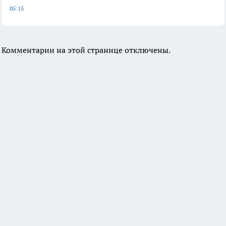
05:15
Комментарии на этой странице отключены.