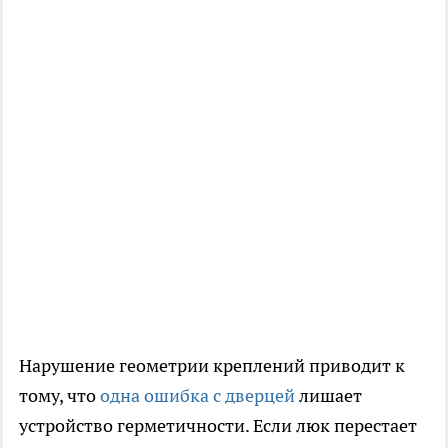
Нарушение геометрии креплений приводит к
тому, что
одна ошибка с дверцей
лишает
устройство герметичности. Если люк перестает