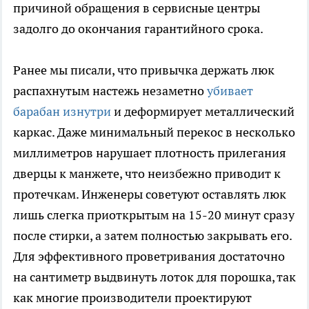
причиной обращения в сервисные центры
задолго до окончания гарантийного срока.
Ранее мы писали, что привычка держать люк
распахнутым настежь незаметно
убивает
барабан изнутри
и деформирует металлический
каркас. Даже минимальный перекос в несколько
миллиметров нарушает плотность прилегания
дверцы к манжете, что неизбежно приводит к
протечкам. Инженеры советуют оставлять люк
лишь слегка приоткрытым на 15-20 минут сразу
после стирки, а затем полностью закрывать его.
Для эффективного проветривания достаточно
на сантиметр выдвинуть лоток для порошка, так
как многие производители проектируют