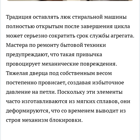
Традиция оставлять люк стиральной машины
полностью открытым после завершения цикла
может серьезно сократить срок службы агрегата.
Мастера по ремонту бытовой техники
предупреждают, что такая привычка
провоцирует механические повреждения.
Тяжелая дверца под собственным весом
постепенно провисает, создавая избыточное
давление на петли. Поскольку эти элементы
часто изготавливаются из мягких сплавов, они
деформируются, что со временем выводит из
строя механизм блокировки.