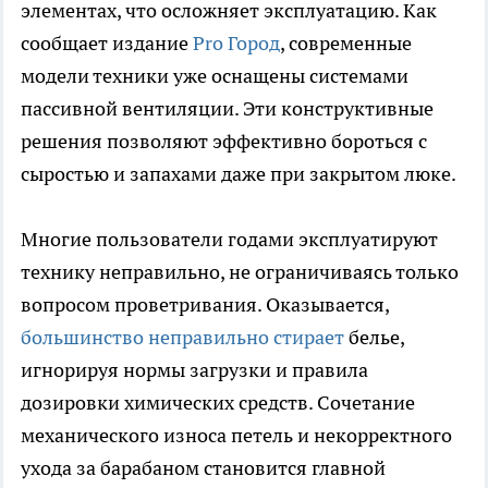
элементах, что осложняет эксплуатацию. Как
сообщает издание
Pro Город
, современные
модели техники уже оснащены системами
пассивной вентиляции. Эти конструктивные
решения позволяют эффективно бороться с
сыростью и запахами даже при закрытом люке.
Многие пользователи годами эксплуатируют
технику неправильно, не ограничиваясь только
вопросом проветривания. Оказывается,
большинство неправильно стирает
белье,
игнорируя нормы загрузки и правила
дозировки химических средств. Сочетание
механического износа петель и некорректного
ухода за барабаном становится главной