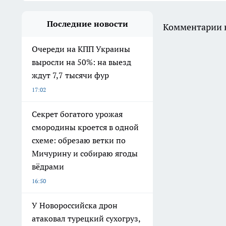
Последние новости
Комментарии н
Очереди на КПП Украины
выросли на 50%: на выезд
ждут 7,7 тысячи фур
17:02
Секрет богатого урожая
смородины кроется в одной
схеме: обрезаю ветки по
Мичурину и собираю ягоды
вёдрами
16:50
У Новороссийска дрон
атаковал турецкий сухогруз,