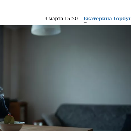
4 марта 13:20
Екатерина Горбу