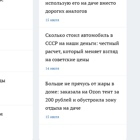
использую его на даче вместо
дорогих аналогов
15 июля
Сколько стоил автомобиль в
СССР на наши деньги: честный
расчет, который меняет взгляд
на советские цены
14 июля
оды
Больше не прячусь от жары в
доме: заказала на Ozon тент за
200 рублей и обустроила зону
отдыха на даче
ым
15 июля