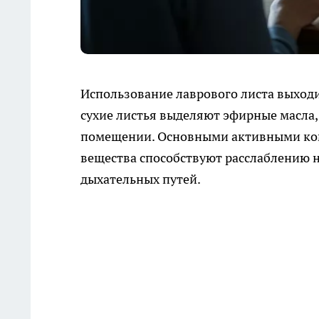
Использование лаврового листа выходи
сухие листья выделяют эфирные масла,
помещении. Основными активными ком
вещества способствуют расслаблению 
дыхательных путей.