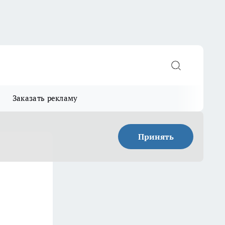
Заказать рекламу
Принять