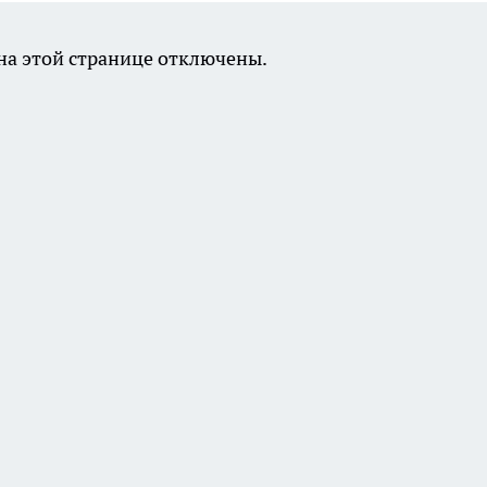
а этой странице отключены.