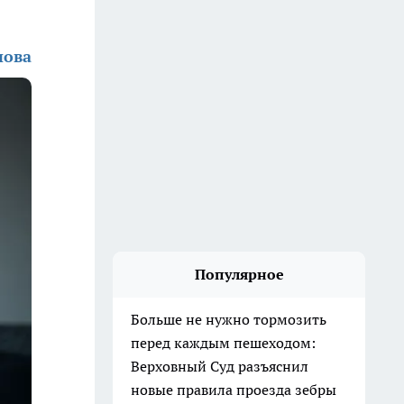
нова
Популярное
Больше не нужно тормозить
перед каждым пешеходом:
Верховный Суд разъяснил
новые правила проезда зебры