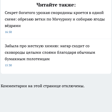
Читайте также:
Секрет богатого урожая смородины кроется в одной
схеме: обрезаю ветки по Мичурину и собираю ягоды
вёдрами
16:50
Забыла про жесткую химию: нагар сходит со
сковороды целыми слоями благодаря обычным
бумажным полотенцам
15:30
Комментарии на этой странице отключены.