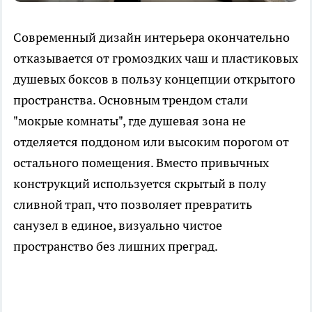
Современный дизайн интерьера окончательно
отказывается от громоздких чаш и пластиковых
душевых боксов в пользу концепции открытого
пространства. Основным трендом стали
"мокрые комнаты", где душевая зона не
отделяется поддоном или высоким порогом от
остального помещения. Вместо привычных
конструкций используется скрытый в полу
сливной трап, что позволяет превратить
санузел в единое, визуально чистое
пространство без лишних преград.