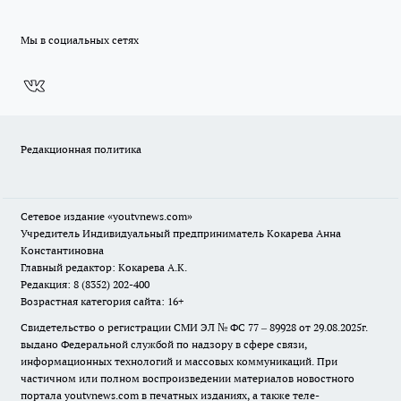
Мы в социальных сетях
Редакционная политика
Сетевое издание
«youtvnews.com»
Учредитель Индивидуальный предприниматель Кокарева Анна
Константиновна
Главный редактор: Кокарева А.К.
Редакция: 8 (8352) 202-400
Возрастная категория сайта: 16+
Свидетельство о регистрации СМИ ЭЛ № ФС 77 – 89928 от 29.08.2025г.
выдано Федеральной службой по надзору в сфере связи,
информационных технологий и массовых коммуникаций. При
частичном или полном воспроизведении материалов новостного
портала youtvnews.com в печатных изданиях, а также теле-