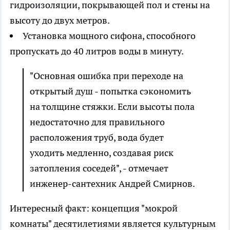
гидроизоляции, покрывающей пол и стены на
высоту до двух метров.
Установка мощного сифона, способного
пропускать до 40 литров воды в минуту.
"Основная ошибка при переходе на
открытый душ - попытка сэкономить
на толщине стяжки. Если высоты пола
недостаточно для правильного
расположения труб, вода будет
уходить медленно, создавая риск
затопления соседей", - отмечает
инженер-сантехник Андрей Смирнов.
Интересный факт: концепция "мокрой
комнаты" десятилетиями является культурным