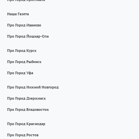
Наша Газета
Про Город Иваново
Про Город Йошкар-Ола
Про Город Курск
Про Город Рыбинск
Про Город Уфа
Про Город Нижний Новгород
Про Город Дзержинск
Про Город Владивосток
Про Город Краснодар
Про Город Ростов