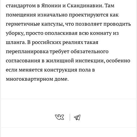
стандартом в Японии и Скандинавии. Там
помещения изначально проектируются как
герметичные капсулы, что позволяет проводить
уборку, просто ополаскивая всю комнату из
шланга. В российских реалиях такая
перепланировка требует обязательного
согласования в жилищной инспекции, особенно
если меняется конструкция пола в
многоквартирном доме.