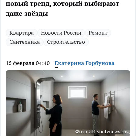
новый тренд, который выбирают
даже звёзды
Квартира
Новости России
Ремонт
Сантехника
Строительство
15 февраля 04:40
Екатерина Горбунова
Фото ИИ youtvnews.ru