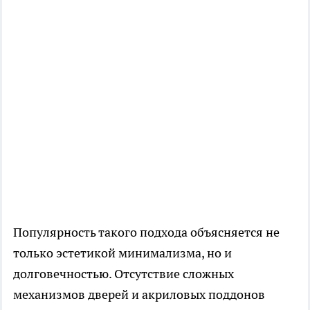
Популярность такого подхода объясняется не
только эстетикой минимализма, но и
долговечностью. Отсутствие сложных
механизмов дверей и акриловых поддонов