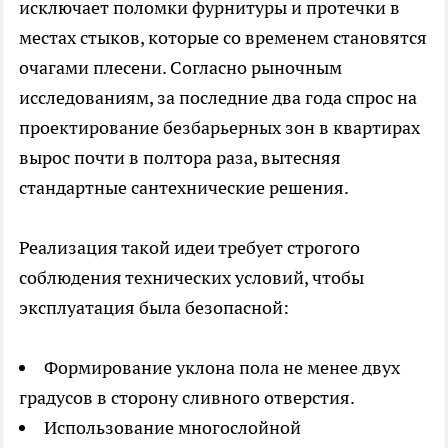
исключает поломки фурнитуры и протечки в
местах стыков, которые со временем становятся
очагами плесени. Согласно рыночным
исследованиям, за последние два года спрос на
проектирование безбарьерных зон в квартирах
вырос почти в полтора раза, вытесняя
стандартные сантехнические решения.
Реализация такой идеи требует строгого
соблюдения технических условий, чтобы
эксплуатация была безопасной:
Формирование уклона пола не менее двух
градусов в сторону сливного отверстия.
Использование многослойной