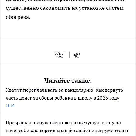
существенно сэкономить на установке систем
обогрева.
Читайте также:
Хватит переплачивать за канцелярию: как вернуть
часть денег за сборы ребенка в школу в 2026 году
11:10
Превращаю ненужный ковер в цветущую стену на
даче: собираю вертикальный сад без инструментов и