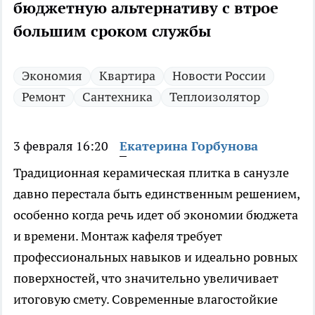
бюджетную альтернативу с втрое
большим сроком службы
Экономия
Квартира
Новости России
Ремонт
Сантехника
Теплоизолятор
3 февраля 16:20
Екатерина Горбунова
Традиционная керамическая плитка в санузле
давно перестала быть единственным решением,
особенно когда речь идет об экономии бюджета
и времени. Монтаж кафеля требует
профессиональных навыков и идеально ровных
поверхностей, что значительно увеличивает
итоговую смету. Современные влагостойкие