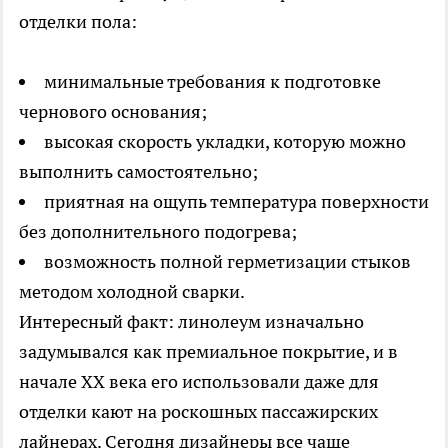
отделки пола:
минимальные требования к подготовке
чернового основания;
высокая скорость укладки, которую можно
выполнить самостоятельно;
приятная на ощупь температура поверхности
без дополнительного подогрева;
возможность полной герметизации стыков
методом холодной сварки.
Интересный факт: линолеум изначально
задумывался как премиальное покрытие, и в
начале XX века его использовали даже для
отделки кают на роскошных пассажирских
лайнерах. Сегодня дизайнеры все чаще