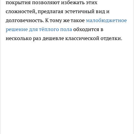
покрытия позволяют избежать этих
сложностей, предлагая эстетичный вид и
долговечность. К тому же такое
малобюджетное
решение для тёплого пола
обходится в
несколько раз дешевле классической отделки.