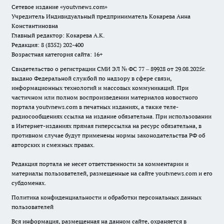
Сетевое издание
«youtvnews.com»
Учредитель Индивидуальный предприниматель Кокарева Анна
Константиновна
Главный редактор: Кокарева А.К.
Редакция: 8 (8352) 202-400
Возрастная категория сайта: 16+
Свидетельство о регистрации СМИ ЭЛ № ФС 77 – 89928 от 29.08.2025г.
выдано Федеральной службой по надзору в сфере связи,
информационных технологий и массовых коммуникаций. При
частичном или полном воспроизведении материалов новостного
портала youtvnews.com в печатных изданиях, а также теле-
радиосообщениях ссылка на издание обязательна. При использовании
в Интернет-изданиях прямая гиперссылка на ресурс обязательна, в
противном случае будут применены нормы законодательства РФ об
авторских и смежных правах.
Редакция портала не несет ответственности за комментарии и
материалы пользователей, размещенные на сайте youtvnews.com и его
субдоменах.
Политика конфиденциальности и обработки персональных данных
пользователей
Вся информация, размещенная на данном сайте, охраняется в