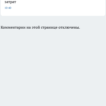
затрат
10:40
Комментарии на этой странице отключены.