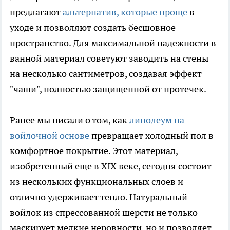
предлагают
альтернатив, которые проще
в
уходе и позволяют создать бесшовное
пространство. Для максимальной надежности в
ванной материал советуют заводить на стены
на несколько сантиметров, создавая эффект
"чаши", полностью защищенной от протечек.
Ранее мы писали о том, как
линолеум на
войлочной основе
превращает холодный пол в
комфортное покрытие. Этот материал,
изобретенный еще в XIX веке, сегодня состоит
из нескольких функциональных слоев и
отлично удерживает тепло. Натуральный
войлок из спрессованной шерсти не только
маскирует мелкие неровности, но и позволяет