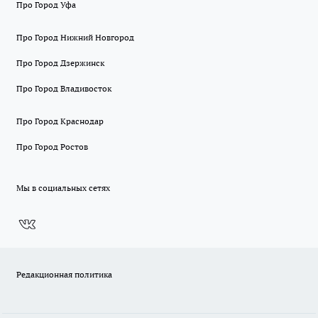
Про Город Уфа
Про Город Нижний Новгород
Про Город Дзержинск
Про Город Владивосток
Про Город Краснодар
Про Город Ростов
Мы в социальных сетях
Редакционная политика