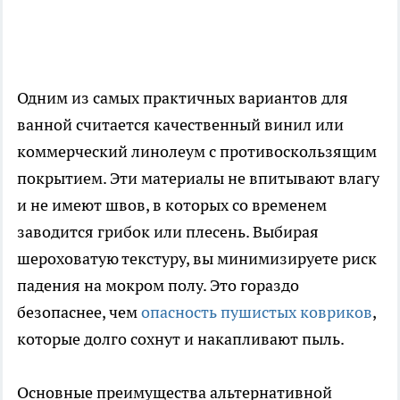
Одним из самых практичных вариантов для
ванной считается качественный винил или
коммерческий линолеум с противоскользящим
покрытием. Эти материалы не впитывают влагу
и не имеют швов, в которых со временем
заводится грибок или плесень. Выбирая
шероховатую текстуру, вы минимизируете риск
падения на мокром полу. Это гораздо
безопаснее, чем
опасность пушистых ковриков
,
которые долго сохнут и накапливают пыль.
Основные преимущества альтернативной