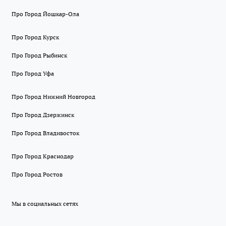
Про Город Йошкар-Ола
Про Город Курск
Про Город Рыбинск
Про Город Уфа
Про Город Нижний Новгород
Про Город Дзержинск
Про Город Владивосток
Про Город Краснодар
Про Город Ростов
Мы в социальных сетях