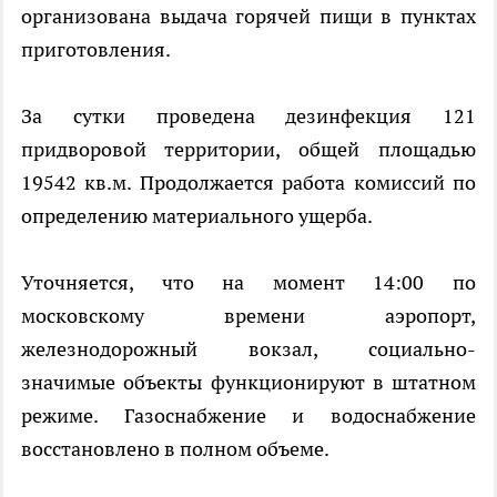
организована выдача горячей пищи в пунктах
приготовления.
За сутки проведена дезинфекция 121
придворовой территории, общей площадью
19542 кв.м. Продолжается работа комиссий по
определению материального ущерба.
Уточняется, что на момент 14:00 по
московскому времени аэропорт,
железнодорожный вокзал, социально-
значимые объекты функционируют в штатном
режиме. Газоснабжение и водоснабжение
восстановлено в полном объеме.