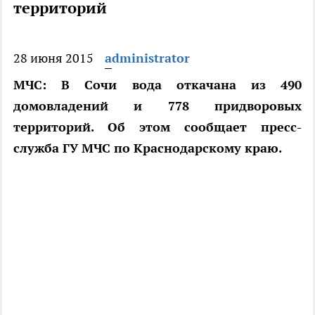
территорий
28 июня 2015
administrator
МЧС: В Сочи вода откачана из 490
домовладений и 778 придворовых
территорий. Об этом сообщает пресс-
служба ГУ МЧС по Краснодарскому краю.