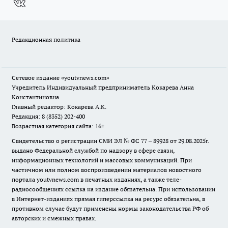
Редакционная политика
Сетевое издание
«youtvnews.com»
Учредитель Индивидуальный предприниматель Кокарева Анна
Константиновна
Главный редактор: Кокарева А.К.
Редакция: 8 (8352) 202-400
Возрастная категория сайта: 16+
Свидетельство о регистрации СМИ ЭЛ № ФС 77 – 89928 от 29.08.2025г.
выдано Федеральной службой по надзору в сфере связи,
информационных технологий и массовых коммуникаций. При
частичном или полном воспроизведении материалов новостного
портала youtvnews.com в печатных изданиях, а также теле-
радиосообщениях ссылка на издание обязательна. При использовании
в Интернет-изданиях прямая гиперссылка на ресурс обязательна, в
противном случае будут применены нормы законодательства РФ об
авторских и смежных правах.