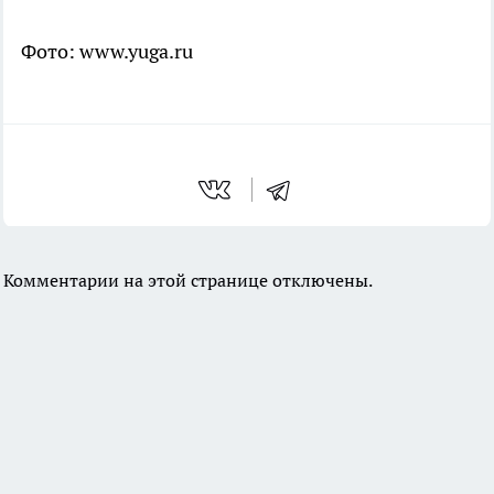
Фото: www.yuga.ru
Комментарии на этой странице отключены.