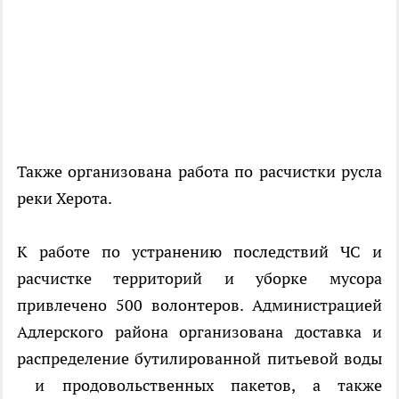
Также организована работа по расчистки русла
реки Херота.
К работе по устранению последствий ЧС и
расчистке территорий и уборке мусора
привлечено 500 волонтеров. Администрацией
Адлерского района организована доставка и
распределение бутилированной питьевой воды
и продовольственных пакетов, а также