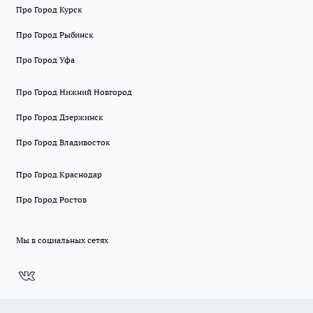
Про Город Курск
Про Город Рыбинск
Про Город Уфа
Про Город Нижний Новгород
Про Город Дзержинск
Про Город Владивосток
Про Город Краснодар
Про Город Ростов
Мы в социальных сетях