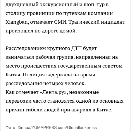
двухдневный экскурсионный и шоп-тур в
столицу провинции по путевкам компании
Xiangban, отмечает СМИ. Трагический инцидент
произошел по дороге домой.
Расследованием крупного ДТП будет
заниматься рабочая группа, направленная на
место происшествия государственным советом
Китая. Полиция задержала на время
расследования четырех человек.
Как отмечает «Лента.ру», незаконные
перевозки часто становятся одной из основных
причин гибели людей при авариях в Китае.
Фото: Xinhua/ZUMAPRESS.com/Globallookpress