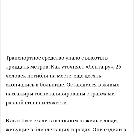
Транспортное средство упало с высоты в
тридцать метров. Как уточняет «Лента.ру», 25
человек погибли на месте, еще десять
скончались в больнице. Оставшиеся в живых
пассажиры госпитализированы с травмами
разной степени тяжести.
В автобусе ехали в основном пожилые люди,
живущие в близлежащих городах. Они ездили в