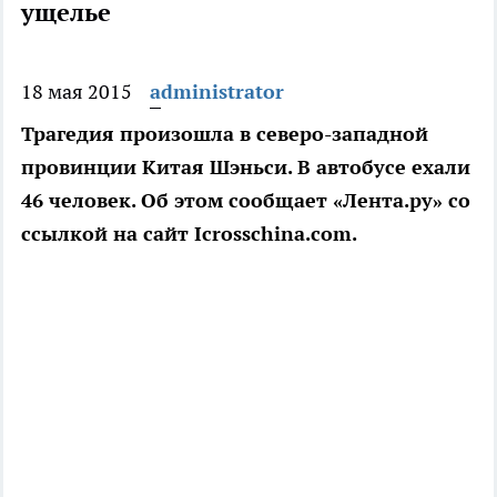
ущелье
18 мая 2015
administrator
Трагедия произошла в северо-западной
провинции Китая Шэньси. В автобусе ехали
46 человек. Об этом сообщает «Лента.ру» со
ссылкой на сайт Icrosschina.com.