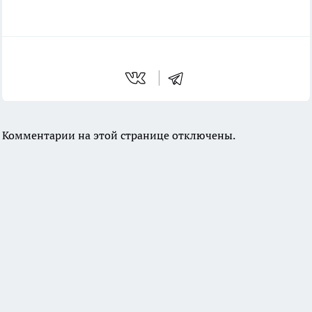
Комментарии на этой странице отключены.