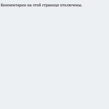
Комментарии на этой странице отключены.