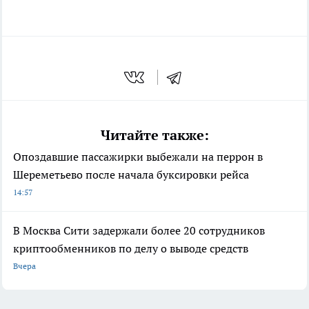
Читайте также:
Опоздавшие пассажирки выбежали на перрон в
Шереметьево после начала буксировки рейса
14:57
В Москва Сити задержали более 20 сотрудников
криптообменников по делу о выводе средств
Вчера