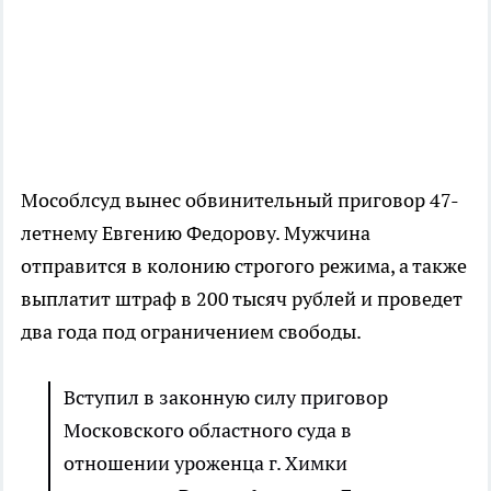
Мособлсуд вынес обвинительный приговор 47-
летнему Евгению Федорову. Мужчина
отправится в колонию строгого режима, а также
выплатит штраф в 200 тысяч рублей и проведет
два года под ограничением свободы.
Вступил в законную силу приговор
Московского областного суда в
отношении уроженца г. Химки