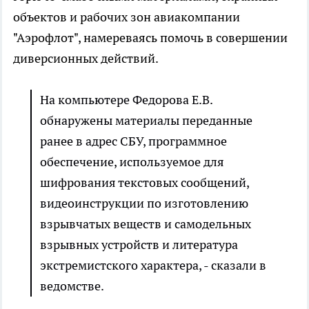
объектов и рабочих зон авиакомпании
"Аэрофлот", намереваясь помочь в совершении
диверсионных действий.
На компьютере Федорова Е.В.
обнаружены материалы переданные
ранее в адрес СБУ, программное
обеспечение, используемое для
шифрования текстовых сообщений,
видеоинструкции по изготовлению
взрывчатых веществ и самодельных
взрывных устройств и литература
экстремистского характера, - сказали в
ведомстве.