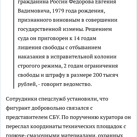
гражданина России Федорова Евгения
Вадимовича, 1979 года рождения,
признанного виновным в совершении
государственной измены. Решением
суда он приговорен к 14 годам
лишения свободы с отбыванием
наказания в исправительной колонии
строгого режима, 2 годам ограничения
свободы и штрафу в размере 200 тысяч
рублей, - говорит ведомство.
Сотрудники спецслужб установили, что
фигурант добровольно связался с
представителем СБУ. По поручению куратора он
переслал координаты технических площадок с
горюче-смазочными материалами, охранных