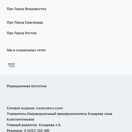
Про Город Владивосток
Про Город Краснодар
Про Город Ростов
Мы в социальных сетях
Редакционная политика
Сетевое издание
«youtvnews.com»
Учредитель Индивидуальный предприниматель Кокарева Анна
Константиновна
Главный редактор: Кокарева А.К.
Редакция: 8 (8352) 202-400