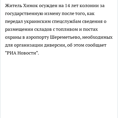
Житель Химок осужден на 14 лет колонии за
государственную измену после того, как
передал украинским спецслужбам сведения о
размещении складов с топливом и постах
охраны в аэропорту Шереметьево, необходимых
для организации диверсии, об этом сообщает
"РИА Новости".