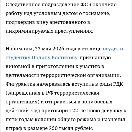
Следственное подразделение ФСБ окончило
работу над уголовным делом о госизмене,
подтвердив вину арестованного в
инкриминируемых преступлениях.
Напомним, 22 мая 2026 года в столице
осудили
студентку Полину Костикову
, признанную
виновной в приготовлении к участию в
деятельности террористической организации.
Фигурантка намеревалась вступить в ряды РДК
(запрещенная в РФ террористическая
организация) и отправиться в зону боевых
действий. Суд приговорил 22-летнюю девушку к
пяти годам колонии общего режима и назначил
штраф в размере 250 тысяч рублей.