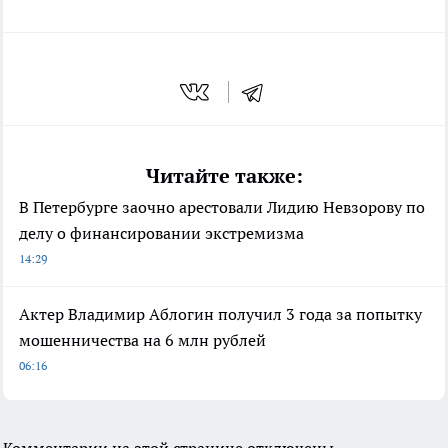
Читайте также:
В Петербурге заочно арестовали Лидию Невзорову по
делу о финансировании экстремизма
14:29
Актер Владимир Аблогин получил 3 года за попытку
мошенничества на 6 млн рублей
06:16
Комментарии на этой странице отключены.