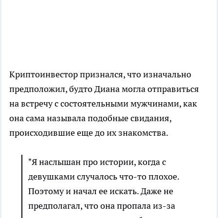
Криптоинвестор признался, что изначально
предположил, будто Диана могла отправиться
на встречу с состоятельными мужчинами, как
она сама называла подобные свидания,
происходившие еще до их знакомства.
"Я наслышан про истории, когда с
девушками случалось что-то плохое.
Поэтому и начал ее искать. Даже не
предполагал, что она пропала из-за