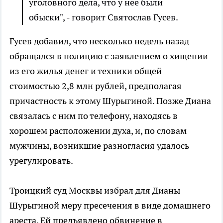
уголовного дела, что у нее были
обыски", - говорит Святослав Гусев.
Гусев добавил, что несколько недель назад
обращался в полицию с заявлением о хищении
из его жилья денег и техники общей
стоимостью 2,8 млн рублей, предполагая
причастность к этому Шурыгиной. Позже Диана
связалась с ним по телефону, находясь в
хорошем расположении духа, и, по словам
мужчины, возникшие разногласия удалось
урегулировать.
Троицкий суд Москвы избрал для Дианы
Шурыгиной меру пресечения в виде домашнего
ареста. Ей предъявлено обвинение в