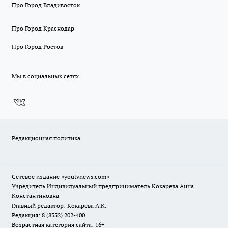
Про Город Владивосток
Про Город Краснодар
Про Город Ростов
Мы в социальных сетях
Редакционная политика
Сетевое издание
«youtvnews.com»
Учредитель Индивидуальный предприниматель Кокарева Анна
Константиновна
Главный редактор: Кокарева А.К.
Редакция: 8 (8352) 202-400
Возрастная категория сайта: 16+