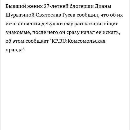
Бывший жених 27-летней блогерши Дианы
Шурыгиной Святослав Гусев сообщил, что об их
исчезновении девушки ему рассказали общие
знакомые, после чего он сразу начал ее искать,
об этом сообщает "KP.RU:Комсомольская
правда".