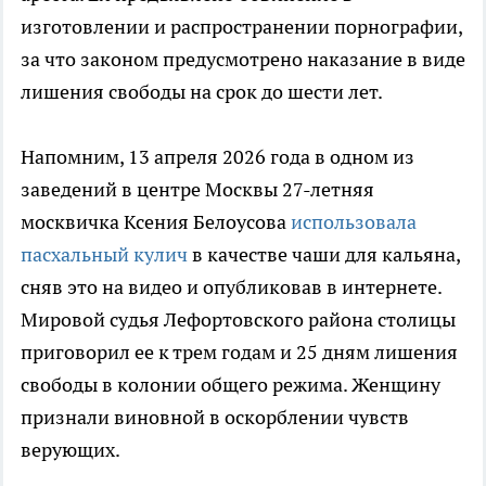
изготовлении и распространении порнографии,
за что законом предусмотрено наказание в виде
лишения свободы на срок до шести лет.
Напомним, 13 апреля 2026 года в одном из
заведений в центре Москвы 27-летняя
москвичка Ксения Белоусова
использовала
пасхальный кулич
в качестве чаши для кальяна,
сняв это на видео и опубликовав в интернете.
Мировой судья Лефортовского района столицы
приговорил ее к трем годам и 25 дням лишения
свободы в колонии общего режима. Женщину
признали виновной в оскорблении чувств
верующих.