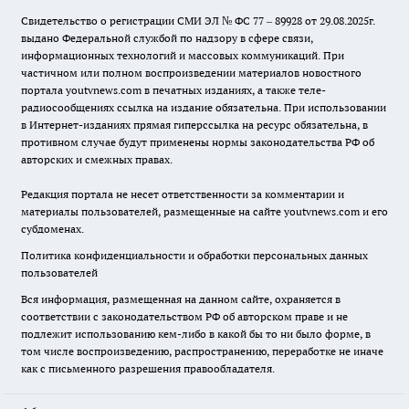
Свидетельство о регистрации СМИ ЭЛ № ФС 77 – 89928 от 29.08.2025г.
выдано Федеральной службой по надзору в сфере связи,
информационных технологий и массовых коммуникаций. При
частичном или полном воспроизведении материалов новостного
портала youtvnews.com в печатных изданиях, а также теле-
радиосообщениях ссылка на издание обязательна. При использовании
в Интернет-изданиях прямая гиперссылка на ресурс обязательна, в
противном случае будут применены нормы законодательства РФ об
авторских и смежных правах.
Редакция портала не несет ответственности за комментарии и
материалы пользователей, размещенные на сайте youtvnews.com и его
субдоменах.
Политика конфиденциальности и обработки персональных данных
пользователей
Вся информация, размещенная на данном сайте, охраняется в
соответствии с законодательством РФ об авторском праве и не
подлежит использованию кем-либо в какой бы то ни было форме, в
том числе воспроизведению, распространению, переработке не иначе
как с письменного разрешения правообладателя.