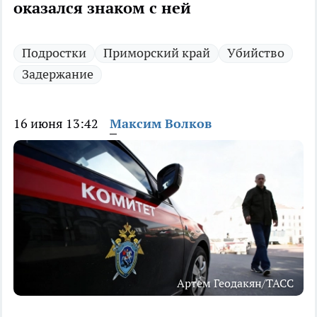
оказался знаком с ней
Подростки
Приморский край
Убийство
Задержание
16 июня 13:42
Максим Волков
Артем Геодакян/ТАСС