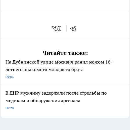
Читайте также:
На Дубнинской улице москвич ранил ножом 16-
летнего знакомого младшего брата
09:04
В ДНР мужчину задержали после стрельбы по
медикам и обнаружения арсенала
08:28