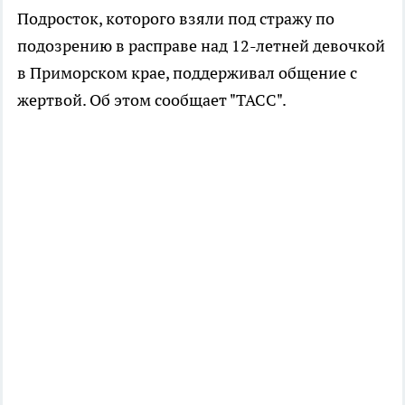
Подросток, которого взяли под стражу по
подозрению в расправе над 12-летней девочкой
в Приморском крае, поддерживал общение с
жертвой. Об этом сообщает "ТАСС".