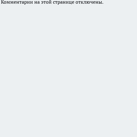
Комментарии на этой странице отключены.