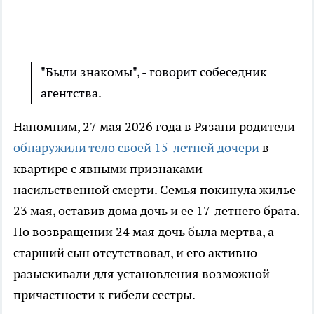
"Были знакомы", - говорит собеседник
агентства.
Напомним, 27 мая 2026 года в Рязани родители
обнаружили тело своей 15-летней дочери
в
квартире с явными признаками
насильственной смерти. Семья покинула жилье
23 мая, оставив дома дочь и ее 17-летнего брата.
По возвращении 24 мая дочь была мертва, а
старший сын отсутствовал, и его активно
разыскивали для установления возможной
причастности к гибели сестры.