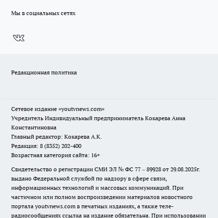
Мы в социальных сетях
Редакционная политика
Сетевое издание
«youtvnews.com»
Учредитель Индивидуальный предприниматель Кокарева Анна
Константиновна
Главный редактор: Кокарева А.К.
Редакция: 8 (8352) 202-400
Возрастная категория сайта: 16+
Свидетельство о регистрации СМИ ЭЛ № ФС 77 – 89928 от 29.08.2025г.
выдано Федеральной службой по надзору в сфере связи,
информационных технологий и массовых коммуникаций. При
частичном или полном воспроизведении материалов новостного
портала youtvnews.com в печатных изданиях, а также теле-
радиосообщениях ссылка на издание обязательна. При использовании