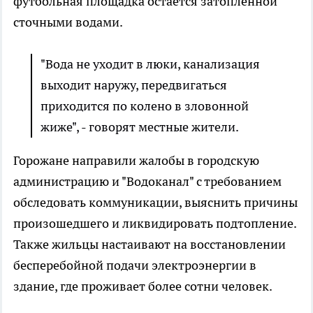
футбольная площадка остается затопленной
сточными водами.
"Вода не уходит в люки, канализация
выходит наружу, передвигаться
приходится по колено в зловонной
жиже", - говорят местные жители.
Горожане направили жалобы в городскую
администрацию и "Водоканал" с требованием
обследовать коммуникации, выяснить причины
произошедшего и ликвидировать подтопление.
Также жильцы настаивают на восстановлении
бесперебойной подачи электроэнергии в
здание, где проживает более сотни человек.