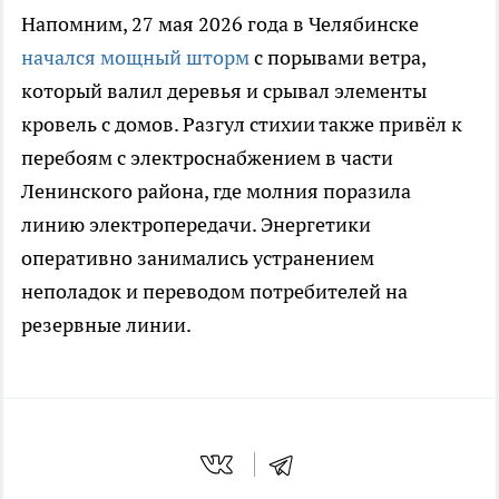
Напомним, 27 мая 2026 года в Челябинске
начался мощный шторм
с порывами ветра,
который валил деревья и срывал элементы
кровель с домов. Разгул стихии также привёл к
перебоям с электроснабжением в части
Ленинского района, где молния поразила
линию электропередачи. Энергетики
оперативно занимались устранением
неполадок и переводом потребителей на
резервные линии.