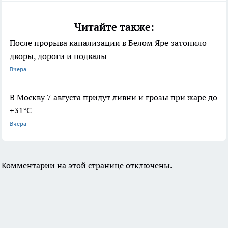
Читайте также:
После прорыва канализации в Белом Яре затопило
дворы, дороги и подвалы
Вчера
В Москву 7 августа придут ливни и грозы при жаре до
+31°C
Вчера
Комментарии на этой странице отключены.