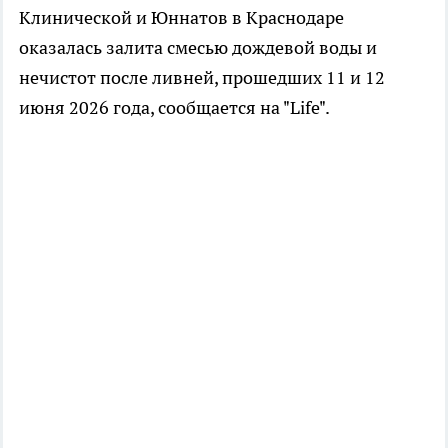
Клинической и Юннатов в Краснодаре
оказалась залита смесью дождевой воды и
нечистот после ливней, прошедших 11 и 12
июня 2026 года, сообщается на "Life".