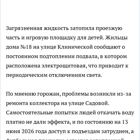
Загрязненная жидкость затопила проезжую
часть и игровую площадку для детей. Жильцы
дома №18 на улице Клинической сообщают о
постоянном подтоплении подвала, в котором
расположена электрощитовая, что приводит к
периодическим отключениям света.
По мнению горожан, проблемы возникли из-за
ремонта коллектора на улице Садовой.
Самостоятельные попытки людей откачать воду
платно не дали эффекта, и по состоянию на 13
июня 2026 года доступ к подъездам затруднен, а