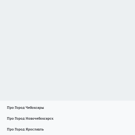
Про Город Чебоксары
Про Город Новочебоксарск
Про Город Ярославль