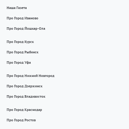
Наша Газета
Про Город Иваново
Про Город Йошкар-Ола
Про Город Курск
Про Город Рыбинск
Про Город Уфа
Про Город Нижний Новгород
Про Город Дзержинск
Про Город Владивосток
Про Город Краснодар
Про Город Ростов