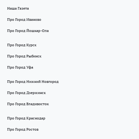
Наша Газета
Про Город Иваново
Про Город Йошкар-Ола
Про Город Курск
Про Город Рыбинск
Про Город Уфа
Про Город Нижний Новгород
Про Город Дзержинск
Про Город Владивосток
Про Город Краснодар
Про Город Ростов