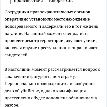
происшествия", - говорит СК.
Сотрудники правоохранительных органов
оперативно установили местонахождение
подозреваемого и задержали его в тот же день
на улице. На данный момент специалисты
проводят осмотр территории, изучают улики,
включая орудие преступления, и опрашивают
свидетелей.
В настоящий момент рассматривается вопрос о
заключении фигуранта под стражу.
Первоначально правоохранители возбудили
дело об убийстве, однако квалификация
преступления будет дополнена обвинением в
разбое.