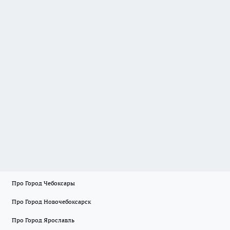
Про Город Чебоксары
Про Город Новочебоксарск
Про Город Ярославль