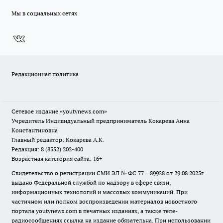
Мы в социальных сетях
Редакционная политика
Сетевое издание
«youtvnews.com»
Учредитель Индивидуальный предприниматель Кокарева Анна
Константиновна
Главный редактор: Кокарева А.К.
Редакция: 8 (8352) 202-400
Возрастная категория сайта: 16+
Свидетельство о регистрации СМИ ЭЛ № ФС 77 – 89928 от 29.08.2025г.
выдано Федеральной службой по надзору в сфере связи,
информационных технологий и массовых коммуникаций. При
частичном или полном воспроизведении материалов новостного
портала youtvnews.com в печатных изданиях, а также теле-
радиосообщениях ссылка на издание обязательна. При использовании