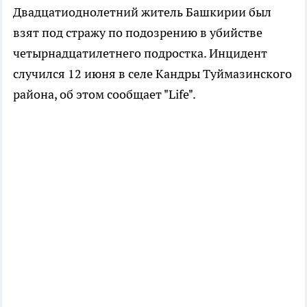
Двадцатиоднолетний житель Башкирии был
взят под стражу по подозрению в убийстве
четырнадцатилетнего подростка. Инцидент
случился 12 июня в селе Кандры Туймазинского
района, об этом сообщает "Life".