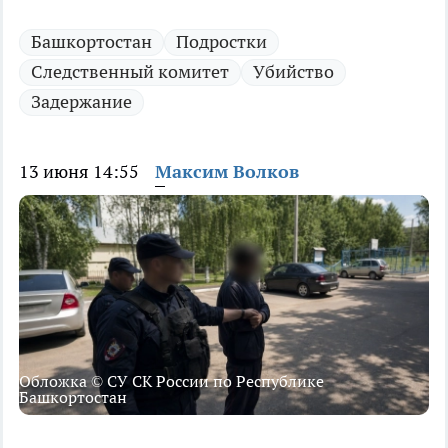
Башкортостан
Подростки
Следственный комитет
Убийство
Задержание
13 июня 14:55
Максим Волков
Обложка © СУ СК России по Республике
Башкортостан