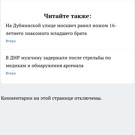
Читайте также:
На Дубнинской улице москвич ранил ножом 16-
летнего знакомого младшего брата
Вчера
В ДНР мужчину задержали после стрельбы по
медикам и обнаружения арсенала
Вчера
Комментарии на этой странице отключены.