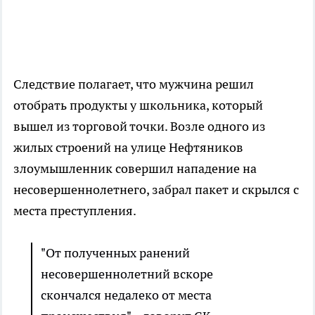
Следствие полагает, что мужчина решил
отобрать продукты у школьника, который
вышел из торговой точки. Возле одного из
жилых строений на улице Нефтяников
злоумышленник совершил нападение на
несовершеннолетнего, забрал пакет и скрылся с
места преступления.
"От полученных ранений
несовершеннолетний вскоре
скончался недалеко от места