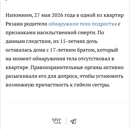
Напомним, 27 мая 2026 года в одной из квартир
Рязани родители
обнаружили тело подростка
с
признаками насильственной смерти. По
данным следствия, их 15-летняя дочь
оставалась дома с 17-летним братом, который
на момент обнаружения тела отсутствовал в
квартире. Правоохранительные органы активно
разыскивали его для допроса, чтобы установить
возможную причастность к гибели сестры.