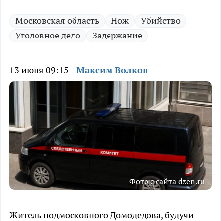
Московская область
Нож
Убийство
Уголовное дело
Задержание
13 июня 09:15
Максим Волков
Фото с сайта dzen.ru
Житель подмосковного Домодедова, будучи