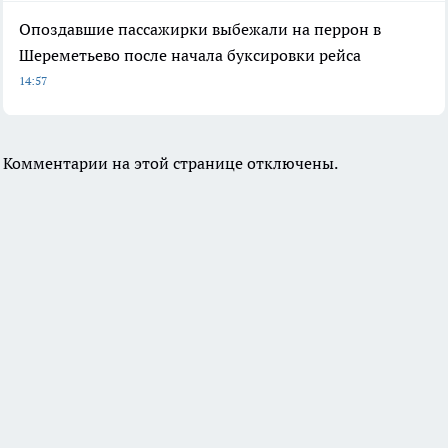
Опоздавшие пассажирки выбежали на перрон в
Шереметьево после начала буксировки рейса
14:57
Комментарии на этой странице отключены.