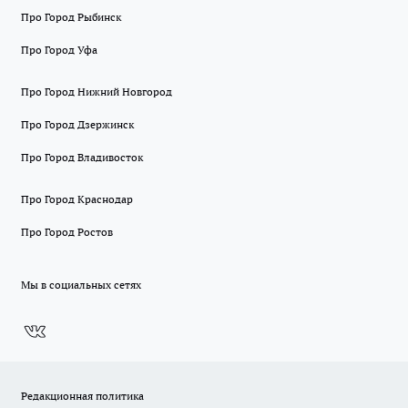
Про Город Рыбинск
Про Город Уфа
Про Город Нижний Новгород
Про Город Дзержинск
Про Город Владивосток
Про Город Краснодар
Про Город Ростов
Мы в социальных сетях
Редакционная политика