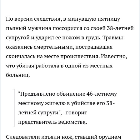
По версии следствия, в минувшую пятницу
пьяный мужчина поссорился со своей 38-летней
супругой и ударил ее ножом в грудь. Травмы
оказались смертельными, пострадавшая
скончалась на месте происшествия. Известно,
что убитая работала в одной из местных
больниц.
"Предъявлено обвинение 46-летнему
местному жителю в убийстве его 38-
летней супруги", - говорит
представитель ведомства.
Следователи изъяли нож, ставший орудием