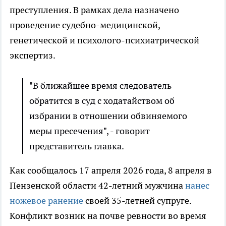
преступления. В рамках дела назначено
проведение судебно-медицинской,
генетической и психолого-психиатрической
экспертиз.
"В ближайшее время следователь
обратится в суд с ходатайством об
избрании в отношении обвиняемого
меры пресечения", - говорит
представитель главка.
Как сообщалось 17 апреля 2026 года, 8 апреля в
Пензенской области 42-летний мужчина
нанес
ножевое ранение
своей 35-летней супруге.
Конфликт возник на почве ревности во время