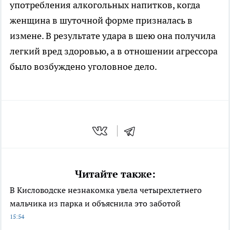
употребления алкогольных напитков, когда
женщина в шуточной форме призналась в
измене. В результате удара в шею она получила
легкий вред здоровью, а в отношении агрессора
было возбуждено уголовное дело.
Читайте также:
В Кисловодске незнакомка увела четырехлетнего
мальчика из парка и объяснила это заботой
15:54