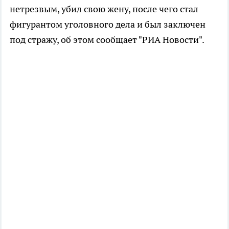
нетрезвым, убил свою жену, после чего стал
фигурантом уголовного дела и был заключен
под стражу, об этом сообщает "РИА Новости".