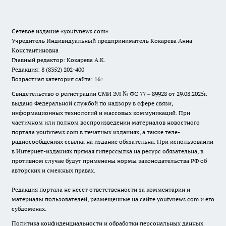
Сетевое издание
«youtvnews.com»
Учредитель Индивидуальный предприниматель Кокарева Анна
Константиновна
Главный редактор: Кокарева А.К.
Редакция: 8 (8352) 202-400
Возрастная категория сайта: 16+
Свидетельство о регистрации СМИ ЭЛ № ФС 77 – 89928 от 29.08.2025г.
выдано Федеральной службой по надзору в сфере связи,
информационных технологий и массовых коммуникаций. При
частичном или полном воспроизведении материалов новостного
портала youtvnews.com в печатных изданиях, а также теле-
радиосообщениях ссылка на издание обязательна. При использовании
в Интернет-изданиях прямая гиперссылка на ресурс обязательна, в
противном случае будут применены нормы законодательства РФ об
авторских и смежных правах.
Редакция портала не несет ответственности за комментарии и
материалы пользователей, размещенные на сайте youtvnews.com и его
субдоменах.
Политика конфиденциальности и обработки персональных данных