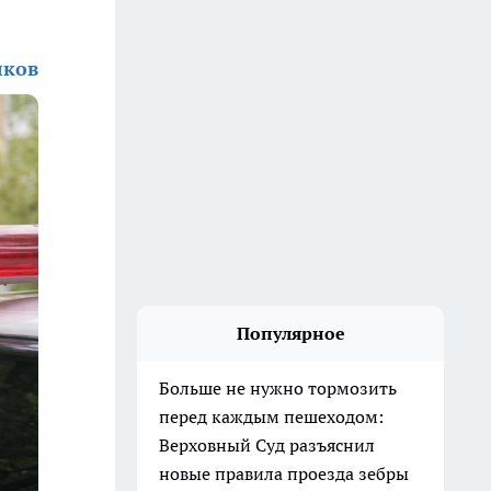
лков
Популярное
Больше не нужно тормозить
перед каждым пешеходом:
Верховный Суд разъяснил
новые правила проезда зебры