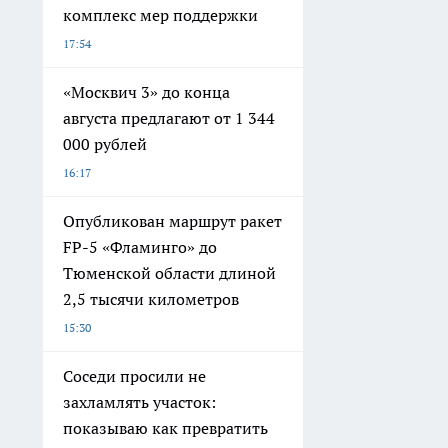
комплекс мер поддержки
17:54
«Москвич 3» до конца
августа предлагают от 1 344
000 рублей
16:17
Опубликован маршрут ракет
FP-5 «Фламинго» до
Тюменской области длиной
2,5 тысячи километров
15:30
Соседи просили не
захламлять участок:
показываю как превратить