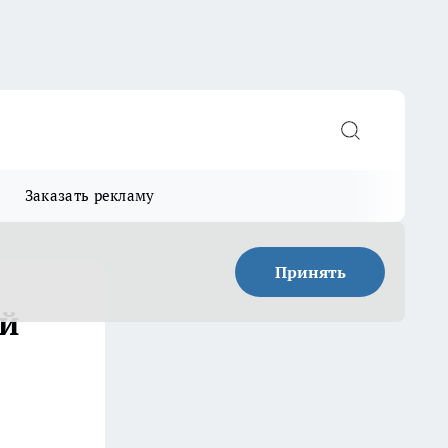
Заказать рекламу
Принять
ей