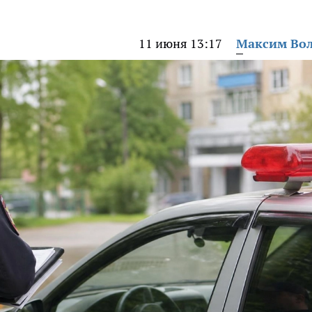
11 июня 13:17
Максим Во