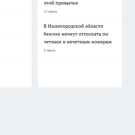
этой привычке
15 июля
В Нижегородской области
бензин начнут отпускать по
четным и нечетным номерам
8 июля