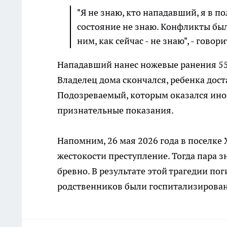
"Я не знаю, кто нападавший, я в 
состояние не знаю. Конфликты были
ним, как сейчас - не знаю", - гово
Нападавший нанес ножевые ранения 55-
Владелец дома скончался, ребенка дос
Подозреваемый, которым оказался ино
признательные показания.
Напомним, 26 мая 2026 года в поселке
жестокости преступление. Тогда пара 
бревно. В результате этой трагедии пог
родственников были госпитализирова