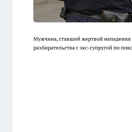
Мужчина, ставший жертвой нападения 
разбирательства с экс-супругой по пово