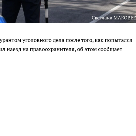
Светлана МАКОВЕ
урантом уголовного дела после того, как попытался
ил наезд на правоохранителя, об этом сообщает