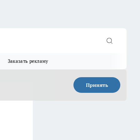
Заказать рекламу
Принять