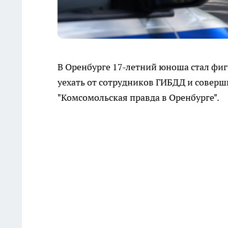
В Оренбурге 17-летний юноша стал фиг
уехать от сотрудников ГИБДД и соверш
"Комсомольская правда в Оренбурге".