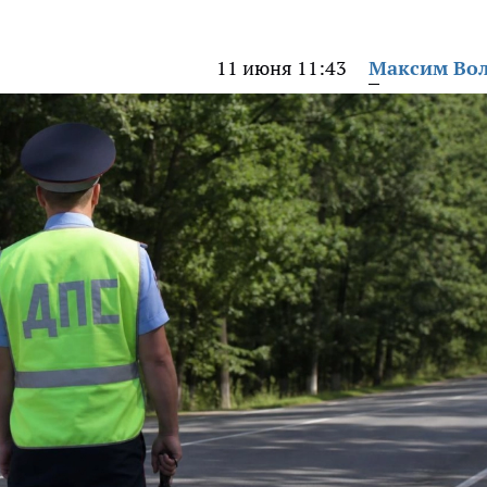
11 июня 11:43
Максим Во