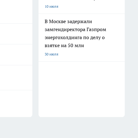
10 июля
В Москве задержали
замгендиректора Газпром
энергохолдинга по делу о
взятке на 50 млн
30 июля