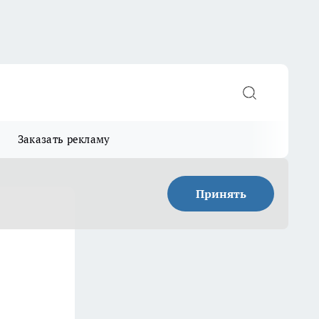
Заказать рекламу
Принять