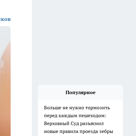
лков
Популярное
Больше не нужно тормозить
перед каждым пешеходом:
Верховный Суд разъяснил
новые правила проезда зебры