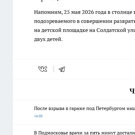
Напомним, 25 мая 2026 года в столице
подозреваемого в совершении развратны
на детской площадке на Солдатской ул
двух детей.
Ч
После взрыва в гараже под Петербургом н
14:03
В Подмосковье врачи за пять минут достали