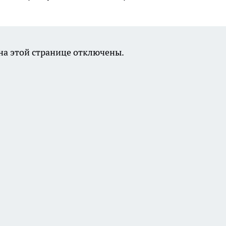
а этой странице отключены.