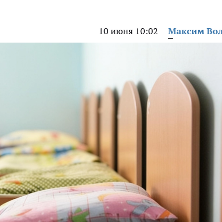
10 июня 10:02
Максим Во