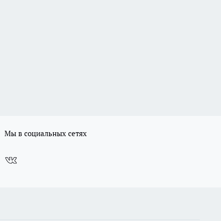
Мы в социальных сетях