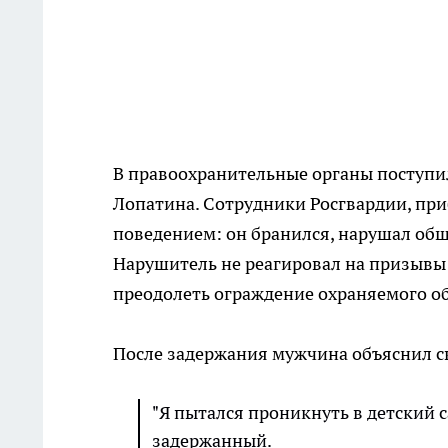
В правоохранительные органы поступил
Лопатина. Сотрудники Росгвардии, при
поведением: он бранился, нарушал общ
Нарушитель не реагировал на призывы
преодолеть ограждение охраняемого об
После задержания мужчина объяснил с
"Я пытался проникнуть в детский с
задержанный.