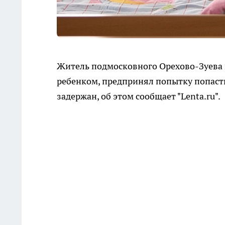
Житель подмосковного Орехово-Зуева в 
ребенком, предпринял попытку попаст
задержан, об этом сообщает "Lenta.ru".