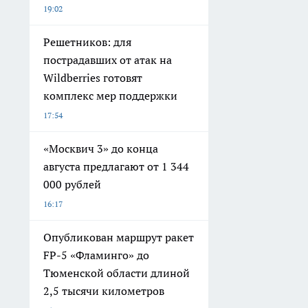
19:02
Решетников: для
пострадавших от атак на
Wildberries готовят
комплекс мер поддержки
17:54
«Москвич 3» до конца
августа предлагают от 1 344
000 рублей
16:17
Опубликован маршрут ракет
FP-5 «Фламинго» до
Тюменской области длиной
2,5 тысячи километров