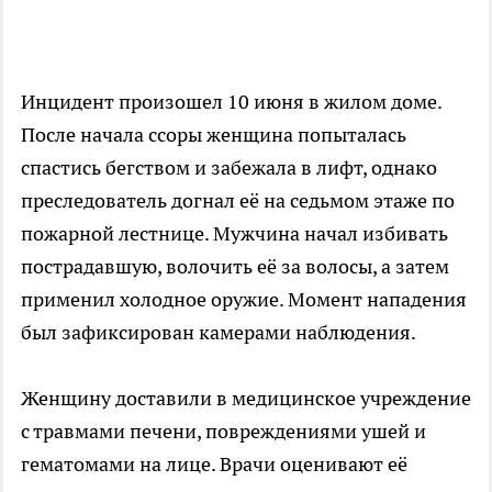
Инцидент произошел 10 июня в жилом доме.
После начала ссоры женщина попыталась
спастись бегством и забежала в лифт, однако
преследователь догнал её на седьмом этаже по
пожарной лестнице. Мужчина начал избивать
пострадавшую, волочить её за волосы, а затем
применил холодное оружие. Момент нападения
был зафиксирован камерами наблюдения.
Женщину доставили в медицинское учреждение
с травмами печени, повреждениями ушей и
гематомами на лице. Врачи оценивают её