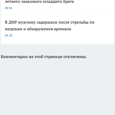
летнего знакомого младшего брата
09:04
В ДНР мужчину задержали после стрельбы по
медикам и обнаружения арсенала
08:28
Комментарии на этой странице отключены.