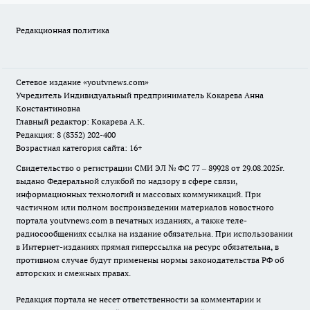
Редакционная политика
Сетевое издание
«youtvnews.com»
Учредитель Индивидуальный предприниматель Кокарева Анна
Константиновна
Главный редактор: Кокарева А.К.
Редакция: 8 (8352) 202-400
Возрастная категория сайта: 16+
Свидетельство о регистрации СМИ ЭЛ № ФС 77 – 89928 от 29.08.2025г.
выдано Федеральной службой по надзору в сфере связи,
информационных технологий и массовых коммуникаций. При
частичном или полном воспроизведении материалов новостного
портала youtvnews.com в печатных изданиях, а также теле-
радиосообщениях ссылка на издание обязательна. При использовании
в Интернет-изданиях прямая гиперссылка на ресурс обязательна, в
противном случае будут применены нормы законодательства РФ об
авторских и смежных правах.
Редакция портала не несет ответственности за комментарии и