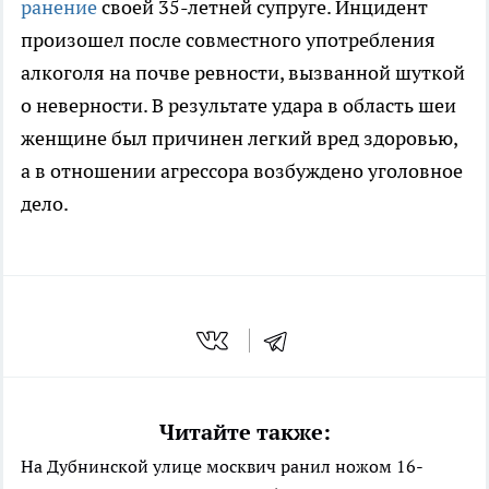
ранение
своей 35-летней супруге. Инцидент
произошел после совместного употребления
алкоголя на почве ревности, вызванной шуткой
о неверности. В результате удара в область шеи
женщине был причинен легкий вред здоровью,
а в отношении агрессора возбуждено уголовное
дело.
Читайте также:
На Дубнинской улице москвич ранил ножом 16-