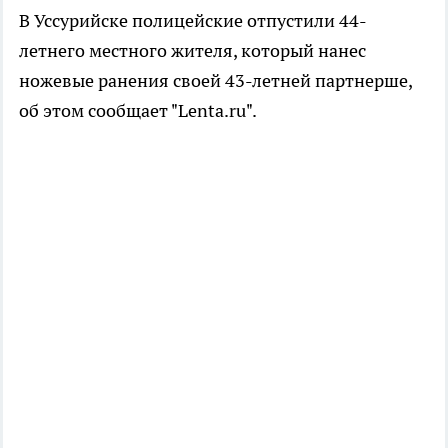
В Уссурийске полицейские отпустили 44-
летнего местного жителя, который нанес
ножевые ранения своей 43-летней партнерше,
об этом сообщает "Lenta.ru".