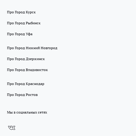
Про Город Курск
Про Город Рыбинск
Про Город Уфа
Про Город Нижний Новгород
Про Город Дзержинск
Про Город Владивосток
Про Город Краснодар
Про Город Ростов
Мы в социальных сетях