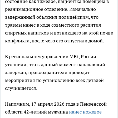
состояние как тяжелое, пациентка помещена в
реанимационное отделение. Изначально
задержанный объяснил полицейским, что
травмы нанес в ходе совместного распития
спиртных напитков и возникшего на этой почве
конфликта, после чего его отпустили домой.
В региональном управлении МВД России
уточнили, что в данный момент нападавший
задержан, правоохранители проводят
мероприятия по установлению всех деталей
случившегося.
Напомним, 17 апреля 2026 года в Пензенской
области 42-летний мужчина
нанес ножевое