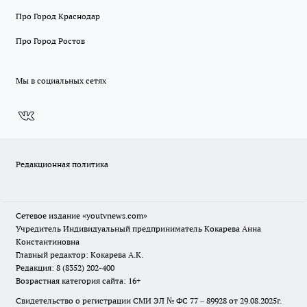
Про Город Краснодар
Про Город Ростов
Мы в социальных сетях
Редакционная политика
Сетевое издание
«youtvnews.com»
Учредитель Индивидуальный предприниматель Кокарева Анна
Константиновна
Главный редактор: Кокарева А.К.
Редакция: 8 (8352) 202-400
Возрастная категория сайта: 16+
Свидетельство о регистрации СМИ ЭЛ № ФС 77 – 89928 от 29.08.2025г.