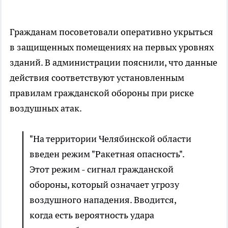
Гражданам посоветовали оперативно укрыться
в защищенных помещениях на первых уровнях
зданий. В администрации пояснили, что данные
действия соответствуют установленным
правилам гражданской обороны при риске
воздушных атак.
"На территории Челябинской области
введен режим "Ракетная опасность".
Этот режим - сигнал гражданской
обороны, который означает угрозу
воздушного нападения. Вводится,
когда есть вероятность удара