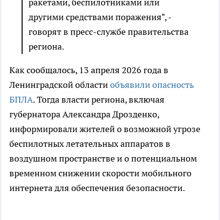
ракетами, беспилотниками или
другими средствами поражения", -
говорят в пресс-службе правительства
региона.
Как сообщалось, 13 апреля 2026 года в
Ленинградской области
объявили опасность
БПЛА
. Тогда власти региона, включая
губернатора Александра Дрозденко,
информировали жителей о возможной угрозе
беспилотных летательных аппаратов в
воздушном пространстве и о потенциальном
временном снижении скорости мобильного
интернета для обеспечения безопасности.