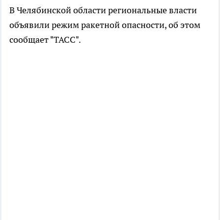
В Челябинской области региональные власти
объявили режим ракетной опасности, об этом
сообщает "ТАСС".