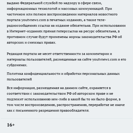
выдано Федеральной службой по надзору в сфере связи,
информационных технологий и массовых коммуникаций. При
частичном или полном воспроизведении материалов новостного
портала youtvnews.com в печатных изданиях, а также теле-
радиосообщениях ссылка на издание обязательна. При использовании
в Интернет-изданиях прямая гиперссылка на ресурс обязательна, в
противном случае будут применены нормы законодательства РФ об
авторских и смежных правах.
Редакция портала не несет ответственности за комментарии и
материалы пользователей, размещенные на сайте youtvnews.com и его
субдоменах.
Политика конфиденциальности и обработки персональных данных
пользователей
Вся информация, размещенная на данном сайте, охраняется в
соответствии с законодательством РФ об авторском праве и не
подлежит использованию кем-либо в какой бы то ни было форме, в
том числе воспроизведению, распространению, переработке не иначе
как с письменного разрешения правообладателя.
16+