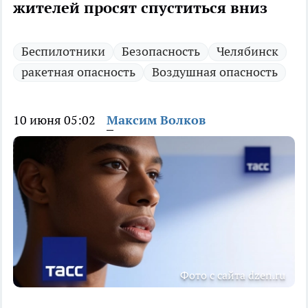
жителей просят спуститься вниз
Беспилотники
Безопасность
Челябинск
ракетная опасность
Воздушная опасность
10 июня 05:02
Максим Волков
Фото с сайта dzen.ru