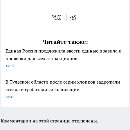
Читайте также:
Единая Россия предложила ввести единые правила и
проверки для всех аттракционов
15:15
В Тульской области после серии хлопков задрожали
стекла и сработали сигнализации
08:41
Комментарии на этой странице отключены.