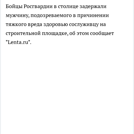
Бойцы Росгвардии в столице задержали
мужчину, подозреваемого в причинении
тяжкого вреда здоровью сослуживцу на
строительной площадке, об этом сообщает
"Lenta.ru".