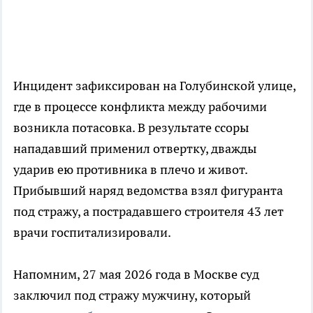
Инцидент зафиксирован на Голубинской улице,
где в процессе конфликта между рабочими
возникла потасовка. В результате ссоры
нападавший применил отвертку, дважды
ударив ею противника в плечо и живот.
Прибывший наряд ведомства взял фигуранта
под стражу, а пострадавшего строителя 43 лет
врачи госпитализировали.
Напомним, 27 мая 2026 года в Москве суд
заключил под стражу мужчину, который