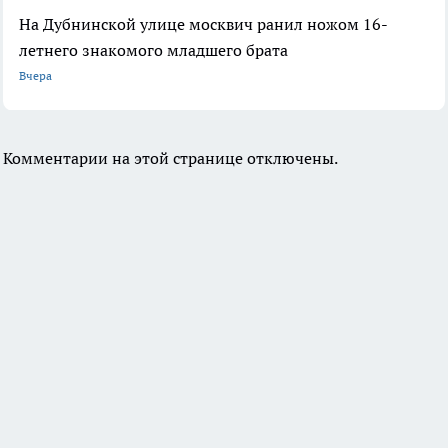
На Дубнинской улице москвич ранил ножом 16-
летнего знакомого младшего брата
Вчера
Комментарии на этой странице отключены.