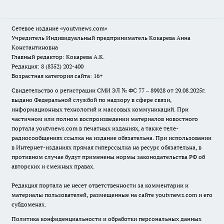
Сетевое издание
«youtvnews.com»
Учредитель Индивидуальный предприниматель Кокарева Анна
Константиновна
Главный редактор: Кокарева А.К.
Редакция: 8 (8352) 202-400
Возрастная категория сайта: 16+
Свидетельство о регистрации СМИ ЭЛ № ФС 77 – 89928 от 29.08.2025г.
выдано Федеральной службой по надзору в сфере связи,
информационных технологий и массовых коммуникаций. При
частичном или полном воспроизведении материалов новостного
портала youtvnews.com в печатных изданиях, а также теле-
радиосообщениях ссылка на издание обязательна. При использовании
в Интернет-изданиях прямая гиперссылка на ресурс обязательна, в
противном случае будут применены нормы законодательства РФ об
авторских и смежных правах.
Редакция портала не несет ответственности за комментарии и
материалы пользователей, размещенные на сайте youtvnews.com и его
субдоменах.
Политика конфиденциальности и обработки персональных данных