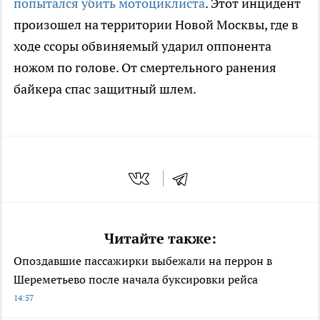
попытался убить мотоциклиста
. Этот инцидент
произошел на территории Новой Москвы, где в
ходе ссоры обвиняемый ударил оппонента
ножом по голове. От смертельного ранения
байкера спас защитный шлем.
Читайте также:
Опоздавшие пассажирки выбежали на перрон в
Шереметьево после начала буксировки рейса
14:57