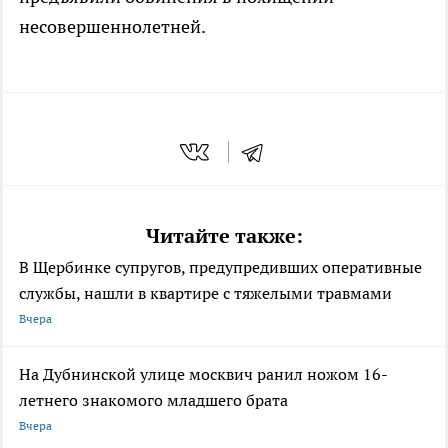
несовершеннолетней.
Читайте также:
В Щербинке супругов, предупредивших оперативные
службы, нашли в квартире с тяжелыми травмами
Вчера
На Дубнинской улице москвич ранил ножом 16-
летнего знакомого младшего брата
Вчера