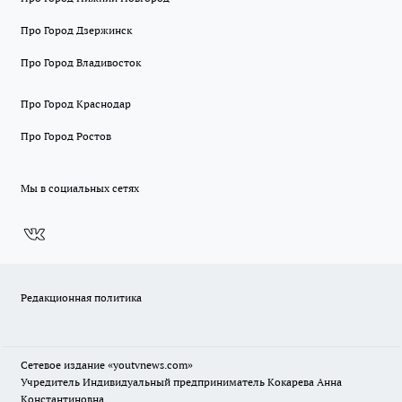
Про Город Дзержинск
Про Город Владивосток
Про Город Краснодар
Про Город Ростов
Мы в социальных сетях
Редакционная политика
Сетевое издание
«youtvnews.com»
Учредитель Индивидуальный предприниматель Кокарева Анна
Константиновна