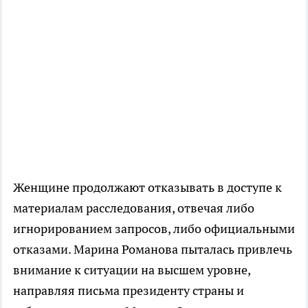
Женщине продолжают отказывать в доступе к
материалам расследования, отвечая либо
игнорированием запросов, либо официальными
отказами. Марина Романова пыталась привлечь
внимание к ситуации на высшем уровне,
направляя письма президенту страны и