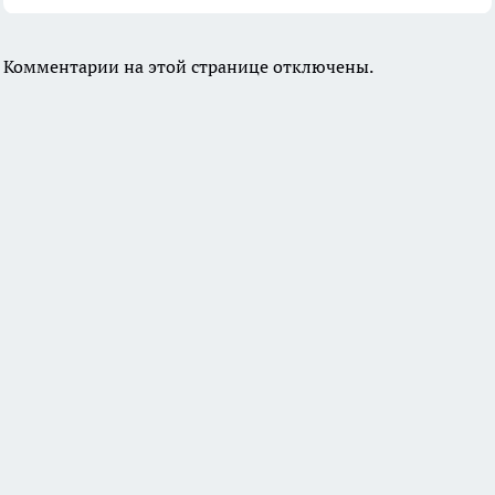
Комментарии на этой странице отключены.