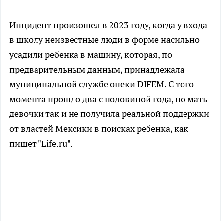
Инцидент произошел в 2023 году, когда у входа
в школу неизвестные люди в форме насильно
усадили ребенка в машину, которая, по
предварительным данным, принадлежала
муниципальной службе опеки DIFEM. С того
момента прошло два с половиной года, но мать
девочки так и не получила реальной поддержки
от властей Мексики в поисках ребенка, как
пишет "Life.ru".