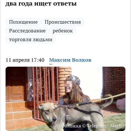
два года ищет ответы
Похищение
Происшествия
Расследование
ребенок
торговля людьми
11 апреля 17:40
Максим Волков
Обложка © Telegram / Mash