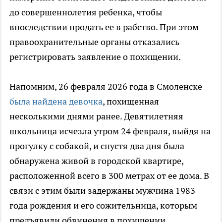
до совершеннолетия ребенка, чтобы
впоследствии продать ее в рабство. При этом
правоохранительные органы отказались
регистрировать заявление о похищении.
Напомним, 26 февраля 2026 года в Смоленске
была найдена девочка
, похищенная
несколькими днями ранее. Девятилетняя
школьница исчезла утром 24 февраля, выйдя на
прогулку с собакой, и спустя два дня была
обнаружена живой в городской квартире,
расположенной всего в 300 метрах от ее дома. В
связи с этим были задержаны мужчина 1983
года рождения и его сожительница, которым
предъявили обвинения в похищении