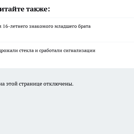
итайте также:
 16-летнего знакомого младшего брата
адрожали стекла и сработали сигнализации
а этой странице отключены.