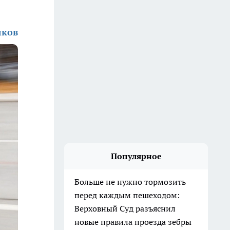
лков
Популярное
Больше не нужно тормозить
перед каждым пешеходом:
Верховный Суд разъяснил
новые правила проезда зебры