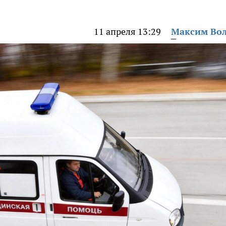
11 апреля 13:29
Максим Во