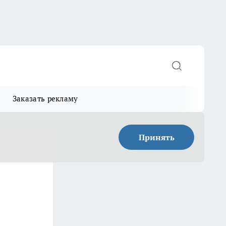
Заказать рекламу
Принять