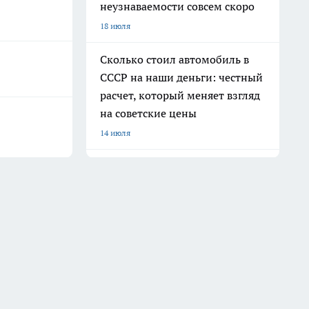
неузнаваемости совсем скоро
18 июля
Сколько стоил автомобиль в
СССР на наши деньги: честный
расчет, который меняет взгляд
на советские цены
14 июля