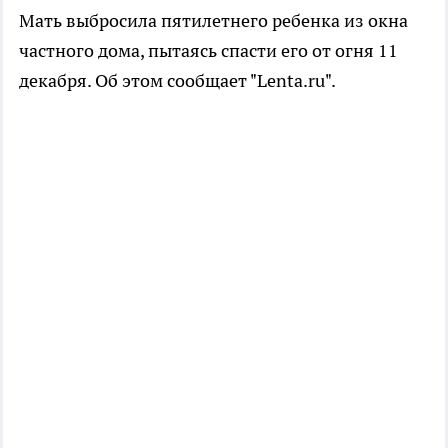
Мать выбросила пятилетнего ребенка из окна
частного дома, пытаясь спасти его от огня 11
декабря. Об этом сообщает "Lenta.ru".