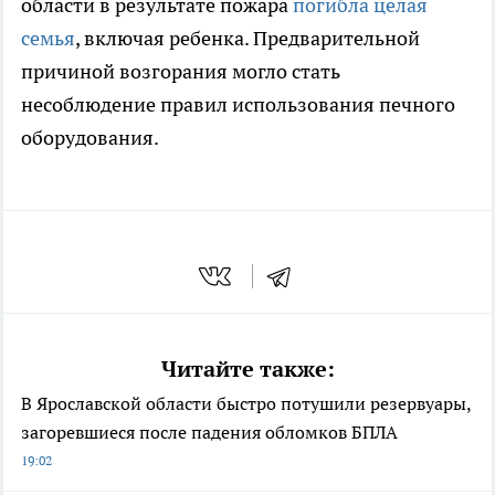
области в результате пожара
погибла целая
семья
, включая ребенка. Предварительной
причиной возгорания могло стать
несоблюдение правил использования печного
оборудования.
Читайте также:
В Ярославской области быстро потушили резервуары,
загоревшиеся после падения обломков БПЛА
19:02