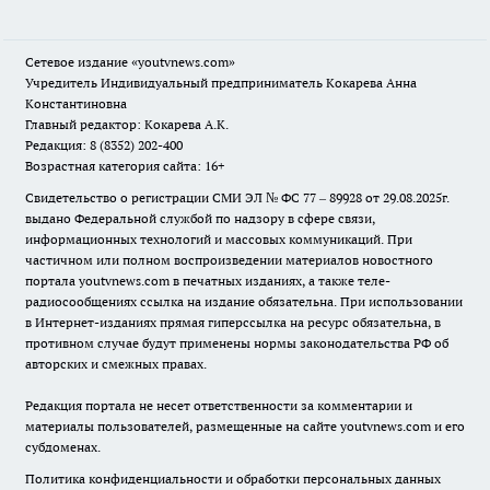
Сетевое издание
«youtvnews.com»
Учредитель Индивидуальный предприниматель Кокарева Анна
Константиновна
Главный редактор: Кокарева А.К.
Редакция: 8 (8352) 202-400
Возрастная категория сайта: 16+
Свидетельство о регистрации СМИ ЭЛ № ФС 77 – 89928 от 29.08.2025г.
выдано Федеральной службой по надзору в сфере связи,
информационных технологий и массовых коммуникаций. При
частичном или полном воспроизведении материалов новостного
портала youtvnews.com в печатных изданиях, а также теле-
радиосообщениях ссылка на издание обязательна. При использовании
в Интернет-изданиях прямая гиперссылка на ресурс обязательна, в
противном случае будут применены нормы законодательства РФ об
авторских и смежных правах.
Редакция портала не несет ответственности за комментарии и
материалы пользователей, размещенные на сайте youtvnews.com и его
субдоменах.
Политика конфиденциальности и обработки персональных данных