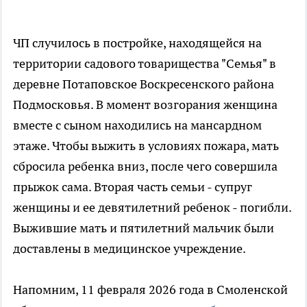
ЧП случилось в постройке, находящейся на
территории садового товарищества "Семья" в
деревне Потаповское Воскресенского района
Подмосковья. В момент возгорания женщина
вместе с сыном находились на мансардном
этаже. Чтобы выжить в условиях пожара, мать
сбросила ребенка вниз, после чего совершила
прыжок сама. Вторая часть семьи - супруг
женщины и ее девятилетний ребенок - погибли.
Выжившие мать и пятилетний мальчик были
доставлены в медицинское учреждение.
Напомним, 11 февраля 2026 года в Смоленской