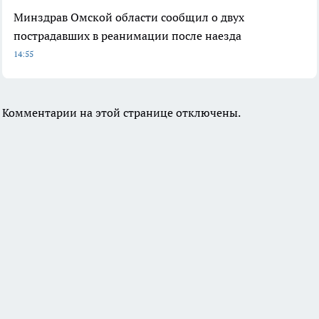
Минздрав Омской области сообщил о двух
пострадавших в реанимации после наезда
14:55
Комментарии на этой странице отключены.