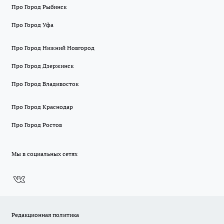
Про Город Рыбинск
Про Город Уфа
Про Город Нижний Новгород
Про Город Дзержинск
Про Город Владивосток
Про Город Краснодар
Про Город Ростов
Мы в социальных сетях
Редакционная политика