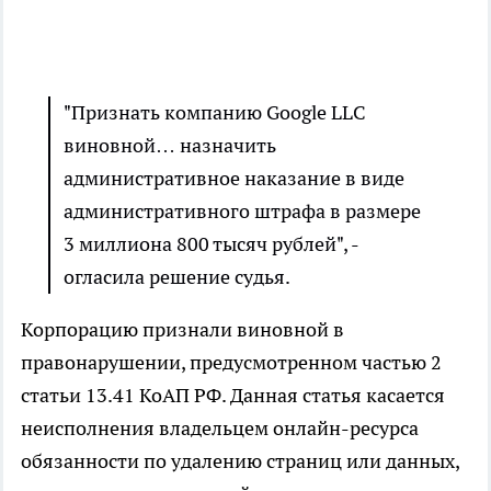
"Признать компанию Google LLC
виновной… назначить
административное наказание в виде
административного штрафа в размере
3 миллиона 800 тысяч рублей", -
огласила решение судья.
Корпорацию признали виновной в
правонарушении, предусмотренном частью 2
статьи 13.41 КоАП РФ. Данная статья касается
неисполнения владельцем онлайн-ресурса
обязанности по удалению страниц или данных,