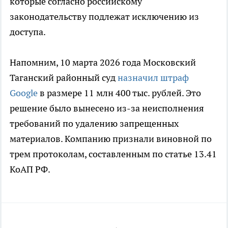
которые согласно российскому
законодательству подлежат исключению из
доступа.
Напомним, 10 марта 2026 года Московский
Таганский районный суд
назначил штраф
Google
в размере 11 млн 400 тыс. рублей. Это
решение было вынесено из-за неисполнения
требований по удалению запрещенных
материалов. Компанию признали виновной по
трем протоколам, составленным по статье 13.41
КоАП РФ.