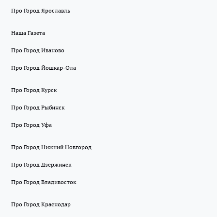
Про Город Ярославль
Наша Газета
Про Город Иваново
Про Город Йошкар-Ола
Про Город Курск
Про Город Рыбинск
Про Город Уфа
Про Город Нижний Новгород
Про Город Дзержинск
Про Город Владивосток
Про Город Краснодар