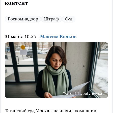
контент
Роскомнадзор
Штраф
Суд
31 марта 10:55
Максим Волков
Фото ИИ youtvnews.ru
Таганский суд Москвы назначил компании