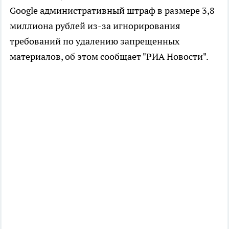
Google административный штраф в размере 3,8
миллиона рублей из-за игнорирования
требований по удалению запрещенных
материалов, об этом сообщает "РИА Новости".