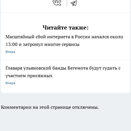
Читайте также:
Масштабный сбой интернета в России начался около
13:00 и затронул многие сервисы
Вчера
Главаря ульяновской банды Бегемота будут судить с
участием присяжных
Вчера
Комментарии на этой странице отключены.