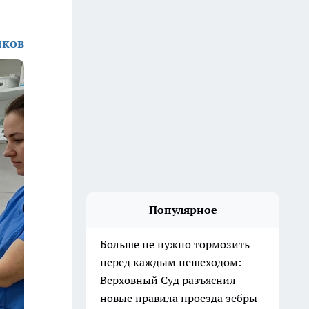
лков
Популярное
Больше не нужно тормозить
перед каждым пешеходом:
Верховный Суд разъяснил
новые правила проезда зебры