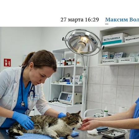
27 марта 16:29
Максим Во