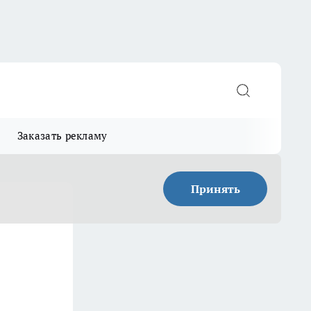
Заказать рекламу
Принять