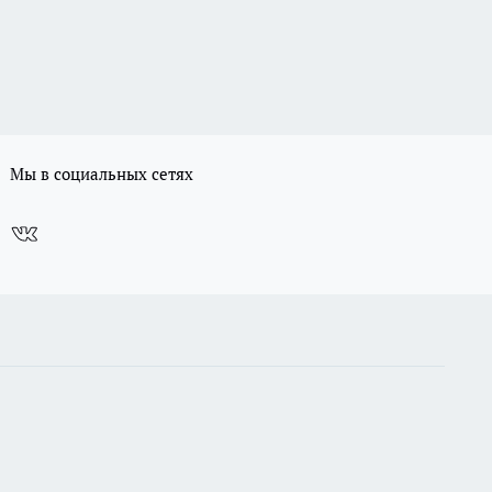
Мы в социальных сетях