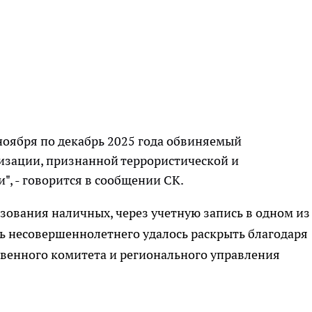
 ноября по декабрь 2025 года обвиняемый
изации, признанной террористической и
", - говорится в сообщении СК.
зования наличных, через учетную запись в одном из
ь несовершеннолетнего удалось раскрыть благодаря
енного комитета и регионального управления