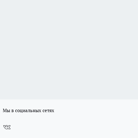
Мы в социальных сетях