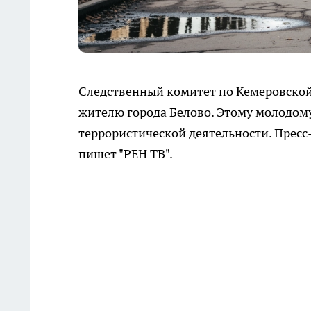
Следственный комитет по Кемеровской
жителю города Белово. Этому молодом
террористической деятельности. Пресс-
пишет "РЕН ТВ".