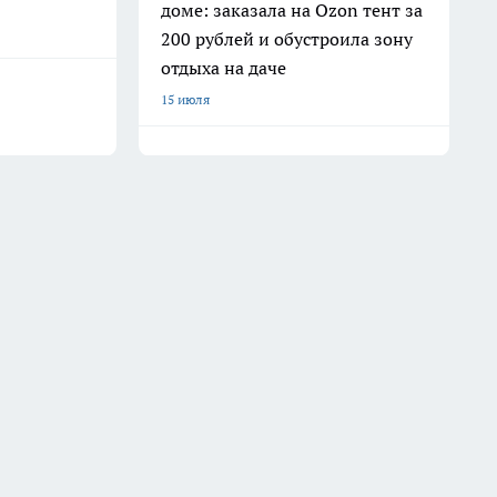
доме: заказала на Ozon тент за
200 рублей и обустроила зону
отдыха на даче
15 июля