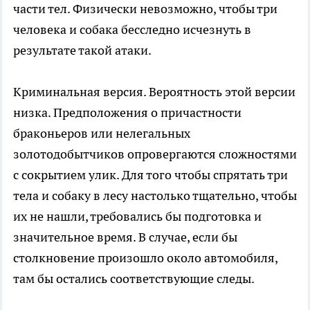
части тел. Физически невозможно, чтобы три
человека и собака бесследно исчезнуть в
результате такой атаки.
Криминальная версия. Вероятность этой версии
низка. Предположения о причастности
браконьеров или нелегальных
золотодобытчиков опровергаются сложностями
с сокрытием улик. Для того чтобы спрятать три
тела и собаку в лесу настолько тщательно, чтобы
их не нашли, требовались бы подготовка и
значительное время. В случае, если бы
столкновение произошло около автомобиля,
там бы остались соответствующие следы.