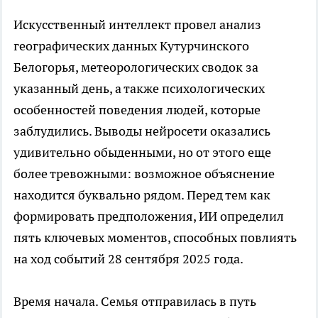
Искусственный интеллект провел анализ
географических данных Кутурчинского
Белогорья, метеорологических сводок за
указанный день, а также психологических
особенностей поведения людей, которые
заблудились. Выводы нейросети оказались
удивительно обыденными, но от этого еще
более тревожными: возможное объяснение
находится буквально рядом. Перед тем как
формировать предположения, ИИ определил
пять ключевых моментов, способных повлиять
на ход событий 28 сентября 2025 года.
Время начала. Семья отправилась в путь