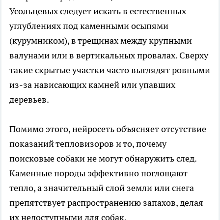
Усольцевых следует искать в естественных
углублениях под каменными осыпями
(курумником), в трещинах между крупными
валунами или в вертикальных провалах. Сверху
такие скрытые участки часто выглядят ровными
из-за нависающих камней или упавших
деревьев.
Помимо этого, нейросеть объясняет отсутствие
показаний тепловизоров и то, почему
поисковые собаки не могут обнаружить след.
Каменные породы эффективно поглощают
тепло, а значительный слой земли или снега
препятствует распространению запахов, делая
их недоступными для собак.