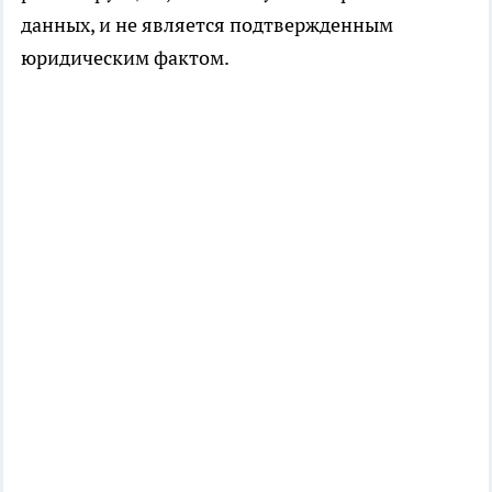
данных, и не является подтвержденным
юридическим фактом.