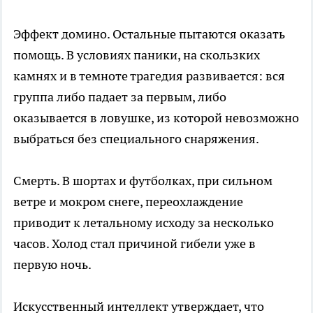
Эффект домино. Остальные пытаются оказать
помощь. В условиях паники, на скользких
камнях и в темноте трагедия развивается: вся
группа либо падает за первым, либо
оказывается в ловушке, из которой невозможно
выбраться без специального снаряжения.
Смерть. В шортах и футболках, при сильном
ветре и мокром снеге, переохлаждение
приводит к летальному исходу за несколько
часов. Холод стал причиной гибели уже в
первую ночь.
Искусственный интеллект утверждает, что