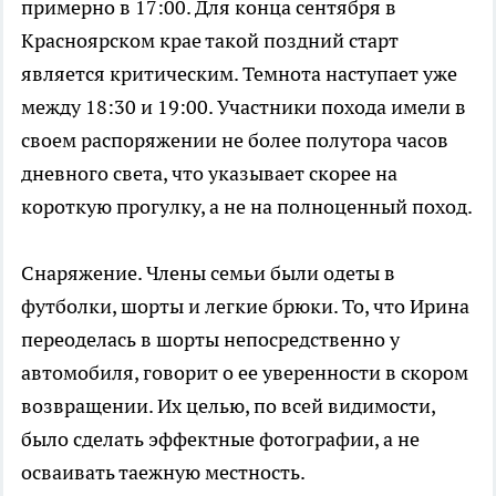
примерно в 17:00. Для конца сентября в
Красноярском крае такой поздний старт
является критическим. Темнота наступает уже
между 18:30 и 19:00. Участники похода имели в
своем распоряжении не более полутора часов
дневного света, что указывает скорее на
короткую прогулку, а не на полноценный поход.
Снаряжение. Члены семьи были одеты в
футболки, шорты и легкие брюки. То, что Ирина
переоделась в шорты непосредственно у
автомобиля, говорит о ее уверенности в скором
возвращении. Их целью, по всей видимости,
было сделать эффектные фотографии, а не
осваивать таежную местность.