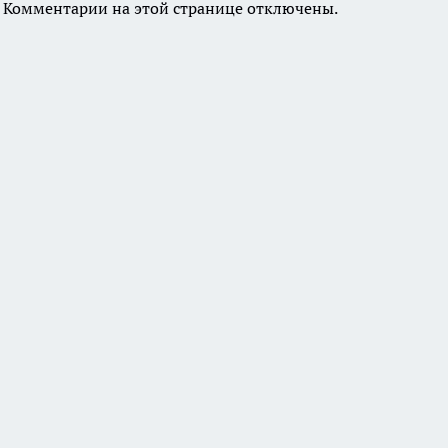
Комментарии на этой странице отключены.