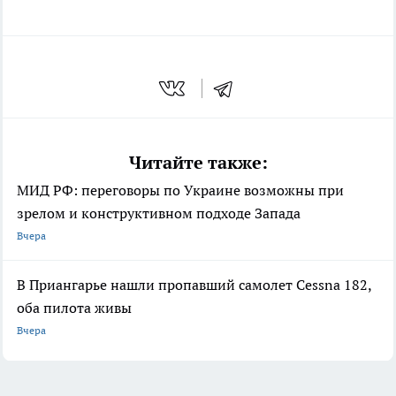
Читайте также:
МИД РФ: переговоры по Украине возможны при
зрелом и конструктивном подходе Запада
Вчера
В Приангарье нашли пропавший самолет Cessna 182,
оба пилота живы
Вчера