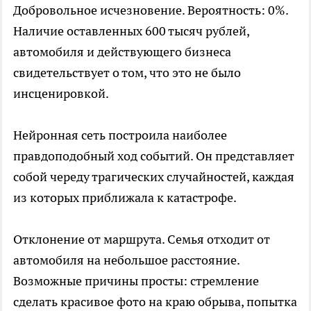
Добровольное исчезновение. Вероятность: 0%.
Наличие оставленных 600 тысяч рублей,
автомобиля и действующего бизнеса
свидетельствует о том, что это не было
инсценировкой.
Нейронная сеть построила наиболее
правдоподобный ход событий. Он представляет
собой череду трагических случайностей, каждая
из которых приближала к катастрофе.
Отклонение от маршрута. Семья отходит от
автомобиля на небольшое расстояние.
Возможные причины просты: стремление
сделать красивое фото на краю обрыва, попытка