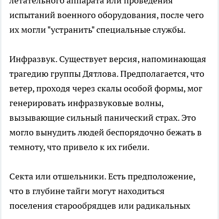
летательного аппарата или проведения
испытаний военного оборудования, после чего
их могли "устранить" специальные службы.
Инфразвук. Существует версия, напоминающая
трагедию группы Дятлова. Предполагается, что
ветер, проходя через скалы особой формы, мог
генерировать инфразвуковые волны,
вызывающие сильный панический страх. Это
могло вынудить людей беспорядочно бежать в
темноту, что привело к их гибели.
Секта или отшельники. Есть предположение,
что в глубине тайги могут находиться
поселения старообрядцев или радикальных