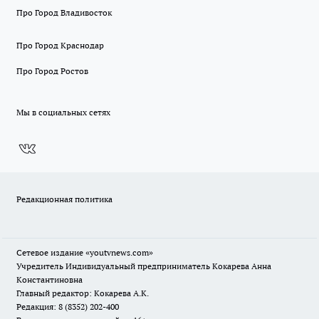
Про Город Владивосток
Про Город Краснодар
Про Город Ростов
Мы в социальных сетях
Редакционная политика
Сетевое издание
«youtvnews.com»
Учредитель Индивидуальный предприниматель Кокарева Анна
Константиновна
Главный редактор: Кокарева А.К.
Редакция: 8 (8352) 202-400