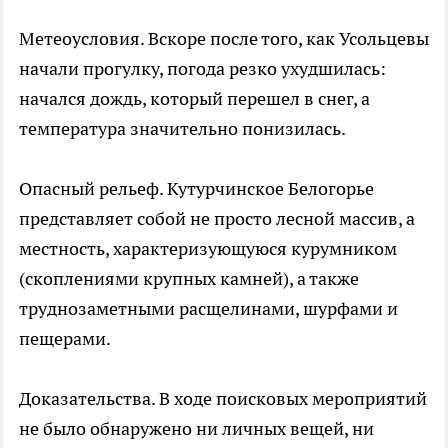
Метеоусловия. Вскоре после того, как Усольцевы
начали прогулку, погода резко ухудшилась:
начался дождь, который перешел в снег, а
температура значительно понизилась.
Опасный рельеф. Кутурчинское Белогорье
представляет собой не просто лесной массив, а
местность, характеризующуюся курумником
(скоплениями крупных камней), а также
труднозаметными расщелинами, шурфами и
пещерами.
Доказательства. В ходе поисковых мероприятий
не было обнаружено ни личных вещей, ни