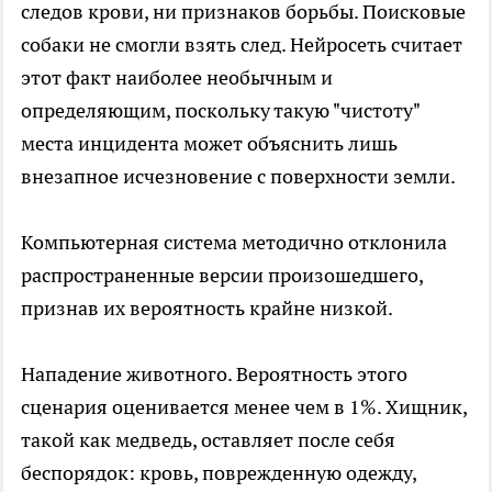
следов крови, ни признаков борьбы. Поисковые
собаки не смогли взять след. Нейросеть считает
этот факт наиболее необычным и
определяющим, поскольку такую "чистоту"
места инцидента может объяснить лишь
внезапное исчезновение с поверхности земли.
Компьютерная система методично отклонила
распространенные версии произошедшего,
признав их вероятность крайне низкой.
Нападение животного. Вероятность этого
сценария оценивается менее чем в 1%. Хищник,
такой как медведь, оставляет после себя
беспорядок: кровь, поврежденную одежду,