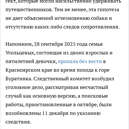
сект, которые могли насильственно удерживать
путешественников. Тем не менее, эта гипотеза
не дает объяснений исчезновению собаки и
отсутствию каких-либо следов сопротивления.
Напомним, 28 сентября 2025 года семья
Усольцевых, состоящая из двоих взрослых и
пятилетней девочки,
пропала без вести
в
Красноярском крае во время похода к горе
Буратинка. Следственный комитет возбудил
уголовное дело, рассматривая несчастный
случай как основную версию, а поисковые
работы, приостановленные в октябре, были
возобновлены 11 декабря по указанию
следствия.