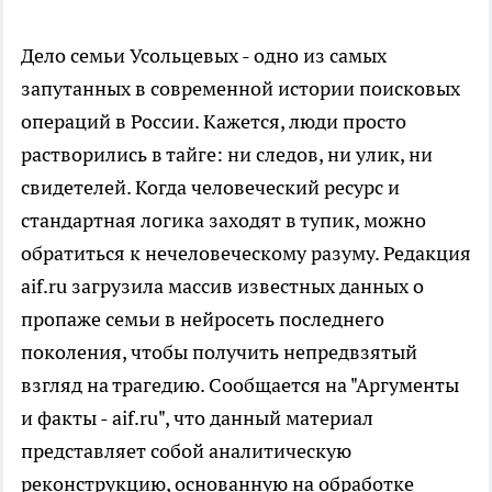
Дело семьи Усольцевых - одно из самых
запутанных в современной истории поисковых
операций в России. Кажется, люди просто
растворились в тайге: ни следов, ни улик, ни
свидетелей. Когда человеческий ресурс и
стандартная логика заходят в тупик, можно
обратиться к нечеловеческому разуму. Редакция
aif.ru загрузила массив известных данных о
пропаже семьи в нейросеть последнего
поколения, чтобы получить непредвзятый
взгляд на трагедию. Сообщается на "Аргументы
и факты - aif.ru", что данный материал
представляет собой аналитическую
реконструкцию, основанную на обработке