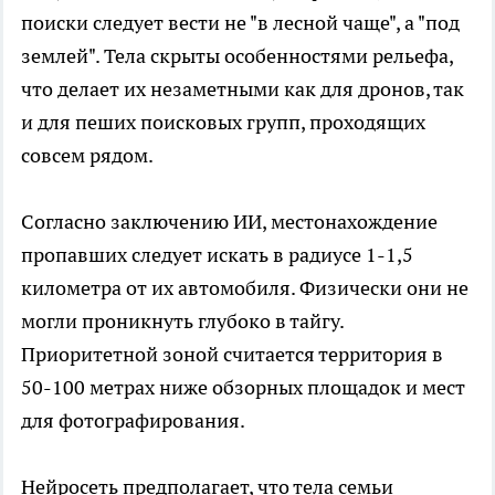
поиски следует вести не "в лесной чаще", а "под
землей". Тела скрыты особенностями рельефа,
что делает их незаметными как для дронов, так
и для пеших поисковых групп, проходящих
совсем рядом.
Согласно заключению ИИ, местонахождение
пропавших следует искать в радиусе 1-1,5
километра от их автомобиля. Физически они не
могли проникнуть глубоко в тайгу.
Приоритетной зоной считается территория в
50-100 метрах ниже обзорных площадок и мест
для фотографирования.
Нейросеть предполагает, что тела семьи