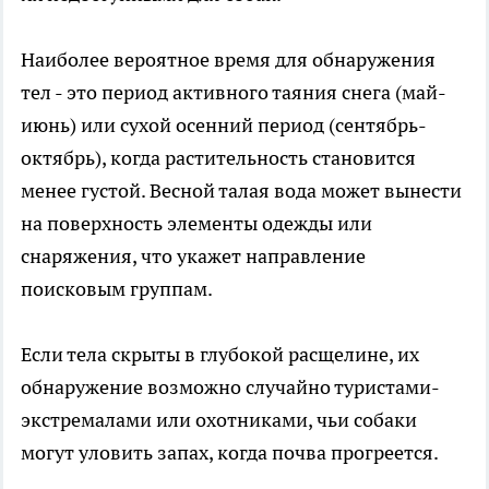
Наиболее вероятное время для обнаружения
тел - это период активного таяния снега (май-
июнь) или сухой осенний период (сентябрь-
октябрь), когда растительность становится
менее густой. Весной талая вода может вынести
на поверхность элементы одежды или
снаряжения, что укажет направление
поисковым группам.
Если тела скрыты в глубокой расщелине, их
обнаружение возможно случайно туристами-
экстремалами или охотниками, чьи собаки
могут уловить запах, когда почва прогреется.