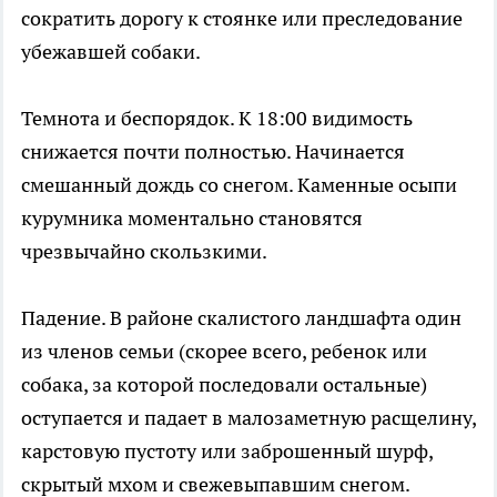
сократить дорогу к стоянке или преследование
убежавшей собаки.
Темнота и беспорядок. К 18:00 видимость
снижается почти полностью. Начинается
смешанный дождь со снегом. Каменные осыпи
курумника моментально становятся
чрезвычайно скользкими.
Падение. В районе скалистого ландшафта один
из членов семьи (скорее всего, ребенок или
собака, за которой последовали остальные)
оступается и падает в малозаметную расщелину,
карстовую пустоту или заброшенный шурф,
скрытый мхом и свежевыпавшим снегом.