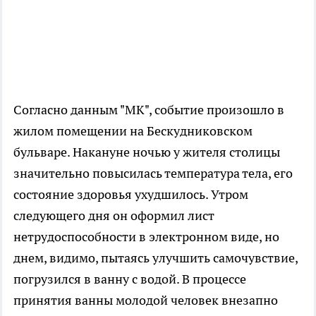
Согласно данным "МК", событие произошло в
жилом помещении на Бескудниковском
бульваре. Накануне ночью у жителя столицы
значительно повысилась температура тела, его
состояние здоровья ухудшилось. Утром
следующего дня он оформил лист
нетрудоспособности в электронном виде, но
днем, видимо, пытаясь улучшить самочувствие,
погрузился в ванну с водой. В процессе
принятия ванны молодой человек внезапно