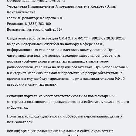
Сетевое издание
«youtvnews.com»
Учредитель Индивидуальный предприниматель Кокарева Анна
Константиновна
Главный редактор: Кокарева А.К.
Редакция: 8 (8352) 202-400
Возрастная категория сайта: 16+
Свидетельство о регистрации СМИ ЭЛ № ФС 77 – 89928 от 29.08.2025г.
выдано Федеральной службой по надзору в сфере связи,
информационных технологий и массовых коммуникаций. При
частичном или полном воспроизведении материалов новостного
портала youtvnews.com в печатных изданиях, а также теле-
радиосообщениях ссылка на издание обязательна. При использовании
в Интернет-изданиях прямая гиперссылка на ресурс обязательна, в
противном случае будут применены нормы законодательства РФ об
авторских и смежных правах.
Редакция портала не несет ответственности за комментарии и
материалы пользователей, размещенные на сайте youtvnews.com и его
субдоменах.
Политика конфиденциальности и обработки персональных данных
пользователей
Вся информация, размещенная на данном сайте, охраняется в