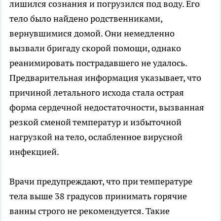
лишился сознания и погрузился под воду. Его
тело было найдено родственниками,
вернувшимися домой. Они немедленно
вызвали бригаду скорой помощи, однако
реанимировать пострадавшего не удалось.
Предварительная информация указывает, что
причиной летального исхода стала острая
форма сердечной недостаточности, вызванная
резкой сменой температур и избыточной
нагрузкой на тело, ослабленное вирусной
инфекцией.
Врачи предупреждают, что при температуре
тела выше 38 градусов принимать горячие
ванны строго не рекомендуется. Такие