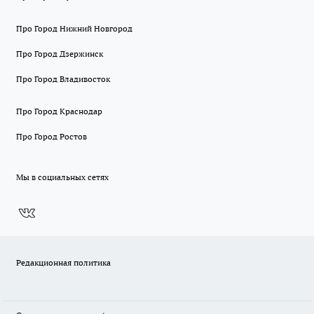
Про Город Нижний Новгород
Про Город Дзержинск
Про Город Владивосток
Про Город Краснодар
Про Город Ростов
Мы в социальных сетях
Редакционная политика