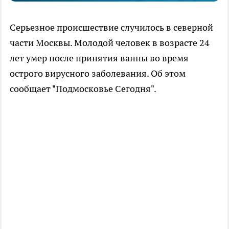
Серьезное происшествие случилось в северной
части Москвы. Молодой человек в возрасте 24
лет умер после принятия ванны во время
острого вирусного заболевания. Об этом
сообщает "Подмосковье Сегодня".