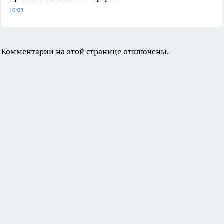
10:02
Комментарии на этой странице отключены.