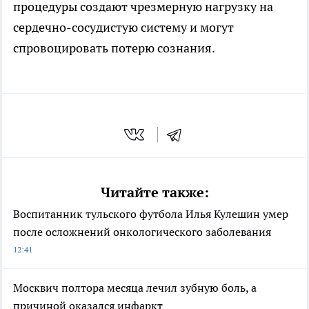
процедуры создают чрезмерную нагрузку на
сердечно-сосудистую систему и могут
спровоцировать потерю сознания.
Читайте также:
Воспитанник тульского футбола Илья Кулешин умер
после осложнений онкологического заболевания
12:41
Москвич полтора месяца лечил зубную боль, а
причиной оказался инфаркт