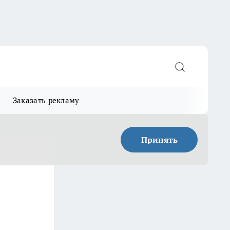
Заказать рекламу
Принять