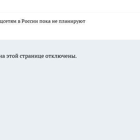
цсетям в России пока не планируют
а этой странице отключены.