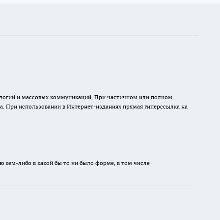
нологий и массовых коммуникаций. При частичном или полном
на. При использовании в Интернет-изданиях прямая гиперссылка на
ю кем-либо в какой бы то ни было форме, в том числе