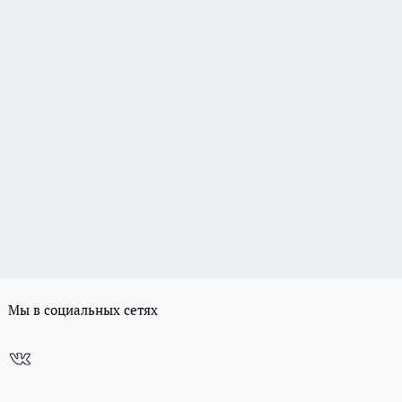
Мы в социальных сетях