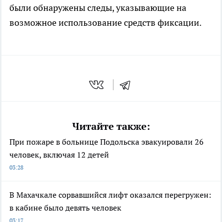
были обнаружены следы, указывающие на
возможное использование средств фиксации.
Читайте также:
При пожаре в больнице Подольска эвакуировали 26
человек, включая 12 детей
03:28
В Махачкале сорвавшийся лифт оказался перегружен:
в кабине было девять человек
03:17