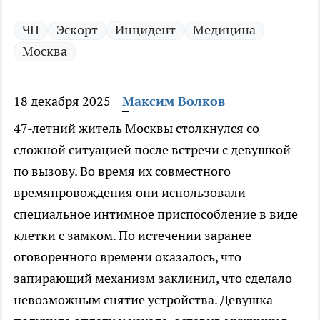
ЧП
Эскорт
Инцидент
Медицина
Москва
18 декабря 2025
Максим Волков
47-летний житель Москвы столкнулся со
сложной ситуацией после встречи с девушкой
по вызову. Во время их совместного
времяпровождения они использовали
специальное интимное приспособление в виде
клетки с замком. По истечении заранее
оговоренного времени оказалось, что
запирающий механизм заклинил, что сделало
невозможным снятие устройства. Девушка