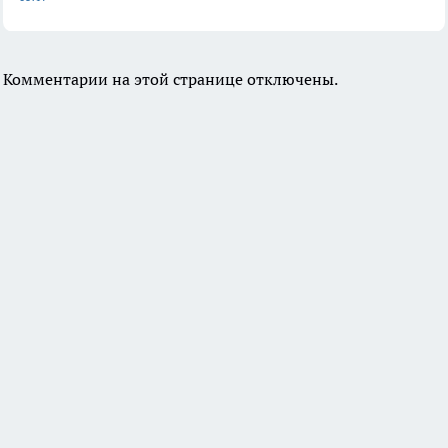
Комментарии на этой странице отключены.