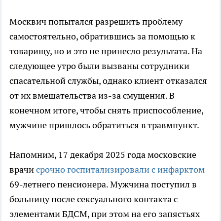
Москвич попытался разрешить проблему
самостоятельно, обратившись за помощью к
товарищу, но и это не принесло результата. На
следующее утро были вызваны сотрудники
спасательной службы, однако клиент отказался
от их вмешательства из-за смущения. В
конечном итоге, чтобы снять приспособление,
мужчине пришлось обратиться в травмпункт.
Напомним, 17 декабря 2025 года московские
врачи
срочно госпитализировали с инфарктом
69-летнего пенсионера. Мужчина поступил в
больницу после сексуального контакта с
элементами БДСМ, при этом на его запястьях