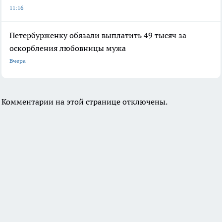
11:16
Петербурженку обязали выплатить 49 тысяч за
оскорбления любовницы мужа
Вчера
Комментарии на этой странице отключены.