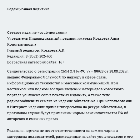
Редакционная политика
Сетевое издание
«youtvnews.com»
Учредитель Индивидуальный предприниматель Кокарева Анна
Константиновна
Главный редактор: Кокарева А.К.
Редакция: 8 (8352) 202-400
Возрастная категория сайта: 16+
Свидетельство о регистрации СМИ ЭЛ № ФС 77 – 89928 от 29.08.2025г.
выдано Федеральной службой по надзору в сфере связи,
информационных технологий и массовых коммуникаций. При
частичном или полном воспроизведении материалов новостного
портала youtvnews.com в печатных изданиях, а также теле-
радиосообщениях ссылка на издание обязательна. При использовании
в Интернет-изданиях прямая гиперссылка на ресурс обязательна, в
противном случае будут применены нормы законодательства РФ об
авторских и смежных правах.
Редакция портала не несет ответственности за комментарии и
материалы пользователей, размещенные на сайте youtvnews.com и его