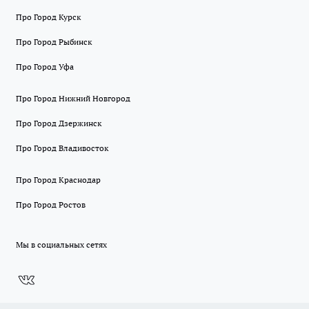
Про Город Курск
Про Город Рыбинск
Про Город Уфа
Про Город Нижний Новгород
Про Город Дзержинск
Про Город Владивосток
Про Город Краснодар
Про Город Ростов
Мы в социальных сетях