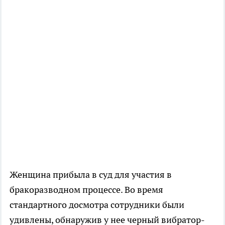
Женщина прибыла в суд для участия в
бракоразводном процессе. Во время
стандартного досмотра сотрудники были
удивлены, обнаружив у нее черный вибратор-