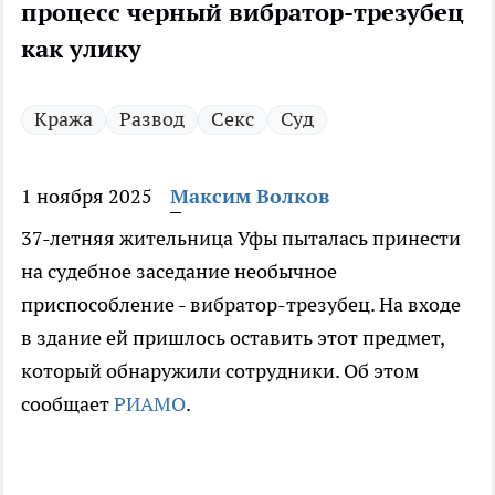
процесс черный вибратор-трезубец
как улику
Кража
Развод
Секс
Суд
1 ноября 2025
Максим Волков
37-летняя жительница Уфы пыталась принести
на судебное заседание необычное
приспособление - вибратор-трезубец. На входе
в здание ей пришлось оставить этот предмет,
который обнаружили сотрудники. Об этом
сообщает
РИАМО
.