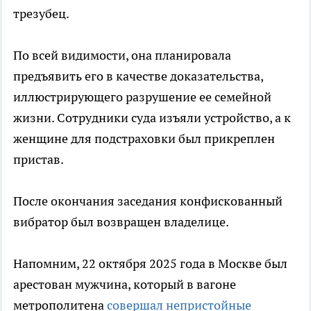
трезубец.
По всей видимости, она планировала
предъявить его в качестве доказательства,
иллюстрирующего разрушение ее семейной
жизни. Сотрудники суда изъяли устройство, а к
женщине для подстраховки был прикреплен
пристав.
После окончания заседания конфискованный
вибратор был возвращен владелице.
Напомним, 22 октября 2025 года в Москве был
арестован мужчина, который в вагоне
метрополитена
совершал непристойные