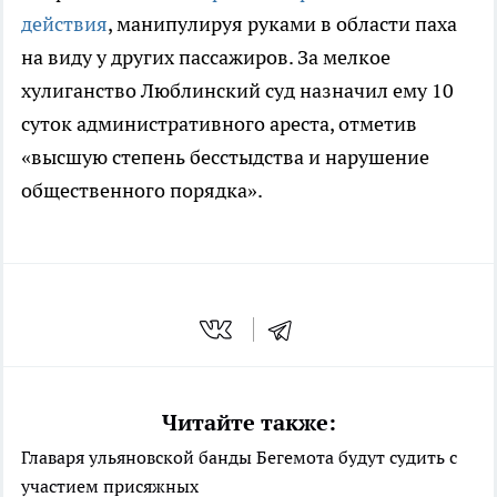
действия
, манипулируя руками в области паха
на виду у других пассажиров. За мелкое
хулиганство Люблинский суд назначил ему 10
суток административного ареста, отметив
«высшую степень бесстыдства и нарушение
общественного порядка».
Читайте также:
Главаря ульяновской банды Бегемота будут судить с
участием присяжных