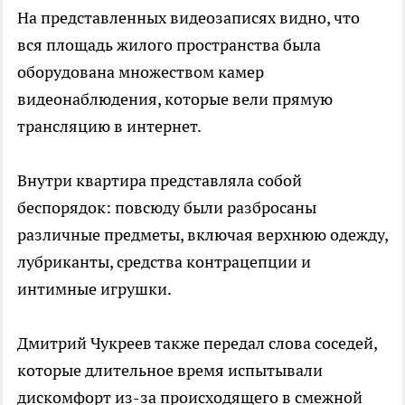
На представленных видеозаписях видно, что
вся площадь жилого пространства была
оборудована множеством камер
видеонаблюдения, которые вели прямую
трансляцию в интернет.
Внутри квартира представляла собой
беспорядок: повсюду были разбросаны
различные предметы, включая верхнюю одежду,
лубриканты, средства контрацепции и
интимные игрушки.
Дмитрий Чукреев также передал слова соседей,
которые длительное время испытывали
дискомфорт из-за происходящего в смежной