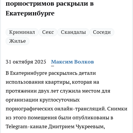
порностримов раскрыли в
Екатеринбурге
Криминал
Секс
Скандалы
Соседи
Жилье
31 октября 2025
Максим Волков
В Екатеринбурге раскрылись детали
использования квартиры, которая на
протяжении двух лет служила местом для
организации круглосуточных
порнографических онлайн-трансляций. Снимки
из этого помещения были опубликованы в
Telegram-канале Дмитрием Чукреевым,