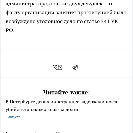
администратора, а также двух девушек. По
факту организации занятия проституцией было
возбуждено уголовное дело по статье 241 УК
РФ.
Читайте также:
В Петербурге двоих иностранцев задержали после
убийства знакомого из-за долга
5 августа