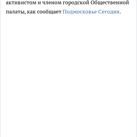
активистом и членом городской Общественной
палаты, как сообщает
Подмосковье Сегодня
.