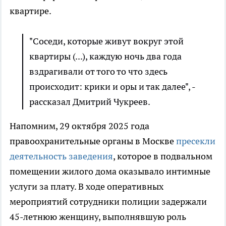
квартире.
"Соседи, которые живут вокруг этой
квартиры (...), каждую ночь два года
вздрагивали от того то что здесь
происходит: крики и оры и так далее", -
рассказал Дмитрий Чукреев.
Напомним, 29 октября 2025 года
правоохранительные органы в Москве
пресекли
деятельность заведения
, которое в подвальном
помещении жилого дома оказывало интимные
услуги за плату. В ходе оперативных
мероприятий сотрудники полиции задержали
45-летнюю женщину, выполнявшую роль