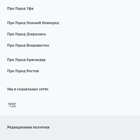
Про Город Уфа
Про Город Нижний Новгород
Про Город Дзержинск
Про Город Владивосток
Про Город Краснодар
Про Город Ростов
Мы в социальных сетях
Редакционная политика